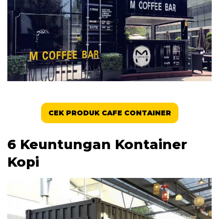
CEK PRODUK CAFE CONTAINER
6 Keuntungan Kontainer
Kopi