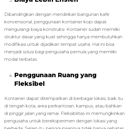
Dibandingkan dengan mendirikan bangunan kafe
konvensional, penggunaan kontainer kopi dapat
mengurangi biaya konstruksi. Kontainer sudah memiliki
struktur dasar yang kuat sehingga hanya membutuhkan
modifikasi untuk dijadikan tempat usaha. Hal ini bisa
menjadi solusi bagi pengusaha pemula yang memiliki
modal terbatas.
Penggunaan Ruang yang
Fleksibel
Kontainer dapat ditempatkan di berbagai lokasi, baik itu
di tengah kota, area perkantoran, kampus, atau bahkan
di pinggir jalan yang ramai. Fleksibilitas ini memungkinkan
pengusaha untuk bereksperimen dengan lokasi yang
berbeda. Selain itu, penggunaannya tidak hanya sebatas