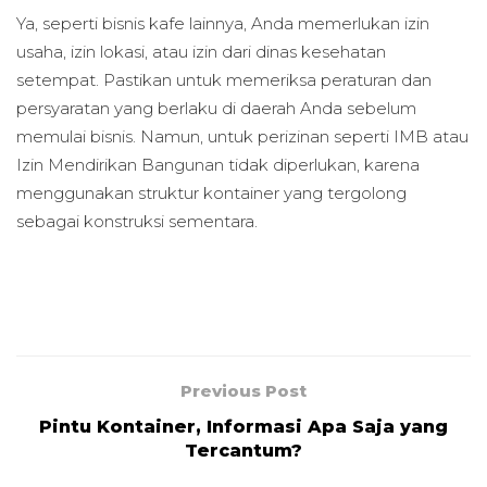
Ya, seperti bisnis kafe lainnya, Anda memerlukan izin
usaha, izin lokasi, atau izin dari dinas kesehatan
setempat. Pastikan untuk memeriksa peraturan dan
persyaratan yang berlaku di daerah Anda sebelum
memulai bisnis. Namun, untuk perizinan seperti IMB atau
Izin Mendirikan Bangunan tidak diperlukan, karena
menggunakan struktur kontainer yang tergolong
sebagai konstruksi sementara.
Previous Post
Pintu Kontainer, Informasi Apa Saja yang
Tercantum?