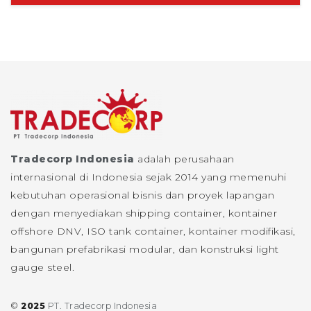
Tradecorp Indonesia
adalah perusahaan
internasional di Indonesia sejak 2014 yang memenuhi
kebutuhan operasional bisnis dan proyek lapangan
dengan menyediakan shipping container, kontainer
offshore DNV, ISO tank container, kontainer modifikasi,
bangunan prefabrikasi modular, dan konstruksi light
gauge steel.
©
2025
PT. Tradecorp Indonesia