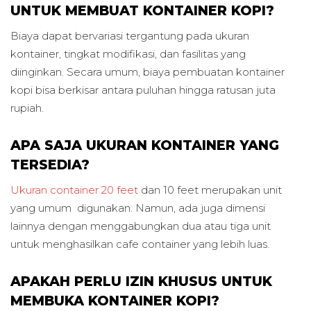
UNTUK MEMBUAT KONTAINER KOPI?
Biaya dapat bervariasi tergantung pada ukuran
kontainer, tingkat modifikasi, dan fasilitas yang
diinginkan. Secara umum, biaya pembuatan kontainer
kopi bisa berkisar antara puluhan hingga ratusan juta
rupiah.
APA SAJA UKURAN KONTAINER YANG
TERSEDIA?
Ukuran container 20 feet
dan 10 feet merupakan unit
yang umum digunakan. Namun, ada juga dimensi
lainnya dengan menggabungkan dua atau tiga unit
untuk menghasilkan cafe container yang lebih luas.
APAKAH PERLU IZIN KHUSUS UNTUK
MEMBUKA KONTAINER KOPI?