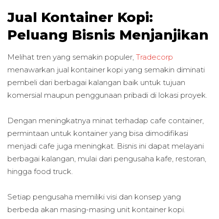
Jual Kontainer Kopi:
Peluang Bisnis Menjanjikan
Melihat tren yang semakin populer,
Tradecorp
menawarkan jual kontainer kopi yang semakin diminati
pembeli dari berbagai kalangan baik untuk tujuan
komersial maupun penggunaan pribadi di lokasi proyek.
Dengan meningkatnya minat terhadap cafe container,
permintaan untuk kontainer yang bisa dimodifikasi
menjadi cafe juga meningkat. Bisnis ini dapat melayani
berbagai kalangan, mulai dari pengusaha kafe, restoran,
hingga food truck.
Setiap pengusaha memiliki visi dan konsep yang
berbeda akan masing-masing unit kontainer kopi.