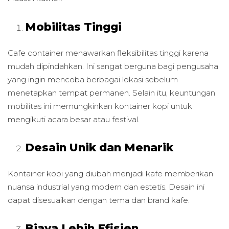
Mobilitas Tinggi
Cafe container menawarkan fleksibilitas tinggi karena
mudah dipindahkan. Ini sangat berguna bagi pengusaha
yang ingin mencoba berbagai lokasi sebelum
menetapkan tempat permanen. Selain itu, keuntungan
mobilitas ini memungkinkan kontainer kopi untuk
mengikuti acara besar atau festival.
Desain Unik dan Menarik
Kontainer kopi yang diubah menjadi kafe memberikan
nuansa industrial yang modern dan estetis. Desain ini
dapat disesuaikan dengan tema dan brand kafe.
Biaya Lebih Efisien