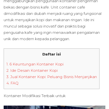
menggabungkan penggunaan kontainer pengiriman
bekas dengan bisnis kafe. Unit container cafe
dimodifikasi dan diubah menjadi ruang yang fungsional
untuk menyajikan kopi dan makanan ringan. Ide ini
muncul sebagai solusi inovatif dan praktis bagi
pengusaha kafe yang ingin menawarkan pengalaman
unik dan modern kepada pelanggan.
Daftar isi
1.
6 Keuntungan Kontainer Kopi
2.
Ide Desain Kontainer Kopi
3.
Jual Kontainer Kopi: Peluang Bisnis Menjanjikan
4.
FAQ
Kontainer Modifikasi Terbaik untuk