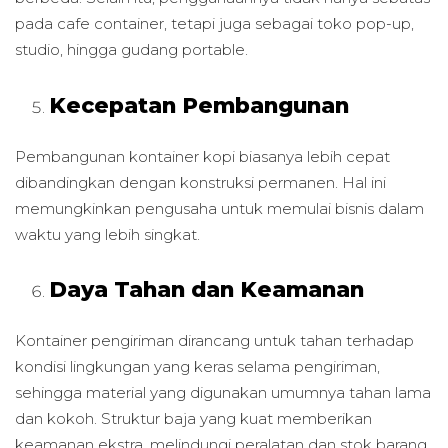
pada cafe container, tetapi juga sebagai toko pop-up,
studio, hingga gudang portable.
Kecepatan Pembangunan
Pembangunan kontainer kopi biasanya lebih cepat
dibandingkan dengan konstruksi permanen. Hal ini
memungkinkan pengusaha untuk memulai bisnis dalam
waktu yang lebih singkat.
Daya Tahan dan Keamanan
Kontainer pengiriman dirancang untuk tahan terhadap
kondisi lingkungan yang keras selama pengiriman,
sehingga material yang digunakan umumnya tahan lama
dan kokoh. Struktur baja yang kuat memberikan
keamanan ekstra, melindungi peralatan dan stok barang