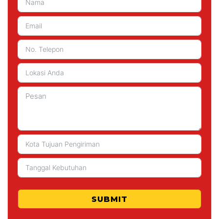
SUBMIT