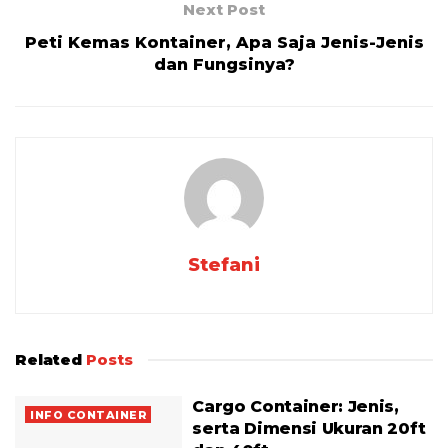
Next Post
Peti Kemas Kontainer, Apa Saja Jenis-Jenis
dan Fungsinya?
Stefani
Related
Posts
Cargo Container: Jenis,
INFO CONTAINER
serta Dimensi Ukuran 20ft