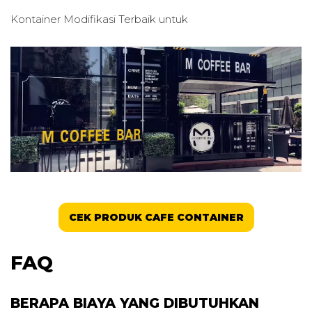
Kontainer Modifikasi Terbaik untuk
CEK PRODUK CAFE CONTAINER
FAQ
BERAPA BIAYA YANG DIBUTUHKAN