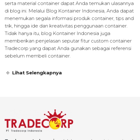
serta material container dapat Anda temukan ulasannya
di blog ini. Melalui Blog Kontainer Indonesia, Anda dapat
menemukan segala informasi produk container, tips and
trik, hingga ide dan kreativitas penggunaan container.
Tidak hanya itu, blog Kontainer Indonesia juga
memberikan penjelasan seputar fitur custom container
Tradecorp yang dapat Anda gunakan sebagai referensi
sebelum membeli container.
Lihat Selengkapnya