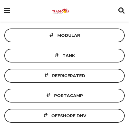
MODULAR
TANK
REFRIGERATED
PORTACAMP
OFFSHORE DNV