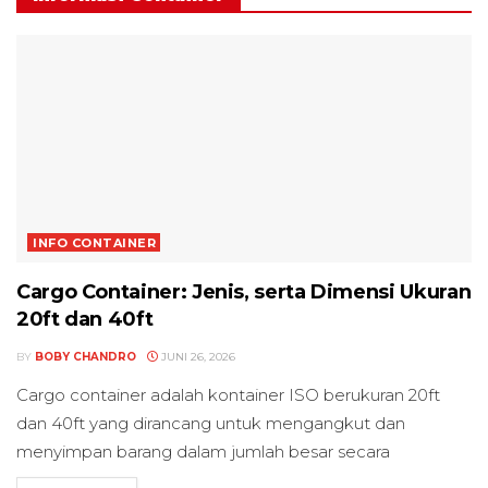
INFO CONTAINER
Cargo Container: Jenis, serta Dimensi Ukuran
20ft dan 40ft
BY
BOBY CHANDRO
JUNI 26, 2026
Cargo container adalah kontainer ISO berukuran 20ft
dan 40ft yang dirancang untuk mengangkut dan
menyimpan barang dalam jumlah besar secara