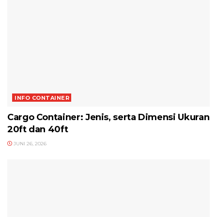
INFO CONTAINER
Cargo Container: Jenis, serta Dimensi Ukuran
20ft dan 40ft
JUNI 26, 2026