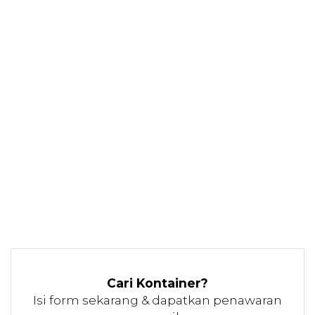
Cari Kontainer?
Isi form sekarang & dapatkan penawaran