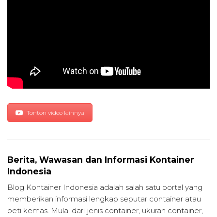
Tonton video lainnya
Berita, Wawasan dan Informasi Kontainer
Indonesia
Blog Kontainer Indonesia adalah salah satu portal yang
memberikan informasi lengkap seputar container atau
peti kemas. Mulai dari jenis container, ukuran container,