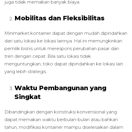
juga tidak memakan banyak biaya.
Mobilitas dan Fleksibilitas
Minimarket kontainer dapat dengan mudah dipindahkan
dari satu lokasi ke lokasi lainnya. Hal ini memungkinkan
pemilik bisnis untuk merespons perubahan pasar dan
tren dengan cepat. Bila satu lokasi tidak
menguntungkan, toko dapat dipindahkan ke lokasi lain
yang lebih strategis.
Waktu Pembangunan yang
Singkat
Dibandingkan dengan konstruksi konvensional yang
dapat memakan waktu berbulan-bulan atau bahkan
tahun, modifikasi kontainer mampu diselesaikan dalam