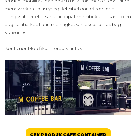
rendah, mobilitas, dan desain unik, minimarket container
menawarkan solusi yang fleksibel dan efisien bagi
pengusaha ritel. Usaha ini dapat membuka peluang baru
bagi usaha kecil dan meningkatkan aksesibilitas bagi
konsumen.
Kontainer Modifikasi Terbaik untuk
CEK PRODUK CAFE CONTAINER