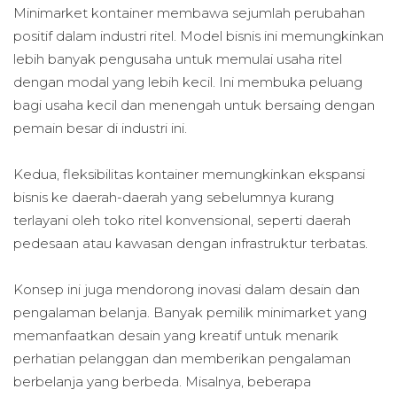
Minimarket kontainer membawa sejumlah perubahan
positif dalam industri ritel. Model bisnis ini memungkinkan
lebih banyak pengusaha untuk memulai usaha ritel
dengan modal yang lebih kecil. Ini membuka peluang
bagi usaha kecil dan menengah untuk bersaing dengan
pemain besar di industri ini.
Kedua, fleksibilitas kontainer memungkinkan ekspansi
bisnis ke daerah-daerah yang sebelumnya kurang
terlayani oleh toko ritel konvensional, seperti daerah
pedesaan atau kawasan dengan infrastruktur terbatas.
Konsep ini juga mendorong inovasi dalam desain dan
pengalaman belanja. Banyak pemilik minimarket yang
memanfaatkan desain yang kreatif untuk menarik
perhatian pelanggan dan memberikan pengalaman
berbelanja yang berbeda. Misalnya, beberapa