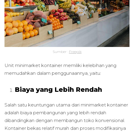
Sumber :
Freepik
Unit minimarket kontainer memiliki kelebihan yang
memudahkan dalam penggunaannya, yaitu:
Biaya yang Lebih Rendah
Salah satu keuntungan utama dari minimarket kontainer
adalah biaya pembangunan yang lebih rendah
dibandingkan dengan membangun toko konvensional.
Kontainer bekas relatif murah dan proses modifikasinya