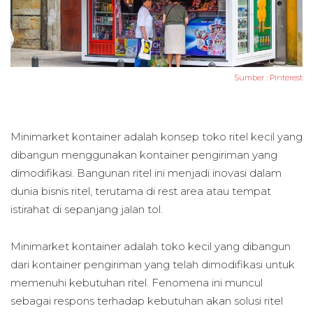
Sumber :
Pinterest
Minimarket kontainer adalah konsep toko ritel kecil yang
dibangun menggunakan kontainer pengiriman yang
dimodifikasi. Bangunan ritel ini menjadi inovasi dalam
dunia bisnis ritel, terutama di rest area atau tempat
istirahat di sepanjang jalan tol.
Minimarket kontainer adalah toko kecil yang dibangun
dari kontainer pengiriman yang telah dimodifikasi untuk
memenuhi kebutuhan ritel. Fenomena ini muncul
sebagai respons terhadap kebutuhan akan solusi ritel