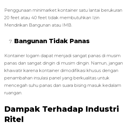
Penggunaan minimarket kontainer satu lantai berukuran
20 feet atau 40 feet tidak membutuhkan Izin
Mendirikan Bangunan atau IMB.
Bangunan Tidak Panas
Kontainer logam dapat menjadi sangat panas di musim
panas dan sangat dingin di musim dingin. Namun, jangan
khawatir karena kontainer dimodifikasi khusus dengan
penambahan insulasi panel yang berkualitas untuk
mencegah suhu panas dan suara bising masuk kedalam
ruangan.
Dampak Terhadap Industri
Ritel