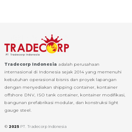
Tradecorp Indonesia
adalah perusahaan
internasional di Indonesia sejak 2014 yang memenuhi
kebutuhan operasional bisnis dan proyek lapangan
dengan menyediakan shipping container, kontainer
offshore DNV, ISO tank container, kontainer modifikasi,
bangunan prefabrikasi modular, dan konstruksi light
gauge steel.
©
2025
PT. Tradecorp Indonesia