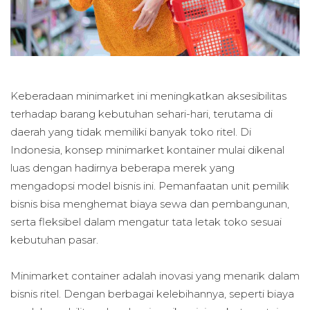
Keberadaan minimarket ini meningkatkan aksesibilitas
terhadap barang kebutuhan sehari-hari, terutama di
daerah yang tidak memiliki banyak toko ritel. Di
Indonesia, konsep minimarket kontainer mulai dikenal
luas dengan hadirnya beberapa merek yang
mengadopsi model bisnis ini. Pemanfaatan unit pemilik
bisnis bisa menghemat biaya sewa dan pembangunan,
serta fleksibel dalam mengatur tata letak toko sesuai
kebutuhan pasar.
Minimarket container adalah inovasi yang menarik dalam
bisnis ritel. Dengan berbagai kelebihannya, seperti biaya