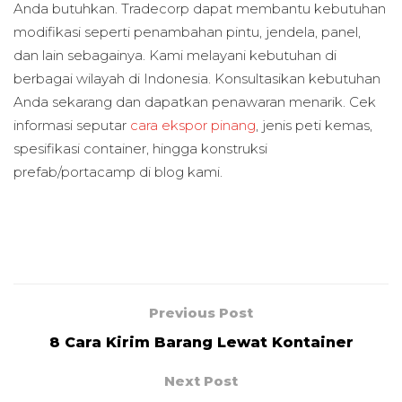
Anda butuhkan. Tradecorp dapat membantu kebutuhan
modifikasi seperti penambahan pintu, jendela, panel,
dan lain sebagainya. Kami melayani kebutuhan di
berbagai wilayah di Indonesia. Konsultasikan kebutuhan
Anda sekarang dan dapatkan penawaran menarik. Cek
informasi seputar
cara ekspor pinang
, jenis peti kemas,
spesifikasi container, hingga konstruksi
prefab/portacamp di blog kami.
Previous Post
8 Cara Kirim Barang Lewat Kontainer
Next Post