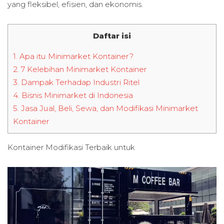
yang fleksibel, efisien, dan ekonomis.
Daftar isi
1.
Apa itu Minimarket Kontainer?
2.
7 Kelebihan Minimarket Kontainer
3.
Dampak Terhadap Industri Ritel
4.
Bisnis Minimarket di Indonesia
5.
Jasa Jual, Beli, Sewa, dan Modifikasi Minimarket
Kontainer
Kontainer Modifikasi Terbaik untuk