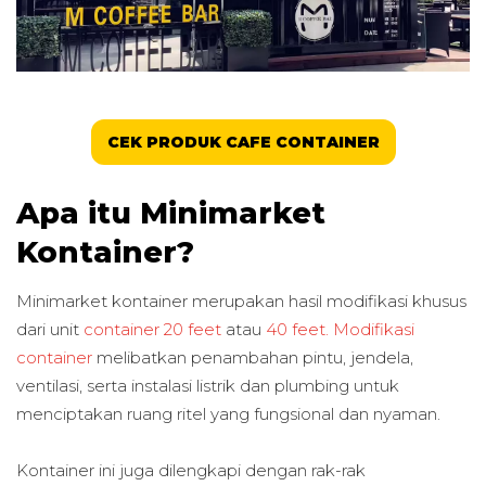
CEK PRODUK CAFE CONTAINER
Apa itu Minimarket
Kontainer?
Minimarket kontainer merupakan hasil modifikasi khusus
dari unit
container 20 feet
atau
40 feet.
Modifikasi
container
melibatkan penambahan pintu, jendela,
ventilasi, serta instalasi listrik dan plumbing untuk
menciptakan ruang ritel yang fungsional dan nyaman.
Kontainer ini juga dilengkapi dengan rak-rak