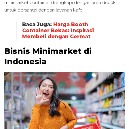
minimarket container dilengkapi dengan area duduk
untuk bersantai dengan layanan kafe.
Baca Juga:
Harga Booth
Container Bekas: Inspirasi
Membeli dengan Cermat
Bisnis Minimarket di
Indonesia