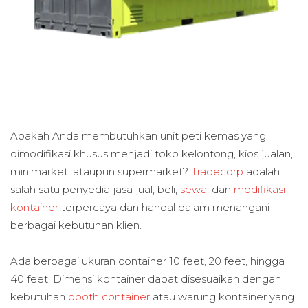
Apakah Anda membutuhkan unit peti kemas yang
dimodifikasi khusus menjadi toko kelontong, kios jualan,
minimarket, ataupun supermarket?
Tradecorp
adalah
salah satu penyedia jasa jual, beli,
sewa
, dan
modifikasi
kontainer
terpercaya dan handal dalam menangani
berbagai kebutuhan klien.
Ada berbagai ukuran container 10 feet, 20 feet, hingga
40 feet. Dimensi kontainer dapat disesuaikan dengan
kebutuhan
booth container
atau warung kontainer yang