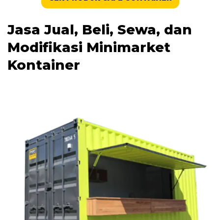
Jasa Jual, Beli, Sewa, dan
Modifikasi Minimarket
Kontainer