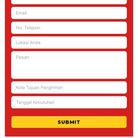
SUBMIT