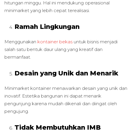
hitungan minggu. Hal ini mendukung operasional
minimarket yang lebih cepat terealisasi.
Ramah Lingkungan
Menggunakan
kontainer bekas
untuk bisnis menjadi
salah satu bentuk daur ulang yang kreatif dan
bermanfaat.
Desain yang Unik dan Menarik
Minimarket kontainer menawarkan desain yang unik dan
inovatif. Estetika bangunan ini dapat menarik
pengunjung karena mudah dikenali dan diingat oleh
pengujung.
Tidak Membutuhkan IMB