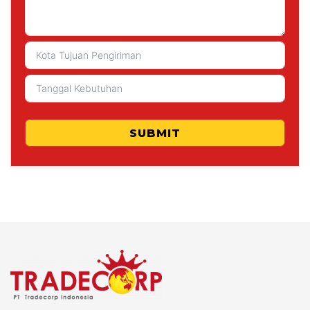
SUBMIT