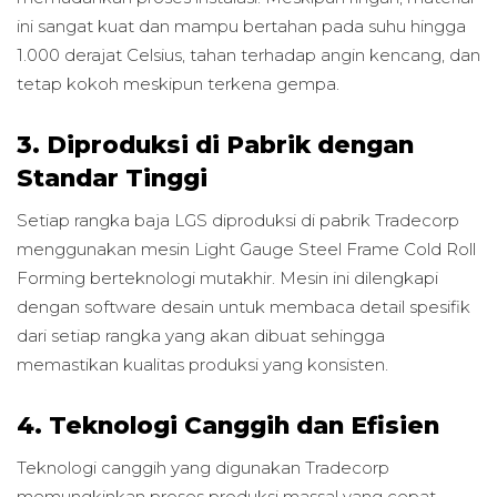
ini sangat kuat dan mampu bertahan pada suhu hingga
1.000 derajat Celsius, tahan terhadap angin kencang, dan
tetap kokoh meskipun terkena gempa.
3. Diproduksi di Pabrik dengan
Standar Tinggi
Setiap rangka baja LGS diproduksi di pabrik Tradecorp
menggunakan mesin Light Gauge Steel Frame Cold Roll
Forming berteknologi mutakhir. Mesin ini dilengkapi
dengan software desain untuk membaca detail spesifik
dari setiap rangka yang akan dibuat sehingga
memastikan kualitas produksi yang konsisten.
4. Teknologi Canggih dan Efisien
Teknologi canggih yang digunakan Tradecorp
memungkinkan proses produksi massal yang cepat