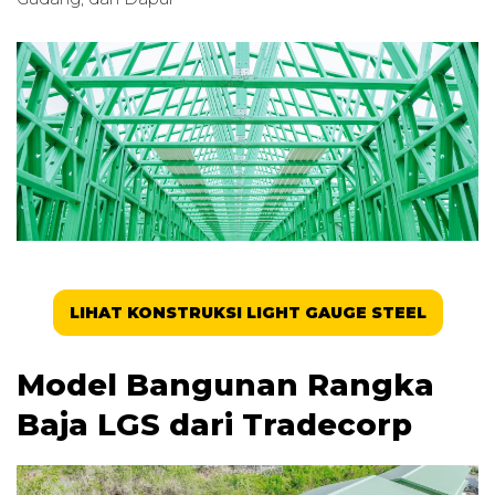
LIHAT KONSTRUKSI LIGHT GAUGE STEEL
Model Bangunan Rangka
Baja LGS dari Tradecorp