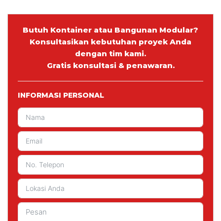
Butuh Kontainer atau Bangunan Modular?
Konsultasikan kebutuhan proyek Anda
dengan tim kami.
Gratis konsultasi & penawaran.
INFORMASI PERSONAL