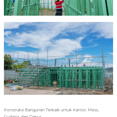
Konstruksi Bangunan Terbaik untuk
Kantor, Mess,
Gudang, dan Dapur