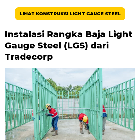
LIHAT KONSTRUKSI LIGHT GAUGE STEEL
Instalasi Rangka Baja Light
Gauge Steel (LGS) dari
Tradecorp