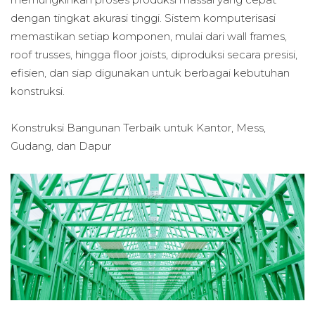
dengan tingkat akurasi tinggi. Sistem komputerisasi
memastikan setiap komponen, mulai dari wall frames,
roof trusses, hingga floor joists, diproduksi secara presisi,
efisien, dan siap digunakan untuk berbagai kebutuhan
konstruksi.
Konstruksi Bangunan Terbaik untuk
Kantor, Mess,
Gudang, dan Dapur