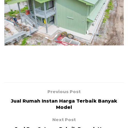
Previous Post
Jual Rumah Instan Harga Terbaik Banyak
Model
Next Post