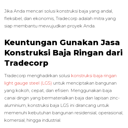
Jika Anda mencari solusi konstruksi baja yang andal,
fleksibel, dan ekonomis, Tradecorp adalah mitra yang
siap membantu mewujudkan proyek Anda.
Keuntungan Gunakan Jasa
Konstruksi Baja Ringan dari
Tradecorp
Tradecorp menghadirkan solusi
konstruksi baja ringan
light gauge steel (LGS)
untuk menciptakan bangunan
yang kokoh, cepat, dan efisien. Menggunakan baja
canai dingin yang bermaterialkan baja dan lapisan zinc-
aluminium, konstruksi baja LGS ini dirancang untuk
memenuhi kebutuhan bangunan residensial, operasional,
komersial, hingga industrial.