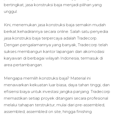
bertingkat, jasa konstruksi baja menjadi pilihan yang
unggul.
Kini, menemukan jasa konstruksi baja semakin mudah
berkat kehadirannya secara online. Salah satu penyedia
jasa konstruksi baja terpercaya adalah Tradecorp.
Dengan pengalamannya yang banyak, Tradecorp telah
sukses membangun kantor lapangan dan akomodasi
karyawan di berbagai wilayah Indonesia, termasuk di
area pertambangan.
Mengapa memilih konstruksi baja? Material ini
menawarkan kekuatan luar biasa, daya tahan tinggi, dan
efisiensi biaya untuk investasi jangka panjang. Tradecorp
memastikan setiap proyek ditangani secara profesional
melalui tahapan terstruktur, mulai dari pre-assembled,
assembled, assembled on site, hingga finishing.