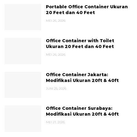
Portable Office Container Ukuran
20 Feet dan 40 Feet
MEI 26, 2026
Office Container with Toilet
Ukuran 20 Feet dan 40 Feet
MEI 26, 2026
Office Container Jakarta:
Modifikasi Ukuran 20ft & 40ft
JUNI 25, 2026
Office Container Surabaya:
Modifikasi Ukuran 20ft & 40ft
MEI 21, 2026