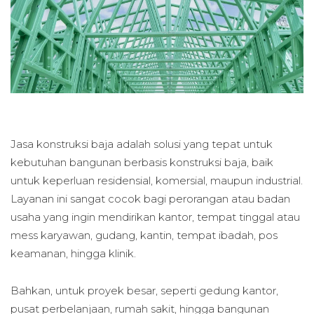
Jasa konstruksi baja adalah solusi yang tepat untuk
kebutuhan bangunan berbasis konstruksi baja, baik
untuk keperluan residensial, komersial, maupun industrial.
Layanan ini sangat cocok bagi perorangan atau badan
usaha yang ingin mendirikan kantor, tempat tinggal atau
mess karyawan, gudang, kantin, tempat ibadah, pos
keamanan, hingga klinik.
Bahkan, untuk proyek besar, seperti gedung kantor,
pusat perbelanjaan, rumah sakit, hingga bangunan