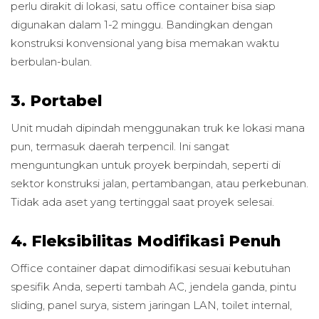
perlu dirakit di lokasi, satu office container bisa siap
digunakan dalam 1-2 minggu. Bandingkan dengan
konstruksi konvensional yang bisa memakan waktu
berbulan-bulan.
3. Portabel
Unit mudah dipindah menggunakan truk ke lokasi mana
pun, termasuk daerah terpencil. Ini sangat
menguntungkan untuk proyek berpindah, seperti di
sektor konstruksi jalan, pertambangan, atau perkebunan.
Tidak ada aset yang tertinggal saat proyek selesai.
4. Fleksibilitas Modifikasi Penuh
Office container dapat dimodifikasi sesuai kebutuhan
spesifik Anda, seperti tambah AC, jendela ganda, pintu
sliding, panel surya, sistem jaringan LAN, toilet internal,