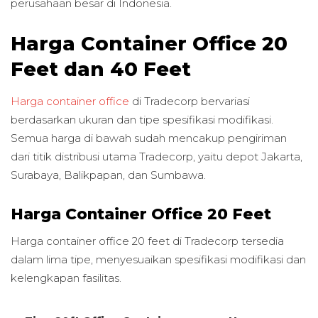
perusahaan besar di Indonesia.
Harga Container Office 20
Feet dan 40 Feet
Harga container office
di Tradecorp bervariasi
berdasarkan ukuran dan tipe spesifikasi modifikasi.
Semua harga di bawah sudah mencakup pengiriman
dari titik distribusi utama Tradecorp, yaitu depot Jakarta,
Surabaya, Balikpapan, dan Sumbawa.
Harga Container Office 20 Feet
Harga container office 20 feet di Tradecorp tersedia
dalam lima tipe, menyesuaikan spesifikasi modifikasi dan
kelengkapan fasilitas.