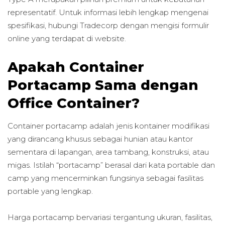
representatif. Untuk informasi lebih lengkap mengenai
spesifikasi, hubungi Tradecorp dengan mengisi formulir
online yang terdapat di website.
Apakah Container
Portacamp Sama dengan
Office Container?
Container portacamp adalah jenis kontainer modifikasi
yang dirancang khusus sebagai hunian atau kantor
sementara di lapangan, area tambang, konstruksi, atau
migas. Istilah “portacamp” berasal dari kata portable dan
camp yang mencerminkan fungsinya sebagai fasilitas
portable yang lengkap.
Harga portacamp bervariasi tergantung ukuran, fasilitas,