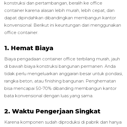
konstruksi dan pertambangan, beralih ke office
container karena alasan lebih murah, lebih cepat, dan
dapat dipindahkan dibandingkan membangun kantor
konvensional. Berikut ini keuntungan dari menggunakan
office container.
1. Hemat Biaya
Biaya pengadaan container office terbilang murah, jauh
di bawah biaya konstruksi bangunan permanen. Anda
tidak perlu mengeluarkan anggaran besar untuk pondasi,
rangka beton, atau finishing bangunan. Penghematan
bisa mencapai 50-70% dibanding membangun kantor
bata konvensional dengan luas yang sama.
2. Waktu Pengerjaan Singkat
Karena komponen sudah diproduksi di pabrik dan hanya