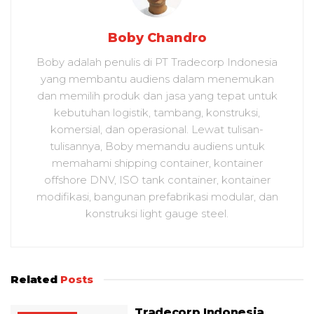
Boby Chandro
Boby adalah penulis di PT Tradecorp Indonesia
yang membantu audiens dalam menemukan
dan memilih produk dan jasa yang tepat untuk
kebutuhan logistik, tambang, konstruksi,
komersial, dan operasional. Lewat tulisan-
tulisannya, Boby memandu audiens untuk
memahami shipping container, kontainer
offshore DNV, ISO tank container, kontainer
modifikasi, bangunan prefabrikasi modular, dan
konstruksi light gauge steel.
Related
Posts
Tradecorp Indonesia