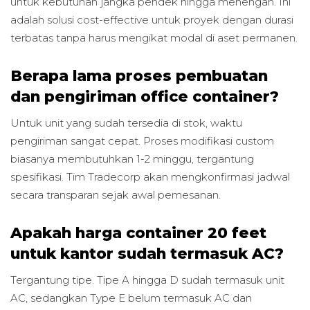
untuk kebutuhan jangka pendek hingga menengah. Ini
adalah solusi cost-effective untuk proyek dengan durasi
terbatas tanpa harus mengikat modal di aset permanen.
Berapa lama proses pembuatan
dan pengiriman office container?
Untuk unit yang sudah tersedia di stok, waktu
pengiriman sangat cepat. Proses modifikasi custom
biasanya membutuhkan 1-2 minggu, tergantung
spesifikasi. Tim Tradecorp akan mengkonfirmasi jadwal
secara transparan sejak awal pemesanan.
Apakah harga container 20 feet
untuk kantor sudah termasuk AC?
Tergantung tipe. Tipe A hingga D sudah termasuk unit
AC, sedangkan Type E belum termasuk AC dan