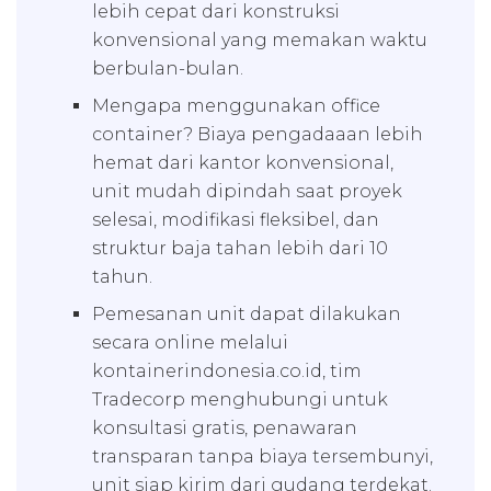
lebih cepat dari konstruksi
konvensional yang memakan waktu
berbulan-bulan.
Mengapa menggunakan office
container? Biaya pengadaaan lebih
hemat dari kantor konvensional,
unit mudah dipindah saat proyek
selesai, modifikasi fleksibel, dan
struktur baja tahan lebih dari 10
tahun.
Pemesanan unit dapat dilakukan
secara online melalui
kontainerindonesia.co.id, tim
Tradecorp menghubungi untuk
konsultasi gratis, penawaran
transparan tanpa biaya tersembunyi,
unit siap kirim dari gudang terdekat.