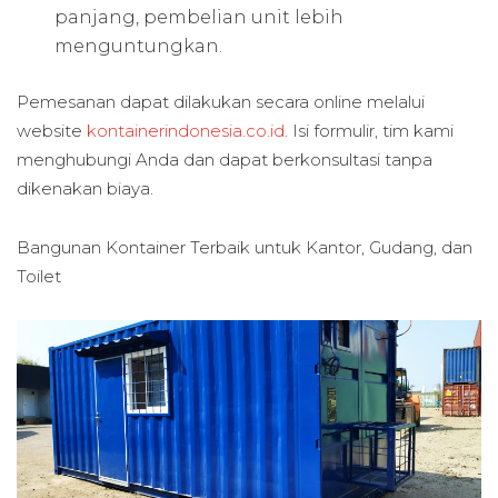
panjang, pembelian unit lebih
menguntungkan.
Pemesanan dapat dilakukan secara online melalui
website
kontainerindonesia.co.id
. Isi formulir, tim kami
menghubungi Anda dan dapat berkonsultasi tanpa
dikenakan biaya.
Bangunan Kontainer Terbaik untuk
Kantor, Gudang, dan
Toilet