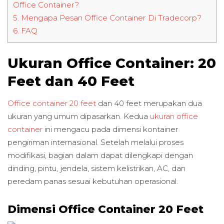
Office Container?
5.
Mengapa Pesan Office Container Di Tradecorp?
6.
FAQ
Ukuran Office Container: 20
Feet dan 40 Feet
Office container 20 feet
dan 40 feet merupakan dua
ukuran yang umum dipasarkan. Kedua
ukuran office
container
ini mengacu pada dimensi kontainer
pengiriman internasional. Setelah melalui proses
modifikasi, bagian dalam dapat dilengkapi dengan
dinding, pintu, jendela, sistem kelistrikan, AC, dan
peredam panas sesuai kebutuhan operasional.
Dimensi Office Container 20 Feet