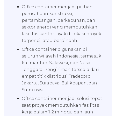
Office container menjadi pilihan
perusahaan konstruksi,
pertambangan, perkebunan, dan
sektor energi yang membutuhkan
fasilitas kantor layak di lokasi proyek
terpencil atau berpindah.
Office container digunakan di
seluruh wilayah Indonesia, termasuk
Kalimantan, Sulawesi, dan Nusa
Tenggara. Pengiriman tersedia dari
empat titik distribusi Tradecorp:
Jakarta, Surabaya, Balikpapan, dan
Sumbawa.
Office container menjadi solusi tepat
saat proyek membutuhkan fasilitas
kerja dalam 1-2 minggu dan jauh