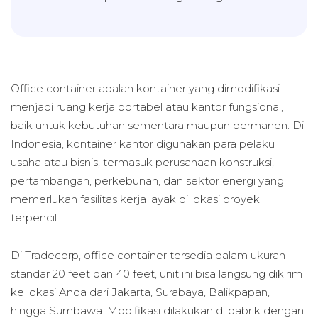
Office container adalah kontainer yang dimodifikasi
menjadi ruang kerja portabel atau kantor fungsional,
baik untuk kebutuhan sementara maupun permanen. Di
Indonesia, kontainer kantor digunakan para pelaku
usaha atau bisnis, termasuk perusahaan konstruksi,
pertambangan, perkebunan, dan sektor energi yang
memerlukan fasilitas kerja layak di lokasi proyek
terpencil.
Di Tradecorp, office container tersedia dalam ukuran
standar 20 feet dan 40 feet, unit ini bisa langsung dikirim
ke lokasi Anda dari Jakarta, Surabaya, Balikpapan,
hingga Sumbawa. Modifikasi dilakukan di pabrik dengan