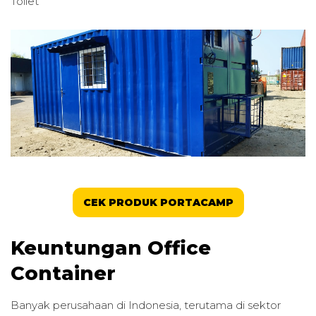
Toilet
CEK PRODUK PORTACAMP
Keuntungan Office
Container
Banyak perusahaan di Indonesia, terutama di sektor