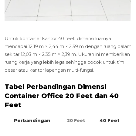
Untuk kontainer kantor 40 feet, dimensi luarnya
mencapai 12,19 m × 2,44 m × 2,59 m dengan ruang dalam
sekitar 12,03 m × 2,35 m × 2,39 m. Ukuran ini memberikan
ruang kerja yang lebih lega sehingga cocok untuk tim
besar atau kantor lapangan multi-fungsi.
Tabel Perbandingan Dimensi
Container Office 20 Feet dan 40
Feet
Perbandingan
40 Feet
20 Feet