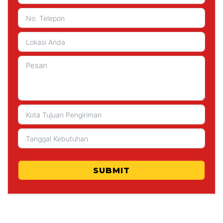
SUBMIT