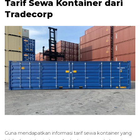
Tarif Sewa Kontainer dari
Tradecorp
Guna mendapatkan informasi tarif sewa kontainer yang