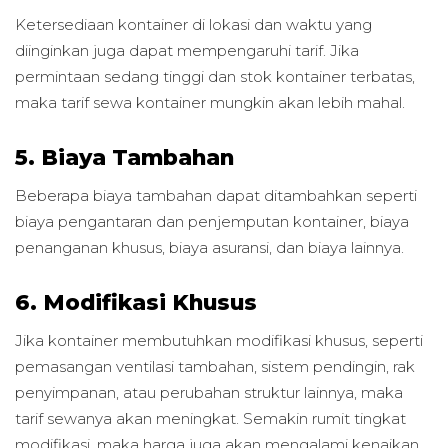
Ketersediaan kontainer di lokasi dan waktu yang
diinginkan juga dapat mempengaruhi tarif. Jika
permintaan sedang tinggi dan stok kontainer terbatas,
maka tarif sewa kontainer mungkin akan lebih mahal.
5. Biaya Tambahan
Beberapa biaya tambahan dapat ditambahkan seperti
biaya pengantaran dan penjemputan kontainer, biaya
penanganan khusus, biaya asuransi, dan biaya lainnya.
6. Modifikasi Khusus
Jika kontainer membutuhkan modifikasi khusus, seperti
pemasangan ventilasi tambahan, sistem pendingin, rak
penyimpanan, atau perubahan struktur lainnya, maka
tarif sewanya akan meningkat. Semakin rumit tingkat
modifikasi, maka harga juga akan mengalami kenaikan.