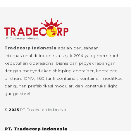
Tradecorp Indonesia
adalah perusahaan
internasional di Indonesia sejak 2014 yang memenuhi
kebutuhan operasional bisnis dan proyek lapangan
dengan menyediakan shipping container, kontainer
offshore DNV, ISO tank container, kontainer modifikasi,
bangunan prefabrikasi modular, dan konstruksi light
gauge steel.
©
2025
PT. Tradecorp Indonesia
PT. Tradecorp Indonesia