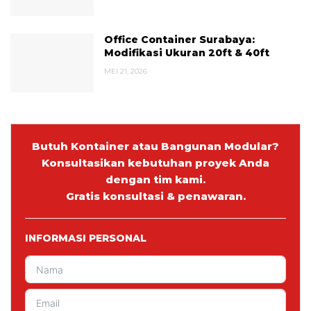
Office Container Surabaya:
Modifikasi Ukuran 20ft & 40ft
MEI 21, 2026
Butuh Kontainer atau Bangunan Modular?
Konsultasikan kebutuhan proyek Anda
dengan tim kami.
Gratis konsultasi & penawaran.
INFORMASI PERSONAL