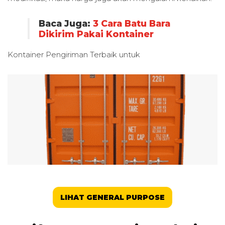
Baca Juga:
3 Cara Batu Bara
Dikirim Pakai Kontainer
Kontainer Pengiriman Terbaik untuk
LIHAT GENERAL PURPOSE