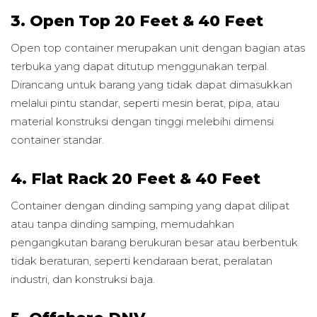
3. Open Top 20 Feet & 40 Feet
Open top container merupakan unit dengan bagian atas
terbuka yang dapat ditutup menggunakan terpal.
Dirancang untuk barang yang tidak dapat dimasukkan
melalui pintu standar, seperti mesin berat, pipa, atau
material konstruksi dengan tinggi melebihi dimensi
container standar.
4. Flat Rack 20 Feet & 40 Feet
Container dengan dinding samping yang dapat dilipat
atau tanpa dinding samping, memudahkan
pengangkutan barang berukuran besar atau berbentuk
tidak beraturan, seperti kendaraan berat, peralatan
industri, dan konstruksi baja.