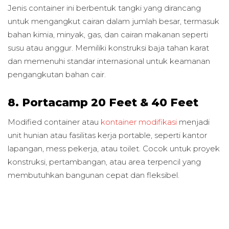
Jenis container ini berbentuk tangki yang dirancang
untuk mengangkut cairan dalam jumlah besar, termasuk
bahan kimia, minyak, gas, dan cairan makanan seperti
susu atau anggur. Memiliki konstruksi baja tahan karat
dan memenuhi standar internasional untuk keamanan
pengangkutan bahan cair.
8. Portacamp 20 Feet & 40 Feet
Modified container atau
kontainer modifikasi
menjadi
unit hunian atau fasilitas kerja portable, seperti kantor
lapangan, mess pekerja, atau toilet. Cocok untuk proyek
konstruksi, pertambangan, atau area terpencil yang
membutuhkan bangunan cepat dan fleksibel.