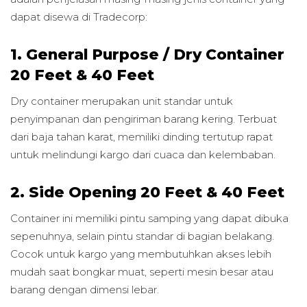
dapat disewa di Tradecorp:
1. General Purpose / Dry Container
20 Feet & 40 Feet
Dry container merupakan unit standar untuk
penyimpanan dan pengiriman barang kering. Terbuat
dari baja tahan karat, memiliki dinding tertutup rapat
untuk melindungi kargo dari cuaca dan kelembaban.
2. Side Opening 20 Feet & 40 Feet
Container ini memiliki pintu samping yang dapat dibuka
sepenuhnya, selain pintu standar di bagian belakang.
Cocok untuk kargo yang membutuhkan akses lebih
mudah saat bongkar muat, seperti mesin besar atau
barang dengan dimensi lebar.