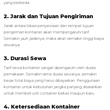
yang berbeda.
2. Jarak dan Tujuan Pengiriman
Jarak antara lokasi penyewaan dan tempat tujuan
pengiriman kontainer akan mempengaruhi tarif.
Semakin jauh jaraknya, maka akan semakin tinggi biaya
sewanya.
3. Durasi Sewa
Tarif sewa kontainer sangat dipengaruhi oleh durasi
pemakaian. Semakin lama durasi sewanya, semakin
besar total biaya yang harus dibayarkan. Penggunaan
kontainer untuk kebutuhan jangka panjang disarankan
untuk membeli unit container bekas maupun baru.
4. Ketersediaan Kontainer