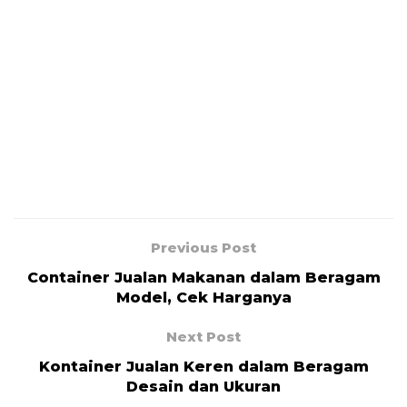
Previous Post
Container Jualan Makanan dalam Beragam
Model, Cek Harganya
Next Post
Kontainer Jualan Keren dalam Beragam
Desain dan Ukuran