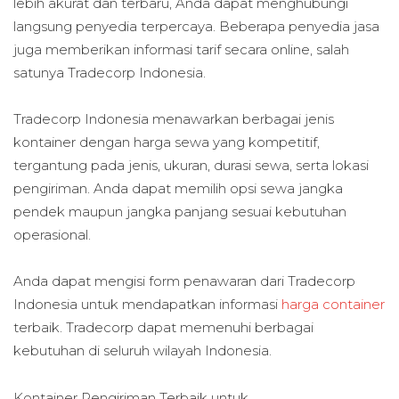
lebih akurat dan terbaru, Anda dapat menghubungi
langsung penyedia terpercaya. Beberapa penyedia jasa
juga memberikan informasi tarif secara online, salah
satunya Tradecorp Indonesia.
Tradecorp Indonesia menawarkan berbagai jenis
kontainer dengan harga sewa yang kompetitif,
tergantung pada jenis, ukuran, durasi sewa, serta lokasi
pengiriman. Anda dapat memilih opsi sewa jangka
pendek maupun jangka panjang sesuai kebutuhan
operasional.
Anda dapat mengisi form penawaran dari Tradecorp
Indonesia untuk mendapatkan informasi
harga container
terbaik. Tradecorp dapat memenuhi berbagai
kebutuhan di seluruh wilayah Indonesia.
Kontainer Pengiriman Terbaik untuk