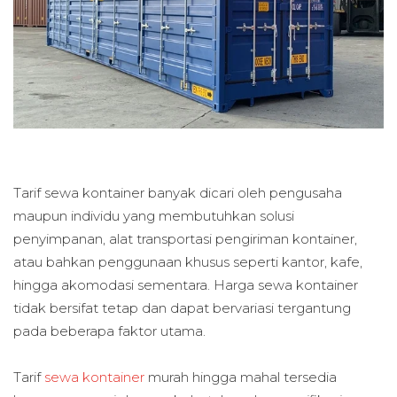
Tarif sewa kontainer banyak dicari oleh pengusaha
maupun individu yang membutuhkan solusi
penyimpanan, alat transportasi pengiriman kontainer,
atau bahkan penggunaan khusus seperti kantor, kafe,
hingga akomodasi sementara. Harga sewa kontainer
tidak bersifat tetap dan dapat bervariasi tergantung
pada beberapa faktor utama.
Tarif
sewa kontainer
murah hingga mahal tersedia