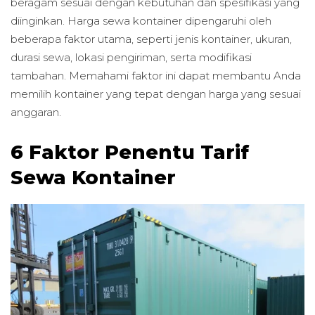
beragam sesuai dengan kebutuhan dan spesifikasi yang
diinginkan. Harga sewa kontainer dipengaruhi oleh
beberapa faktor utama, seperti jenis kontainer, ukuran,
durasi sewa, lokasi pengiriman, serta modifikasi
tambahan. Memahami faktor ini dapat membantu Anda
memilih kontainer yang tepat dengan harga yang sesuai
anggaran.
6 Faktor Penentu Tarif
Sewa Kontainer