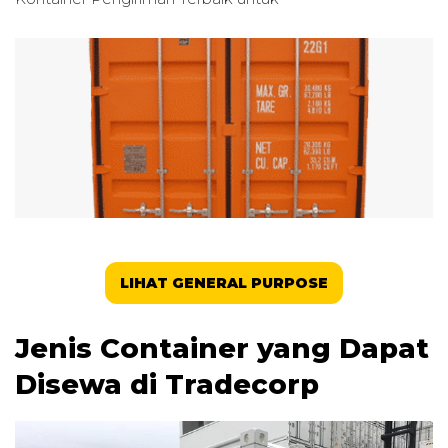
LIHAT GENERAL PURPOSE
Jenis Container yang Dapat
Disewa di Tradecorp