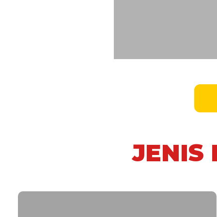
JENIS