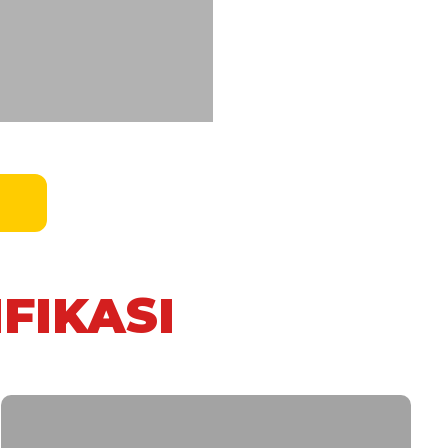
FIKASI