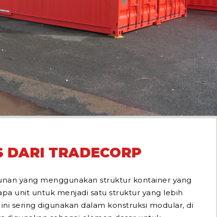
TS DARI TRADECORP
gunan yang menggunakan struktur kontainer yang
pa unit untuk menjadi satu struktur yang lebih
 ini sering digunakan dalam konstruksi modular, di