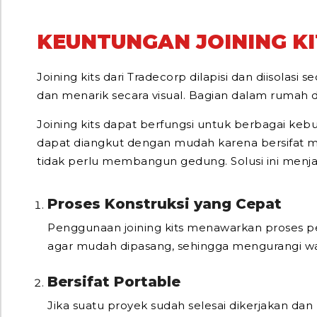
KEUNTUNGAN JOINING KI
Joining kits dari Tradecorp dilapisi dan diisol
dan menarik secara visual. Bagian dalam rumah dan
Joining kits dapat berfungsi untuk berbagai kebu
dapat diangkut dengan mudah karena bersifat m
tidak perlu membangun gedung. Solusi ini men
Proses Konstruksi yang Cepat
Penggunaan joining kits menawarkan proses pe
agar mudah dipasang, sehingga mengurangi wak
Bersifat Portable
Jika suatu proyek sudah selesai dikerjakan da