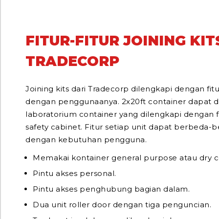
FITUR-FITUR JOINING KIT
TRADECORP
Joining kits dari Tradecorp dilengkapi dengan fit
dengan penggunaanya. 2x20ft container dapat d
laboratorium container yang dilengkapi dengan fi
safety cabinet. Fitur setiap unit dapat berbeda-
dengan kebutuhan pengguna.
Memakai kontainer general purpose atau dry c
Pintu akses personal.
Pintu akses penghubung bagian dalam.
Dua unit roller door dengan tiga penguncian.