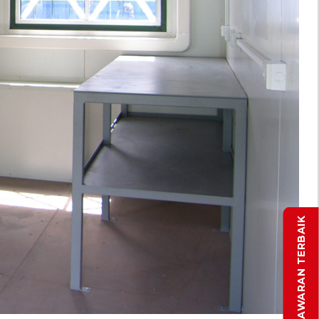
DAPATKAN PENAWARAN TERBAIK