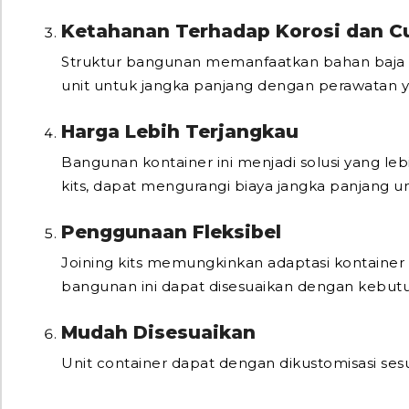
Ketahanan Terhadap Korosi dan C
Struktur bangunan memanfaatkan bahan baja c
unit untuk jangka panjang dengan perawatan y
Harga Lebih Terjangkau
Bangunan kontainer ini menjadi solusi yang leb
kits, dapat mengurangi biaya jangka panjang un
Penggunaan Fleksibel
Joining kits memungkinkan adaptasi kontainer u
bangunan ini dapat disesuaikan dengan kebutu
Mudah Disesuaikan
Unit container dapat dengan dikustomisasi sesu