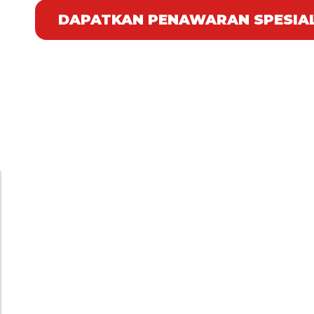
DAPATKAN PENAWARAN SPESIA