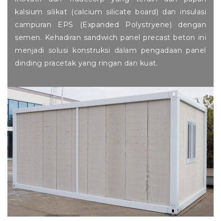
kalsium silikat (calcium silicate board) dan insulasi
campuran EPS (Expanded Polystryene) dengan
semen. Kehadiran sandwich panel precast beton ini
menjadi solusi konstruksi dalam pengadaan panel
dinding pracetak yang ringan dan kuat.