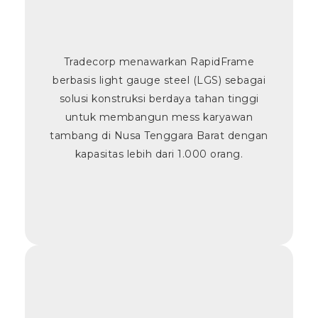
Tradecorp menawarkan RapidFrame
berbasis light gauge steel (LGS) sebagai
solusi konstruksi berdaya tahan tinggi
untuk membangun mess karyawan
tambang di Nusa Tenggara Barat dengan
kapasitas lebih dari 1.000 orang.