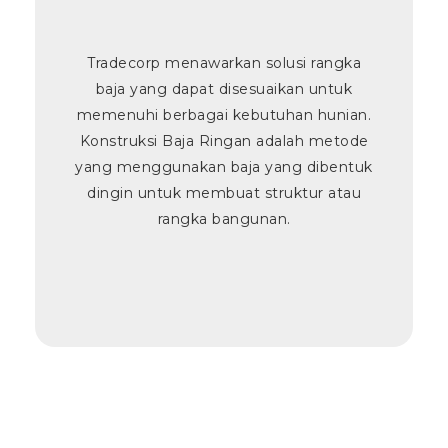
Tradecorp menawarkan solusi rangka
baja yang dapat disesuaikan untuk
memenuhi berbagai kebutuhan hunian.
Konstruksi Baja Ringan adalah metode
yang menggunakan baja yang dibentuk
dingin untuk membuat struktur atau
rangka bangunan.