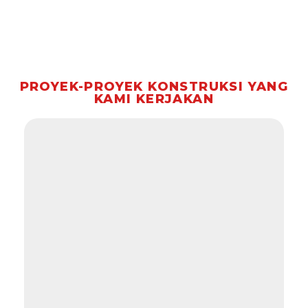
PROYEK-PROYEK KONSTRUKSI YANG
KAMI KERJAKAN