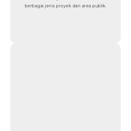
berbagai jenis proyek dan area publik.