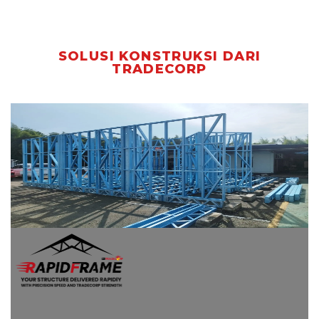
SOLUSI KONSTRUKSI DARI
TRADECORP