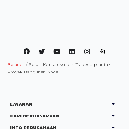
Beranda
/ Solusi Konstruksi dari Tradecorp untuk
Proyek Bangunan Anda
LAYANAN
CARI BERDASARKAN
INFO PERUSAHAAN