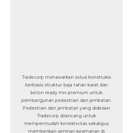
Tradecorp menawarkan solusi konstruksi
berbasis struktur baja tahan karat dan
beton ready mix premium untuk
pembangunan pedestrian dan jembatan.
Pedestrian dan jembatan yang didesain
Tradecorp dirancang untuk
mempermudah konektivitas sekaligus
memberikan jaminan keamanan di