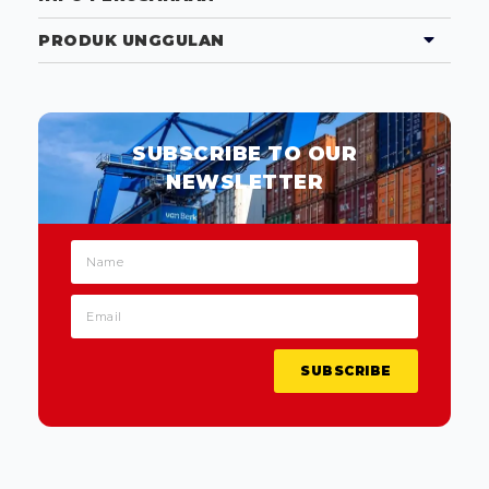
PRODUK UNGGULAN
SUBSCRIBE TO OUR
NEWSLETTER
SUBSCRIBE