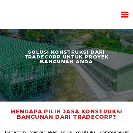
SOLUSI KONSTRUKSI DARI
TRADECORP UNTUK PROYEK
BANGUNAN ANDA
MENGAPA PILIH JASA KONSTRUKSI
BANGUNAN DARI TRADECORP?
Tradecorp menyediakan solusi konstruksi komprehensif