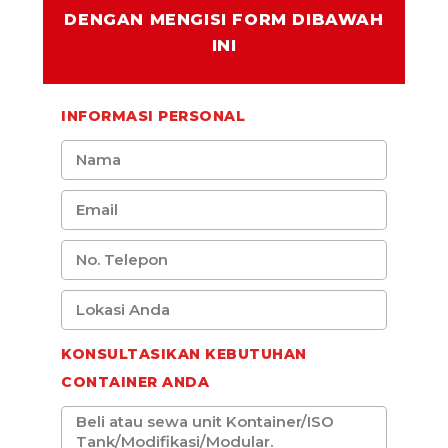
DENGAN MENGISI FORM DIBAWAH
INI
INFORMASI PERSONAL
KONSULTASIKAN KEBUTUHAN
CONTAINER ANDA