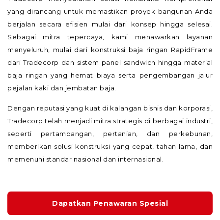
yang dirancang untuk memastikan proyek bangunan Anda
berjalan secara efisien mulai dari konsep hingga selesai.
Sebagai mitra tepercaya, kami menawarkan layanan
menyeluruh, mulai dari konstruksi baja ringan RapidFrame
dari Tradecorp dan sistem panel sandwich hingga material
baja ringan yang hemat biaya serta pengembangan jalur
pejalan kaki dan jembatan baja.
Dengan reputasi yang kuat di kalangan bisnis dan korporasi,
Tradecorp telah menjadi mitra strategis di berbagai industri,
seperti pertambangan, pertanian, dan perkebunan,
memberikan solusi konstruksi yang cepat, tahan lama, dan
memenuhi standar nasional dan internasional.
Dapatkan Penawaran Spesial