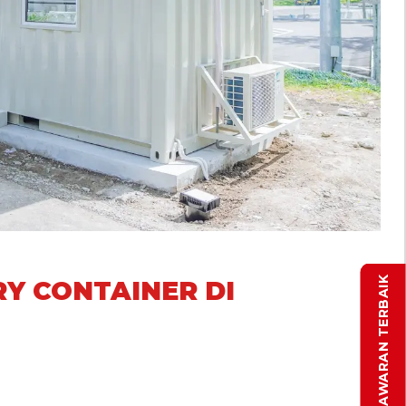
DAPATKAN PENAWARAN TERBAIK
Y CONTAINER DI