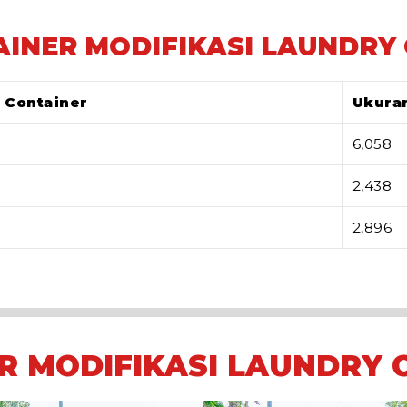
AINER MODIFIKASI LAUNDRY
 Container
Ukuran
6,058
2,438
2,896
R MODIFIKASI LAUNDRY 