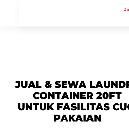
J
JUAL & SEWA LAUND
CONTAINER 20FT
UNTUK FASILITAS CU
PAKAIAN