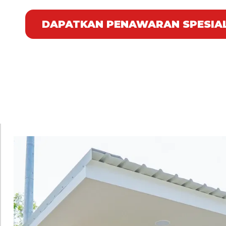
DAPATKAN PENAWARAN SPESIA