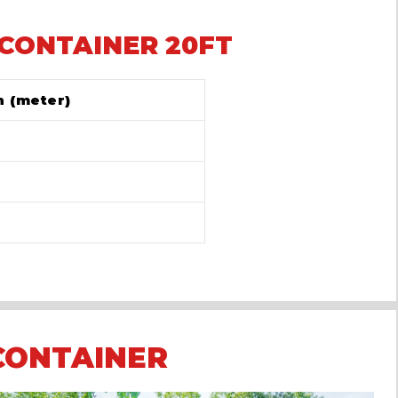
 CONTAINER 20FT
 (meter)
CONTAINER