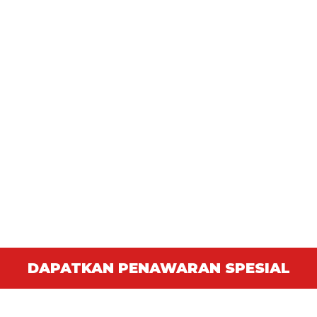
DAPATKAN PENAWARAN SPESIAL