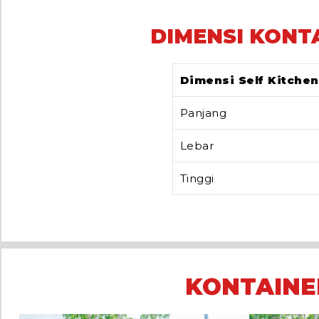
DIMENSI KONT
Dimensi Self Kitchen
Panjang
Lebar
Tinggi
KONTAINE