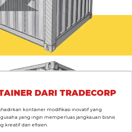
TAINER DARI TRADECORP
dirkan kontainer modifikasi inovatif yang
gusaha yang ingin memperluas jangkauan bisnis
 kreatif dan efisien.