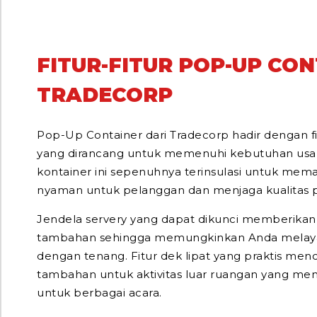
FITUR-FITUR POP-UP CON
TRADECORP
Pop-Up Container dari Tradecorp hadir dengan fi
yang dirancang untuk memenuhi kebutuhan usa
kontainer ini sepenuhnya terinsulasi untuk mem
nyaman untuk pelanggan dan menjaga kualitas 
Jendela servery yang dapat dikunci memberika
tambahan sehingga memungkinkan Anda melay
dengan tenang. Fitur dek lipat yang praktis men
tambahan untuk aktivitas luar ruangan yang men
untuk berbagai acara.