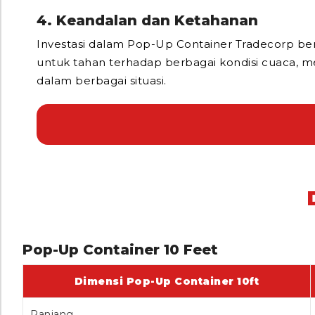
4. Keandalan dan Ketahanan
Investasi dalam Pop-Up Container Tradecorp berar
untuk tahan terhadap berbagai kondisi cuaca, 
dalam berbagai situasi.
Pop-Up Container 10 Feet
Dimensi Pop-Up Container 10ft
Panjang