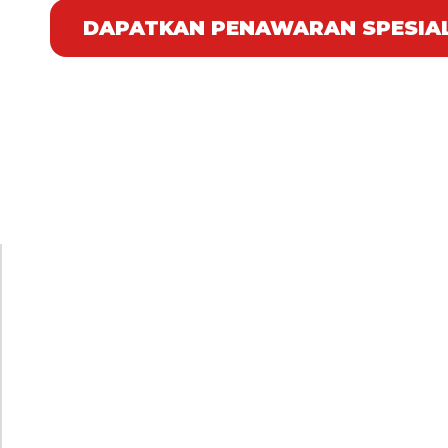
DAPATKAN PENAWARAN SPESIA