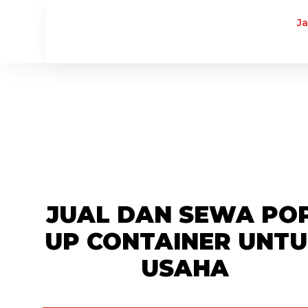
J
JUAL DAN SEWA POP
UP CONTAINER UNT
USAHA