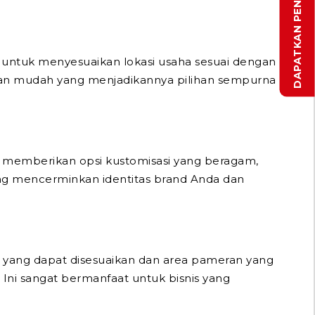
untuk menyesuaikan lokasi usaha sesuai dengan
engan mudah yang menjadikannya pilihan sempurna
 memberikan opsi kustomisasi yang beragam,
ang mencerminkan identitas brand Anda dan
an yang dapat disesuaikan dan area pameran yang
Ini sangat bermanfaat untuk bisnis yang