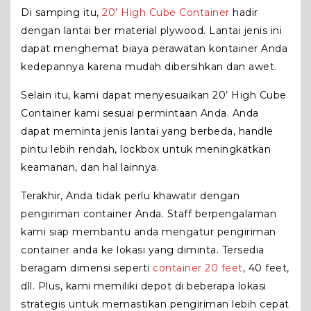
Di samping itu,
20’ High Cube Container
hadir
dengan lantai ber material plywood. Lantai jenis ini
dapat menghemat biaya perawatan kontainer Anda
kedepannya karena mudah dibersihkan dan awet.
Selain itu, kami dapat menyesuaikan 20’ High Cube
Container kami sesuai permintaan Anda. Anda
dapat meminta jenis lantai yang berbeda, handle
pintu lebih rendah, lockbox untuk meningkatkan
keamanan, dan hal lainnya.
Terakhir, Anda tidak perlu khawatir dengan
pengiriman container Anda. Staff berpengalaman
kami siap membantu anda mengatur pengiriman
container anda ke lokasi yang diminta. Tersedia
beragam dimensi seperti
container 20 feet
, 40 feet,
dll. Plus, kami memiliki depot di beberapa lokasi
strategis untuk memastikan pengiriman lebih cepat