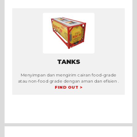
TANKS
Menyimpan dan mengirim cairan food-grade
atau non-food grade dengan aman dan efisien .
FIND OUT >