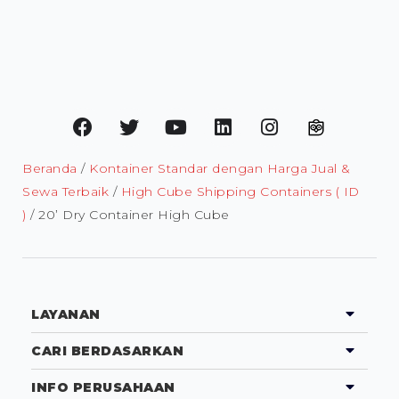
Beranda
/
Kontainer Standar dengan Harga Jual &
Sewa Terbaik
/
High Cube Shipping Containers ( ID
)
/ 20’ Dry Container High Cube
LAYANAN
CARI BERDASARKAN
INFO PERUSAHAAN