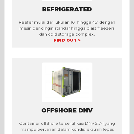
REFRIGERATED
Reefer mulai dari ukuran 10’ hingga 45’ dengan
mesin pendingin standar hingga blast freezers
dan cold storage complex.
FIND OUT >
OFFSHORE DNV
Container offshore tersertifikasi DNV 2.7-1 yang
mampu bertahan dalam kondisi ekstrim lepas