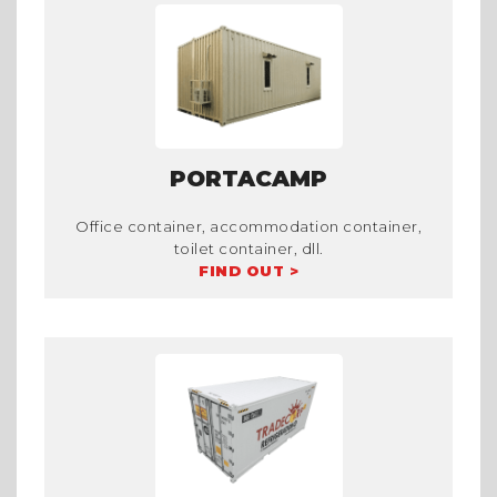
PORTACAMP
Office container, accommodation container,
toilet container, dll.
FIND OUT >