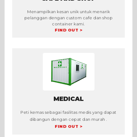
Menampilkan kesan unik untuk menarik
pelanggan dengan custom cafe dan shop
container kami.
FIND OUT >
MEDICAL
Peti kemas sebagai fasilitas medis yang dapat
dibangun dengan cepat dan murah .
FIND OUT >