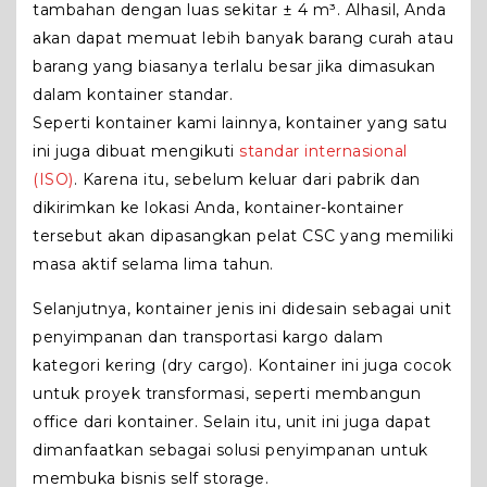
tambahan dengan luas sekitar ± 4 m³. Alhasil, Anda
akan dapat memuat lebih banyak barang curah atau
barang yang biasanya terlalu besar jika dimasukan
dalam kontainer standar.
Seperti kontainer kami lainnya, kontainer yang satu
ini juga dibuat mengikuti
standar internasional
(ISO)
. Karena itu, sebelum keluar dari pabrik dan
dikirimkan ke lokasi Anda, kontainer-kontainer
tersebut akan dipasangkan pelat CSC yang memiliki
masa aktif selama lima tahun.
Selanjutnya, kontainer jenis ini didesain sebagai unit
penyimpanan dan transportasi kargo dalam
kategori kering (dry cargo). Kontainer ini juga cocok
untuk proyek transformasi, seperti membangun
office dari kontainer. Selain itu, unit ini juga dapat
dimanfaatkan sebagai solusi penyimpanan untuk
membuka bisnis self storage.