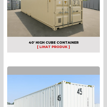
40′ HIGH CUBE CONTAINER
[ LIHAT PRODUK ]