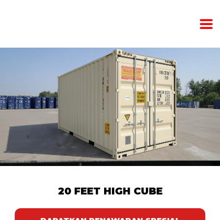
20 FEET HIGH CUBE