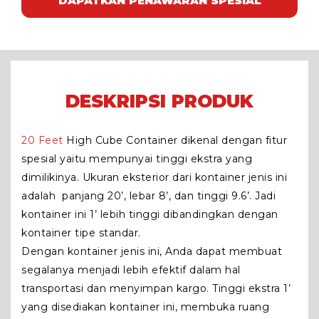
DAPATKAN PENAWARAN SPESIAL
DESKRIPSI PRODUK
20 Feet
High Cube Container dikenal dengan fitur
spesial yaitu mempunyai tinggi ekstra yang
dimilikinya. Ukuran eksterior dari kontainer jenis ini
adalah panjang 20’, lebar 8’, dan tinggi 9.6’. Jadi
kontainer ini 1’ lebih tinggi dibandingkan dengan
kontainer tipe standar.
Dengan kontainer jenis ini, Anda dapat membuat
segalanya menjadi lebih efektif dalam hal
transportasi dan menyimpan kargo. Tinggi ekstra 1’
yang disediakan kontainer ini, membuka ruang