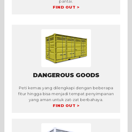
pantai.
FIND OUT >
DANGEROUS GOODS
Peti kemas yang dilengkapi dengan beberapa
fitur hingga bisa menjadi tempat penyimpanan
yang aman untuk zat-zat berbahaya.
FIND OUT >