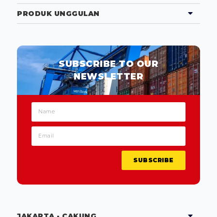
PRODUK UNGGULAN
SUBSCRIBE TO OUR
NEWSLETTER
SUBSCRIBE
JAKARTA - CAKUNG