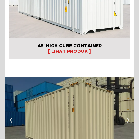
45′ HIGH CUBE CONTAINER
[ LIHAT PRODUK ]