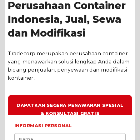
Perusahaan Container
Indonesia, Jual, Sewa
dan Modifikasi
Tradecorp merupakan perusahaan container
yang menawarkan solusi lengkap Anda dalam
bidang penjualan, penyewaan dan modifikasi
kontainer.
DAPATKAN SEGERA PENAWARAN SPESIAL
& KONSULTASI GRATIS
INFORMASI PERSONAL