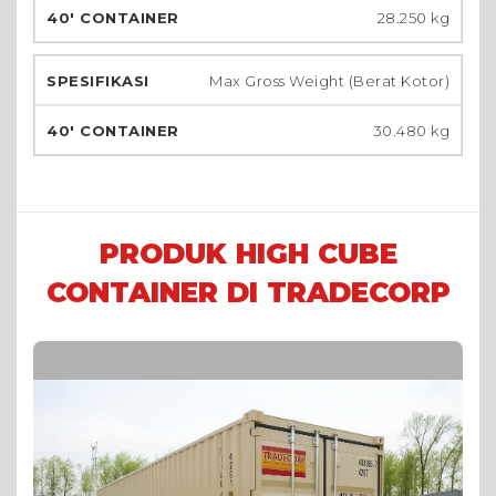
28.250 kg
Max Gross Weight (Berat Kotor)
30.480 kg
PRODUK HIGH CUBE
CONTAINER DI TRADECORP