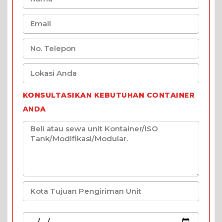
KONSULTASIKAN KEBUTUHAN CONTAINER
ANDA