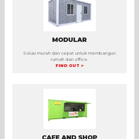
MODULAR
Solusi murah dan cepat untuk membangun
rumah dan office.
FIND OUT >
CAFE AND SHOP