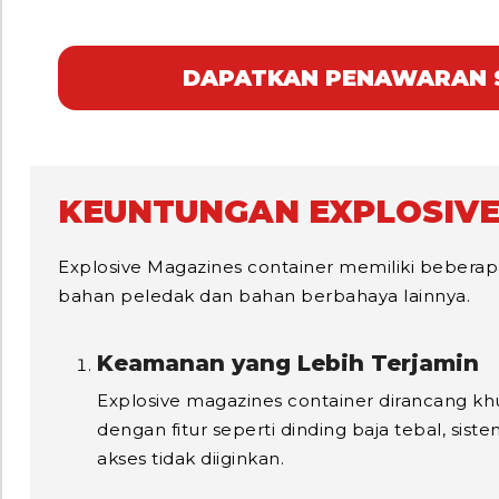
DAPATKAN PENAWARAN 
KEUNTUNGAN EXPLOSIVE
Explosive Magazines container memiliki beber
bahan peledak dan bahan berbahaya lainnya.
Keamanan yang Lebih Terjamin
Explosive magazines container dirancang kh
dengan fitur seperti dinding baja tebal, s
akses tidak diiginkan.