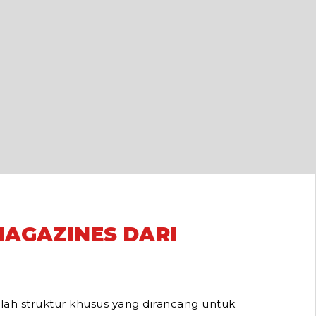
MAGAZINES DARI
lah struktur khusus yang dirancang untuk