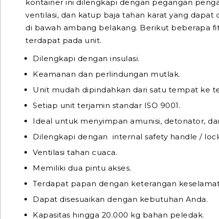
kontainer ini dilengkapi dengan pegangan penga
ventilasi, dan katup baja tahan karat yang dapat 
di bawah ambang belakang. Berikut beberapa fit
terdapat pada unit.
Dilengkapi dengan insulasi.
Keamanan dan perlindungan mutlak.
Unit mudah dipindahkan dari satu tempat ke t
Setiap unit terjamin standar ISO 9001.
Ideal untuk menyimpan amunisi, detonator, da
Dilengkapi dengan internal safety handle / lock
Ventilasi tahan cuaca.
Memiliki dua pintu akses.
Terdapat papan dengan keterangan keselama
Dapat disesuaikan dengan kebutuhan Anda.
Kapasitas hingga 20.000 kg bahan peledak.