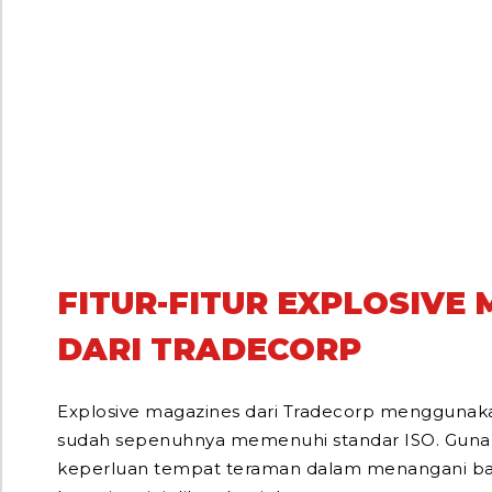
FITUR-FITUR EXPLOSIVE
DARI TRADECORP
Explosive magazines dari Tradecorp menggunaka
sudah sepenuhnya memenuhi standar ISO. Gun
keperluan tempat teraman dalam menangani ba