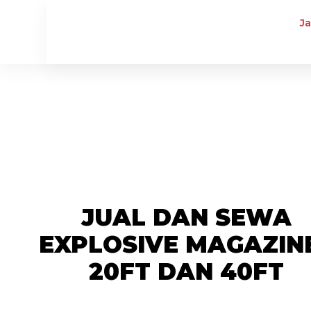
J
JUAL DAN SEWA
EXPLOSIVE MAGAZIN
20FT DAN 40FT