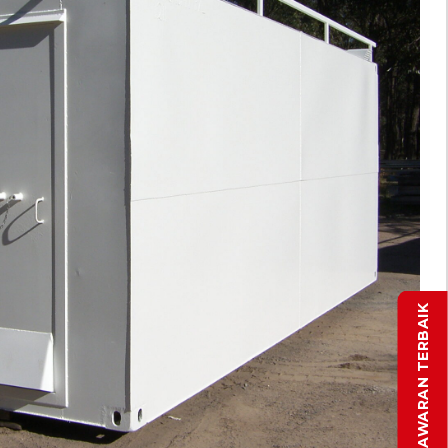
DAPATKAN PENAWARAN TERBAIK