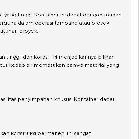
 yang tinggi. Kontainer ini dapat dengan mudah
at berguna dalam operasi tambang atau proyek
butuhan proyek.
tinggi, dan korosi. Ini menjadikannya pilihan
uktur kedap air memastikan bahwa material yang
asilitas penyimpanan khusus. Kontainer dapat
kan konstruksi permanen. Ini sangat