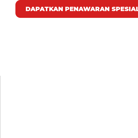
DAPATKAN PENAWARAN SPESIA