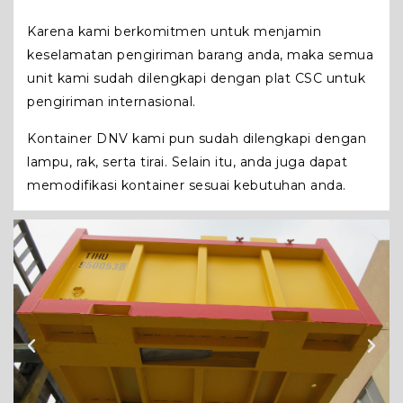
Karena kami berkomitmen untuk menjamin
keselamatan pengiriman barang anda, maka semua
unit kami sudah dilengkapi dengan plat CSC untuk
pengiriman internasional.
Kontainer DNV kami pun sudah dilengkapi dengan
lampu, rak, serta tirai. Selain itu, anda juga dapat
memodifikasi kontainer sesuai kebutuhan anda.