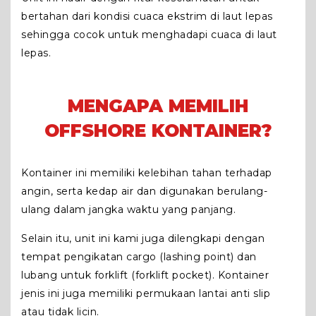
bertahan dari kondisi cuaca ekstrim di laut lepas
sehingga cocok untuk menghadapi cuaca di laut
lepas.
MENGAPA MEMILIH
OFFSHORE KONTAINER?
Kontainer ini memiliki kelebihan tahan terhadap
angin, serta kedap air dan digunakan berulang-
ulang dalam jangka waktu yang panjang.
Selain itu, unit ini kami juga dilengkapi dengan
tempat pengikatan
cargo
(lashing point) dan
lubang untuk forklift (forklift pocket). Kontainer
jenis ini juga memiliki permukaan lantai anti slip
atau tidak licin.