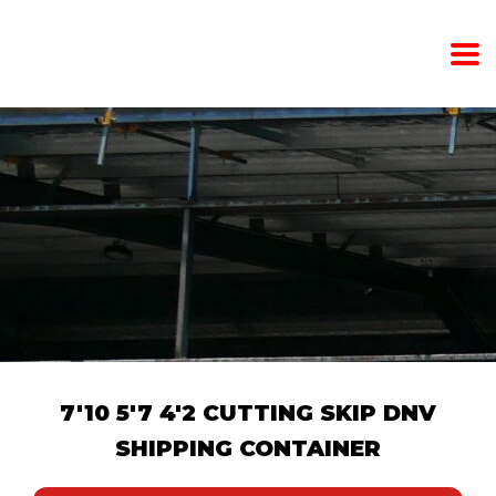
7'10 5'7 4'2 CUTTING SKIP DNV
SHIPPING CONTAINER