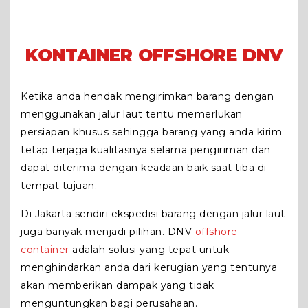
KONTAINER OFFSHORE DNV
Ketika anda hendak mengirimkan barang dengan
menggunakan jalur laut tentu memerlukan
persiapan khusus sehingga barang yang anda kirim
tetap terjaga kualitasnya selama pengiriman dan
dapat diterima dengan keadaan baik saat tiba di
tempat tujuan.
Di Jakarta sendiri ekspedisi barang dengan jalur laut
juga banyak menjadi pilihan. DNV
offshore
container
adalah solusi yang tepat untuk
menghindarkan anda dari kerugian yang tentunya
akan memberikan dampak yang tidak
menguntungkan bagi perusahaan.