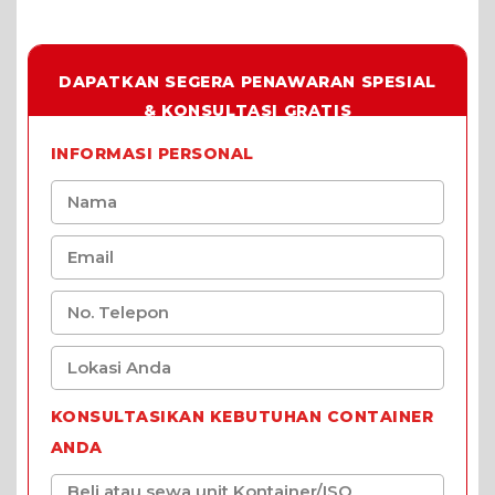
DAPATKAN SEGERA PENAWARAN SPESIAL
& KONSULTASI GRATIS
INFORMASI PERSONAL
KONSULTASIKAN KEBUTUHAN CONTAINER
ANDA