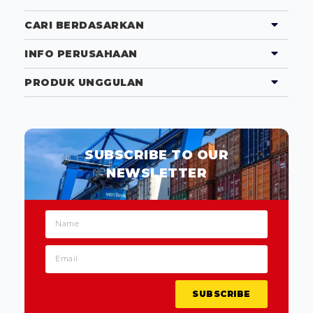
CARI BERDASARKAN
INFO PERUSAHAAN
PRODUK UNGGULAN
SUBSCRIBE TO OUR
NEWSLETTER
SUBSCRIBE