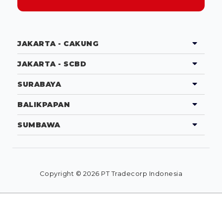
JAKARTA - CAKUNG
JAKARTA - SCBD
SURABAYA
BALIKPAPAN
SUMBAWA
Copyright © 2026 PT Tradecorp Indonesia