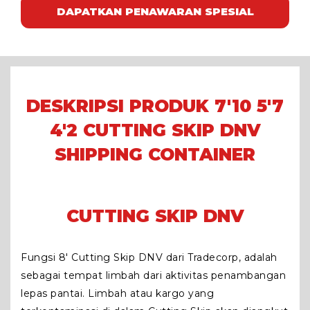
DAPATKAN PENAWARAN SPESIAL
DESKRIPSI PRODUK 7'10 5'7
4'2 CUTTING SKIP DNV
SHIPPING CONTAINER
CUTTING SKIP DNV
Fungsi 8′ Cutting Skip DNV dari Tradecorp, adalah
sebagai tempat limbah dari aktivitas penambangan
lepas pantai. Limbah atau kargo yang