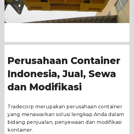
Perusahaan Container
Indonesia, Jual, Sewa
dan Modifikasi
Tradecorp merupakan perusahaan container
yang menawarkan solusi lengkap Anda dalam
bidang penjualan, penyewaan dan modifikasi
kontainer.