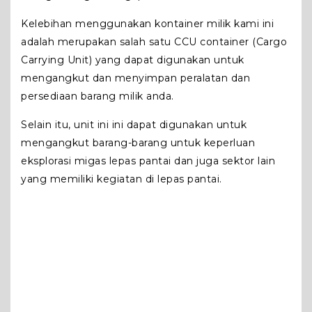
Kelebihan menggunakan kontainer milik kami ini
adalah merupakan salah satu CCU container (Cargo
Carrying Unit) yang dapat digunakan untuk
mengangkut dan menyimpan peralatan dan
persediaan barang milik anda.
Selain itu, unit ini ini dapat digunakan untuk
mengangkut barang-barang untuk keperluan
eksplorasi migas lepas pantai dan juga sektor lain
yang memiliki kegiatan di lepas pantai.