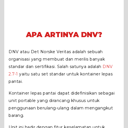
APA ARTINYA DNV?
DNV atau Det Norske Veritas adalah sebuah
organisasi yang membuat dan merilis banyak
standar dan sertifikasi. Salah satunya adalah
DNV
2.7-1
yaitu satu set standar untuk kontainer lepas
pantai.
Kontainer lepas pantai dapat didefinisikan sebagai
unit portable yang dirancang khusus untuk
penggunaan berulang-ulang dalam mengangkut
barang.
Unit ini hadir dengan fitur keselamatan untuk