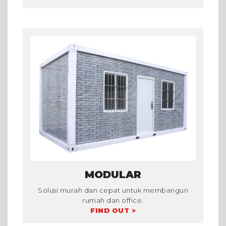
MODULAR
Solusi murah dan cepat untuk membangun
rumah dan office.
FIND OUT >