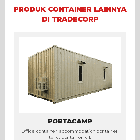
PRODUK CONTAINER LAINNYA
DI TRADECORP
PORTACAMP
Office container, accommodation container,
toilet container, dll.