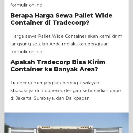
formulir online.
Berapa Harga Sewa Pallet Wide
Container di Tradecorp?
Harga sewa Pallet Wide Container akan kami kirim
langsung setalah Anda melakukan pengisian
formulir online.
Apakah Tradecorp Bisa Kirim
Container ke Banyak Area?
Tradecorp menjangkau berbagai wilayah,
khususnya di Indonesia, dengan ketersedian depo
di Jakarta, Surabaya, dan Balikpapan.