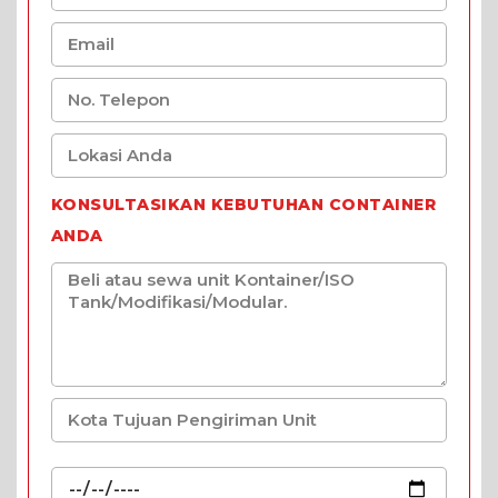
KONSULTASIKAN KEBUTUHAN CONTAINER
ANDA