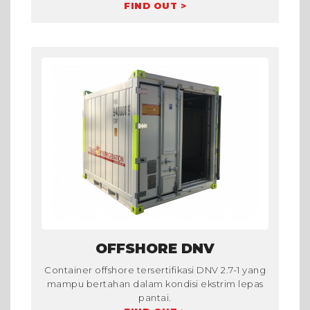
FIND OUT >
OFFSHORE DNV
Container offshore tersertifikasi DNV 2.7-1 yang
mampu bertahan dalam kondisi ekstrim lepas
pantai.