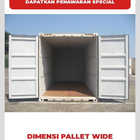
DAPATKAN PENAWARAN SPECIAL
DIMENSI PALLET WIDE