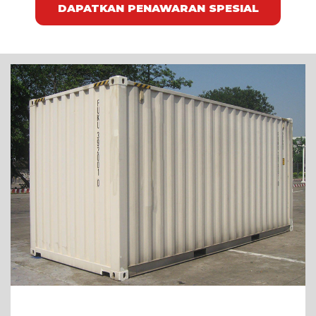
DAPATKAN PENAWARAN SPESIAL