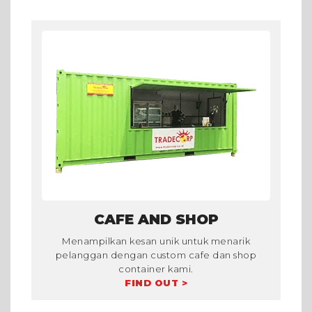
CAFE AND SHOP
Menampilkan kesan unik untuk menarik
pelanggan dengan custom cafe dan shop
container kami.
FIND OUT >