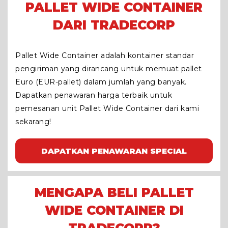
PALLET WIDE CONTAINER
DARI TRADECORP
Pallet Wide Container adalah kontainer standar
pengiriman yang dirancang untuk memuat pallet
Euro (EUR-pallet) dalam jumlah yang banyak.
Dapatkan penawaran harga terbaik untuk
pemesanan unit Pallet Wide Container dari kami
sekarang!
DAPATKAN PENAWARAN SPECIAL
MENGAPA BELI PALLET
WIDE CONTAINER DI
TRADECORP?