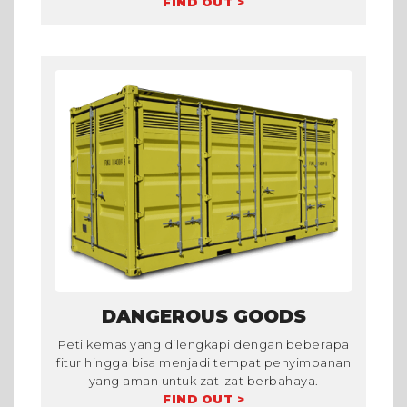
FIND OUT >
DANGEROUS GOODS
Peti kemas yang dilengkapi dengan beberapa
fitur hingga bisa menjadi tempat penyimpanan
yang aman untuk zat-zat berbahaya.
FIND OUT >