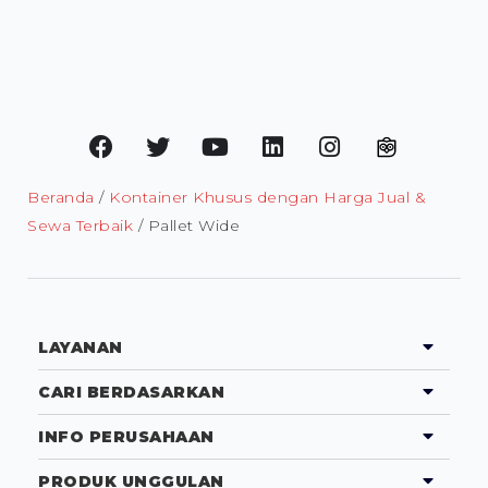
Beranda
/
Kontainer Khusus dengan Harga Jual &
Sewa Terbaik
/ Pallet Wide
LAYANAN
CARI BERDASARKAN
INFO PERUSAHAAN
PRODUK UNGGULAN