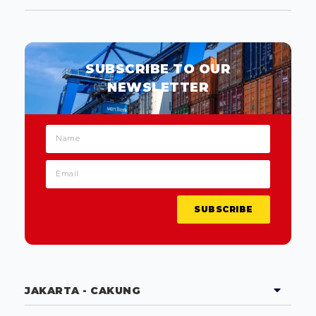
SUBSCRIBE TO OUR
NEWSLETTER
SUBSCRIBE
JAKARTA - CAKUNG