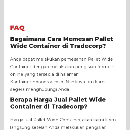
FAQ
Bagaimana Cara Memesan Pallet
Wide Container di Tradecorp?
Anda dapat melakukan pemesanan Pallet Wide
Container dengan melakukan pengisian formulir
online yang tersedia di halaman
KontainerIndonesia.co.id. Nantinya tim kami
segera menghubungi Anda.
Berapa Harga Jual Pallet Wide
Container di Tradecorp?
Harga jual Pallet Wide Container akan kami kirim
langsung setelah Anda melakukan pengisian