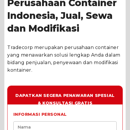
Perusahaan Container
Indonesia, Jual, Sewa
dan Modifikasi
Tradecorp merupakan perusahaan container
yang menawarkan solusi lengkap Anda dalam
bidang penjualan, penyewaan dan modifikasi
kontainer.
DAPATKAN SEGERA PENAWARAN SPESIAL
& KONSULTASI GRATIS
INFORMASI PERSONAL