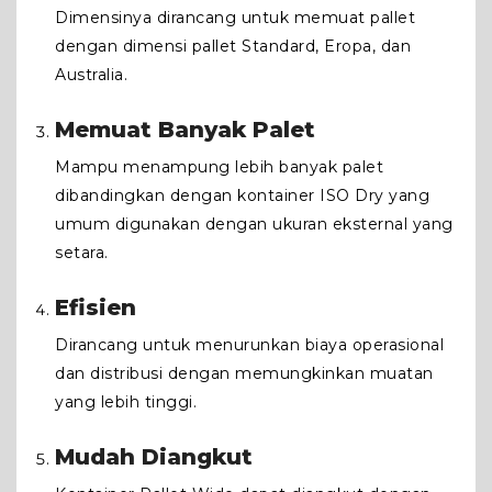
Dimensinya dirancang untuk memuat pallet
dengan dimensi pallet Standard, Eropa, dan
Australia.
Memuat Banyak Palet
Mampu menampung lebih banyak palet
dibandingkan dengan kontainer ISO Dry yang
umum digunakan dengan ukuran eksternal yang
setara.
Efisien
Dirancang untuk menurunkan biaya operasional
dan distribusi dengan memungkinkan muatan
yang lebih tinggi.
Mudah Diangkut