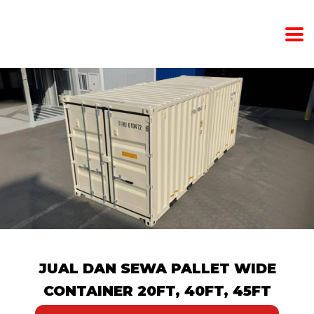
JUAL DAN SEWA PALLET WIDE
CONTAINER 20FT, 40FT, 45FT