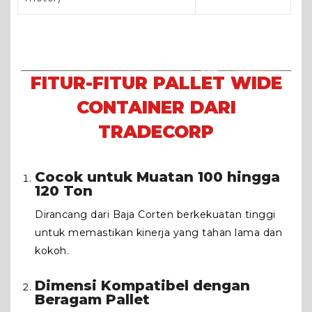
FITUR-FITUR PALLET WIDE
CONTAINER DARI
TRADECORP
Cocok untuk Muatan 100 hingga
120 Ton
Dirancang dari Baja Corten berkekuatan tinggi
untuk memastikan kinerja yang tahan lama dan
kokoh.
Dimensi Kompatibel dengan
Beragam Pallet