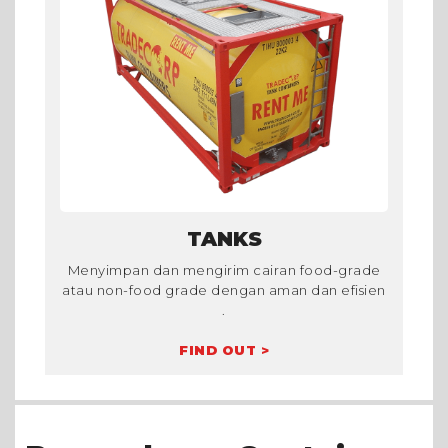
TANKS
Menyimpan dan mengirim cairan food-grade
atau non-food grade dengan aman dan efisien
.
FIND OUT >