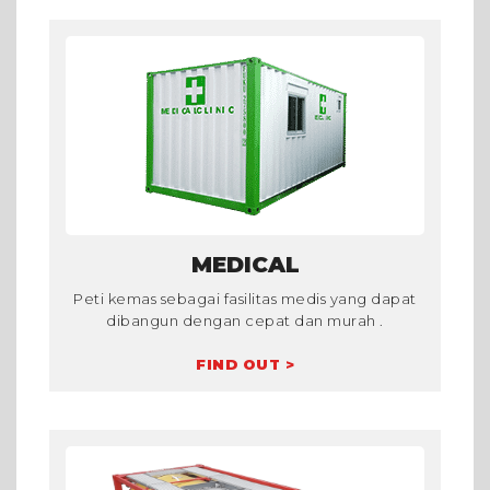
MEDICAL
Peti kemas sebagai fasilitas medis yang dapat
dibangun dengan cepat dan murah .
FIND OUT >