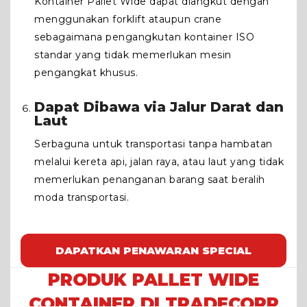
Kontainer Pallet Wide dapat diangkut dengan
menggunakan forklift ataupun crane
sebagaimana pengangkutan kontainer ISO
standar yang tidak memerlukan mesin
pengangkat khusus.
Dapat Dibawa via Jalur Darat dan
Laut
Serbaguna untuk transportasi tanpa hambatan
melalui kereta api, jalan raya, atau laut yang tidak
memerlukan penanganan barang saat beralih
moda transportasi.
DAPATKAN PENAWARAN SPECIAL
PRODUK PALLET WIDE
CONTAINER DI TRADECORP