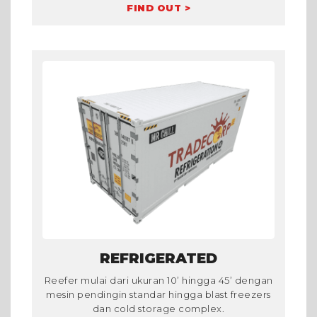
FIND OUT >
REFRIGERATED
Reefer mulai dari ukuran 10’ hingga 45’ dengan
mesin pendingin standar hingga blast freezers
dan cold storage complex.