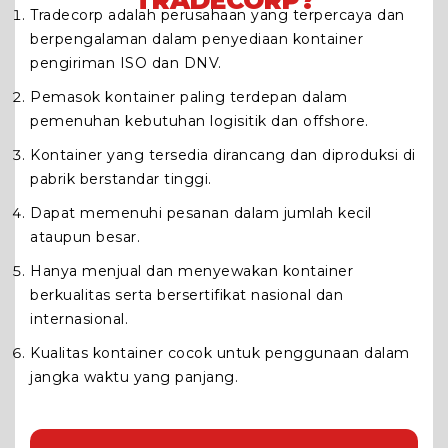
Tradecorp adalah perusahaan yang terpercaya dan
berpengalaman dalam penyediaan kontainer
pengiriman ISO dan DNV.
Pemasok kontainer paling terdepan dalam
pemenuhan kebutuhan logisitik dan offshore.
Kontainer yang tersedia dirancang dan diproduksi di
pabrik berstandar tinggi.
Dapat memenuhi pesanan dalam jumlah kecil
ataupun besar.
Hanya menjual dan menyewakan kontainer
berkualitas serta bersertifikat nasional dan
internasional.
Kualitas kontainer cocok untuk penggunaan dalam
jangka waktu yang panjang.