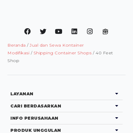
Beranda
/
Jual dan Sewa Kontainer
Modifikasi
/
Shipping Container Shops
/ 40 Feet
Shop
LAYANAN
CARI BERDASARKAN
INFO PERUSAHAAN
PRODUK UNGGULAN