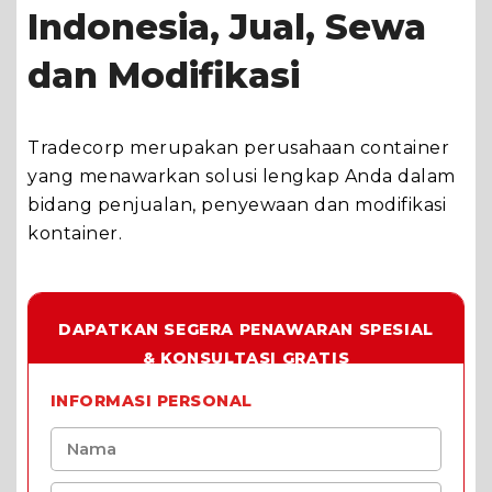
Indonesia, Jual, Sewa
dan Modifikasi
Tradecorp merupakan perusahaan container
yang menawarkan solusi lengkap Anda dalam
bidang penjualan, penyewaan dan modifikasi
kontainer.
DAPATKAN SEGERA PENAWARAN SPESIAL
& KONSULTASI GRATIS
INFORMASI PERSONAL