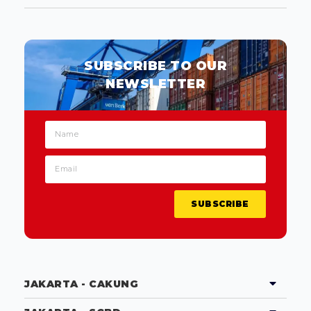
SUBSCRIBE TO OUR
NEWSLETTER
SUBSCRIBE
JAKARTA - CAKUNG