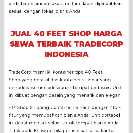
anda harus pindah lokasi, unit ini dapat dipindahkan
sesuai dengan lokasi bisnis Anda.
JUAL 40 FEET SHOP HARGA
SEWA TERBAIK TRADECORP
INDONESIA
TradeCorp memiliki kontainer tipe 40 Feet
Shop yang berasal dari kontainer standar yang
dimodifikasi menjadi sebuah tempat berbisnis. Unit
ini dibuat dengan desain yang menarik dan elegan.
40’ Shop Shipping Container ini hadir dengan fitur-
fitur yang memudahkan bisnis Anda. Unit portabel
ini dapat menjadi solusi untuk tempat bisnis Anda.
Tidak perlu khawatir bila perusahaan atau kantor