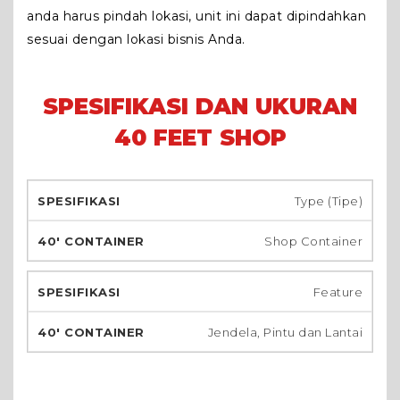
anda harus pindah lokasi, unit ini dapat dipindahkan
sesuai dengan lokasi bisnis Anda.
SPESIFIKASI DAN UKURAN
40 FEET SHOP
Type (Tipe)
Shop Container
Feature
Jendela, Pintu dan Lantai