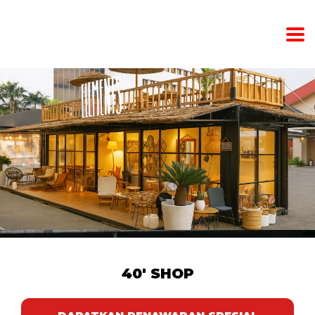
40' SHOP