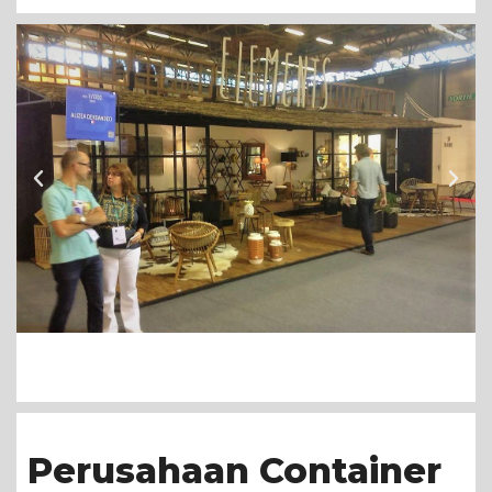
Perusahaan Container