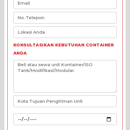
KONSULTASIKAN KEBUTUHAN CONTAINER
ANDA