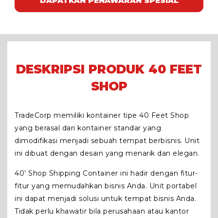
DAPATKAN PENAWARAN SPESIAL
DESKRIPSI PRODUK 40 FEET
SHOP
TradeCorp memiliki kontainer tipe 40 Feet Shop
yang berasal dari kontainer standar yang
dimodifikasi menjadi sebuah tempat berbisnis. Unit
ini dibuat dengan desain yang menarik dan elegan.
40’ Shop Shipping Container ini hadir dengan fitur-
fitur yang memudahkan bisnis Anda. Unit portabel
ini dapat menjadi solusi untuk tempat bisnis Anda.
Tidak perlu khawatir bila perusahaan atau kantor