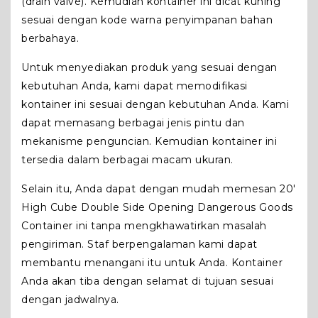
(drain valve). Kemudian kontainer ini dicat kuning
sesuai dengan kode warna penyimpanan bahan
berbahaya.
Untuk menyediakan produk yang sesuai dengan
kebutuhan Anda, kami dapat memodifikasi
kontainer ini sesuai dengan kebutuhan Anda. Kami
dapat memasang berbagai jenis pintu dan
mekanisme penguncian. Kemudian kontainer ini
tersedia dalam berbagai macam ukuran.
Selain itu, Anda dapat dengan mudah memesan 20′
High Cube Double Side Opening Dangerous Goods
Container ini tanpa mengkhawatirkan masalah
pengiriman. Staf berpengalaman kami dapat
membantu menangani itu untuk Anda. Kontainer
Anda akan tiba dengan selamat di tujuan sesuai
dengan jadwalnya.