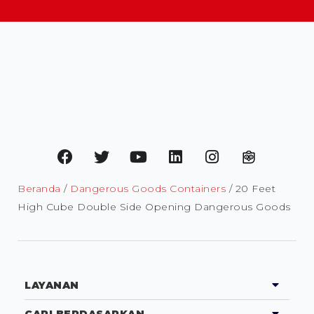
Beranda
/
Dangerous Goods Containers
/ 20 Feet
High Cube Double Side Opening Dangerous Goods
LAYANAN