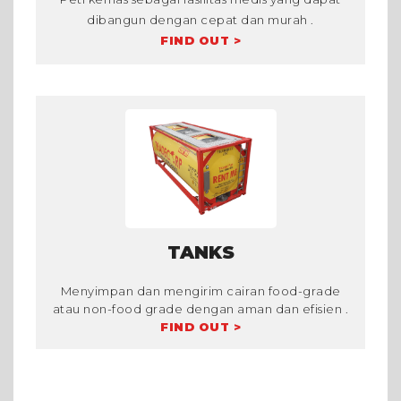
dibangun dengan cepat dan murah .
FIND OUT >
TANKS
Menyimpan dan mengirim cairan food-grade
atau non-food grade dengan aman dan efisien .
FIND OUT >