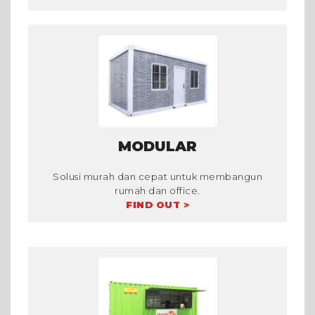
MODULAR
Solusi murah dan cepat untuk membangun
rumah dan office.
FIND OUT >