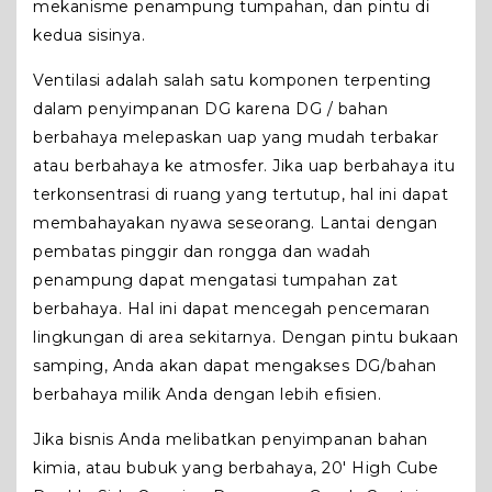
mekanisme penampung tumpahan, dan pintu di
kedua sisinya.
Ventilasi adalah salah satu komponen terpenting
dalam penyimpanan DG karena DG / bahan
berbahaya melepaskan uap yang mudah terbakar
atau berbahaya ke atmosfer. Jika uap berbahaya itu
terkonsentrasi di ruang yang tertutup, hal ini dapat
membahayakan nyawa seseorang. Lantai dengan
pembatas pinggir dan rongga dan wadah
penampung dapat mengatasi tumpahan zat
berbahaya. Hal ini dapat mencegah pencemaran
lingkungan di area sekitarnya. Dengan pintu bukaan
samping, Anda akan dapat mengakses DG/bahan
berbahaya milik Anda dengan lebih efisien.
Jika bisnis Anda melibatkan penyimpanan bahan
kimia, atau bubuk yang berbahaya, 20′ High Cube