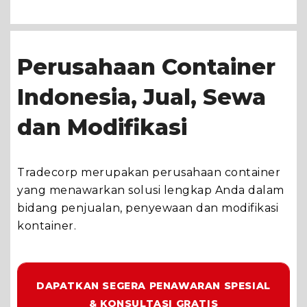
Perusahaan Container
Indonesia, Jual, Sewa
dan Modifikasi
Tradecorp merupakan perusahaan container
yang menawarkan solusi lengkap Anda dalam
bidang penjualan, penyewaan dan modifikasi
kontainer.
DAPATKAN SEGERA PENAWARAN SPESIAL
& KONSULTASI GRATIS