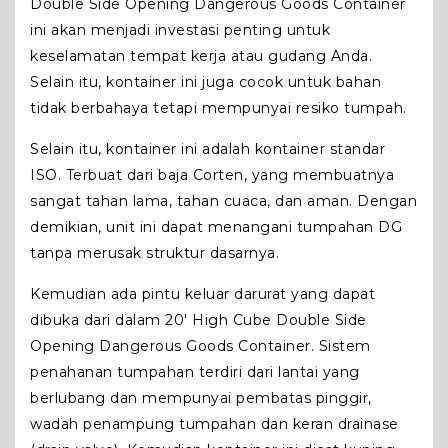
Double Side Opening Dangerous Goods Container
ini akan menjadi investasi penting untuk
keselamatan tempat kerja atau gudang Anda.
Selain itu, kontainer ini juga cocok untuk bahan
tidak berbahaya tetapi mempunyai resiko tumpah.
Selain itu, kontainer ini adalah kontainer standar
ISO. Terbuat dari baja Corten, yang membuatnya
sangat tahan lama, tahan cuaca, dan aman. Dengan
demikian, unit ini dapat menangani tumpahan DG
tanpa merusak struktur dasarnya.
Kemudian ada pintu keluar darurat yang dapat
dibuka dari dalam 20′ High Cube Double Side
Opening Dangerous Goods Container. Sistem
penahanan tumpahan terdiri dari lantai yang
berlubang dan mempunyai pembatas pinggir,
wadah penampung tumpahan dan keran drainase