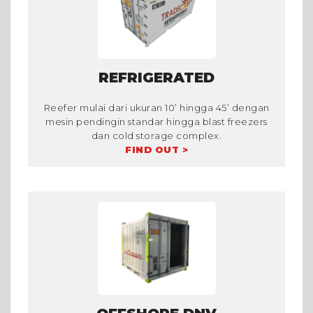
REFRIGERATED
Reefer mulai dari ukuran 10’ hingga 45’ dengan
mesin pendingin standar hingga blast freezers
dan cold storage complex.
FIND OUT >