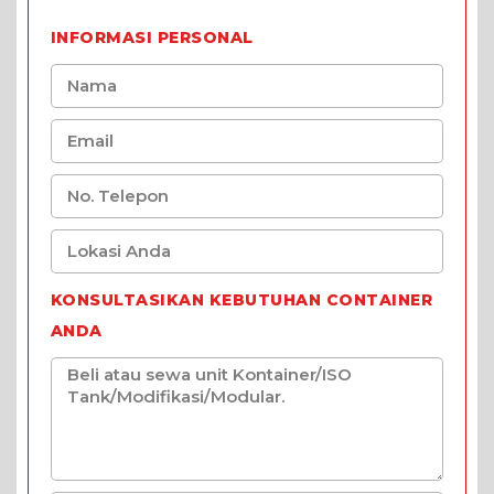
INFORMASI PERSONAL
KONSULTASIKAN KEBUTUHAN CONTAINER
ANDA