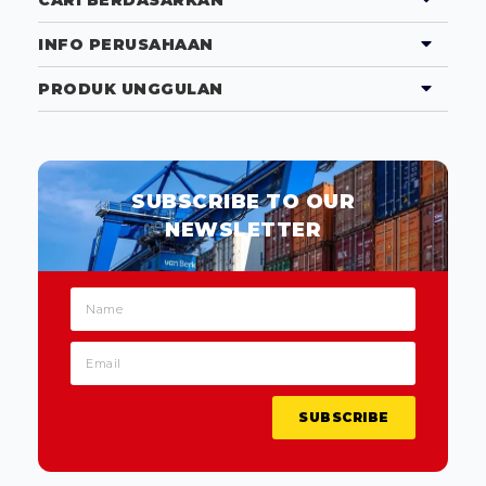
CARI BERDASARKAN
INFO PERUSAHAAN
PRODUK UNGGULAN
SUBSCRIBE TO OUR
NEWSLETTER
SUBSCRIBE