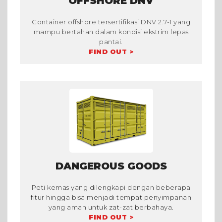
OFFSHORE DNV
Container offshore tersertifikasi DNV 2.7-1 yang
mampu bertahan dalam kondisi ekstrim lepas
pantai.
FIND OUT >
DANGEROUS GOODS
Peti kemas yang dilengkapi dengan beberapa
fitur hingga bisa menjadi tempat penyimpanan
yang aman untuk zat-zat berbahaya.
FIND OUT >