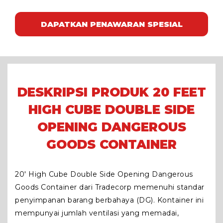
DAPATKAN PENAWARAN SPESIAL
DESKRIPSI PRODUK 20 FEET
HIGH CUBE DOUBLE SIDE
OPENING DANGEROUS
GOODS CONTAINER
20′ High Cube Double Side Opening Dangerous
Goods Container dari Tradecorp memenuhi standar
penyimpanan barang berbahaya (DG). Kontainer ini
mempunyai jumlah ventilasi yang memadai,