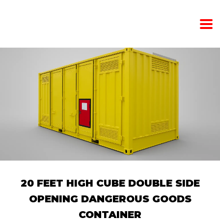
20 FEET HIGH CUBE DOUBLE SIDE
OPENING DANGEROUS GOODS
CONTAINER