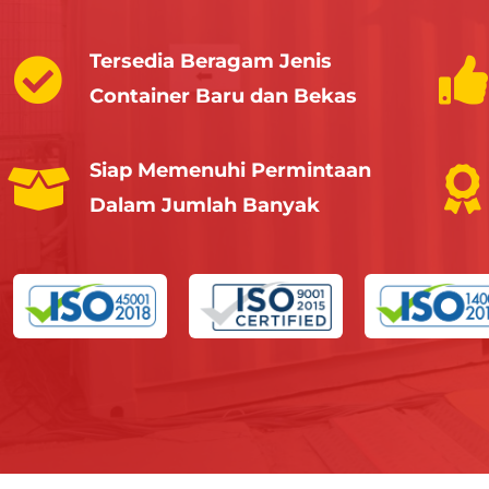
Tersedia Beragam Jenis
Container Baru dan Bekas
Siap Memenuhi Permintaan
Dalam Jumlah Banyak