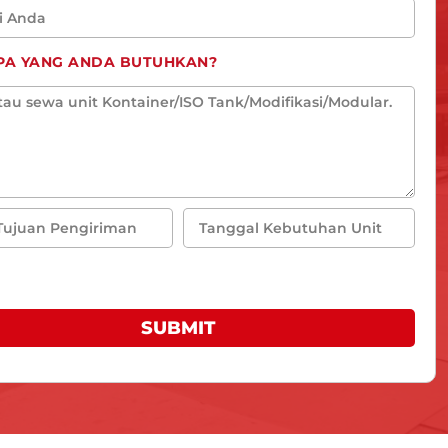
APA YANG ANDA BUTUHKAN?
SUBMIT