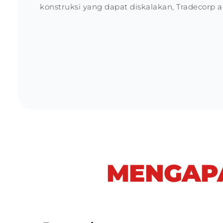
konstruksi yang dapat diskalakan, Tradecorp 
MENGAPA