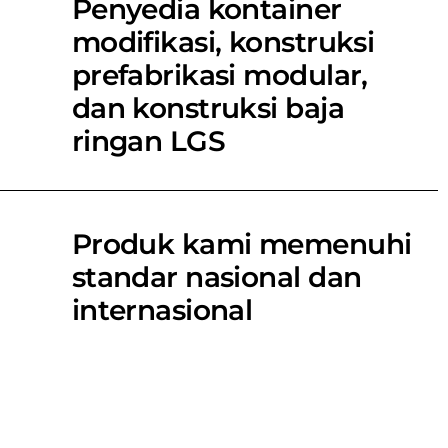
Penyedia kontainer
modifikasi, konstruksi
prefabrikasi modular,
dan konstruksi baja
ringan LGS
Produk kami memenuhi
standar nasional dan
internasional