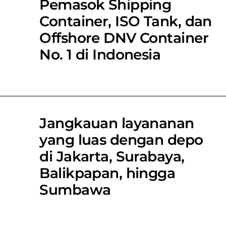
Pemasok Shipping
Container, ISO Tank, dan
Offshore DNV Container
No. 1 di Indonesia
Jangkauan layananan
yang luas dengan depo
di Jakarta, Surabaya,
Balikpapan, hingga
Sumbawa