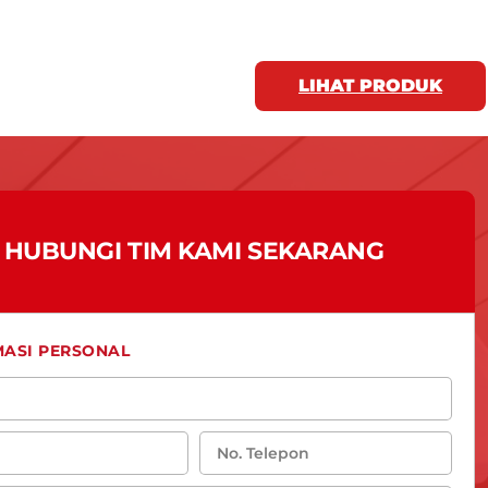
LIHAT PRODUK
HUBUNGI TIM KAMI SEKARANG
MASI PERSONAL