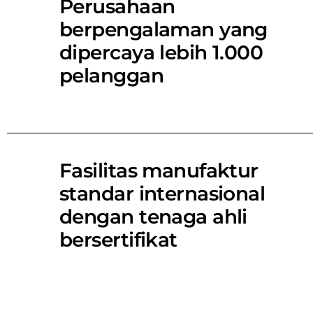
Perusahaan
berpengalaman yang
dipercaya lebih 1.000
pelanggan
Fasilitas manufaktur
standar internasional
dengan tenaga ahli
bersertifikat