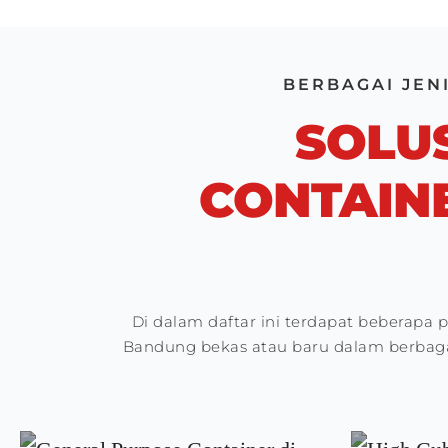
BERBAGAI JEN
SOLU
CONTAIN
Di dalam daftar ini terdapat beberapa
Bandung bekas atau baru dalam berbaga