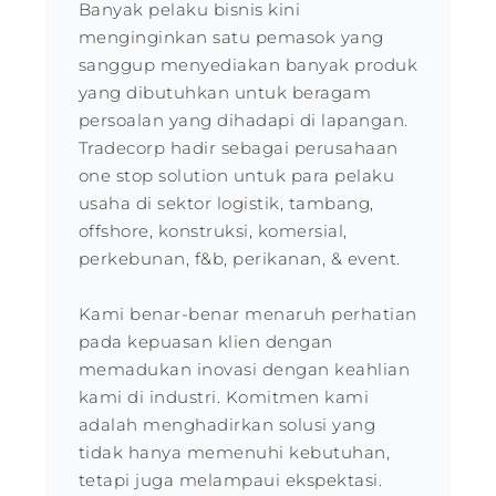
Banyak pelaku bisnis kini
menginginkan satu pemasok yang
sanggup menyediakan banyak produk
yang dibutuhkan untuk beragam
persoalan yang dihadapi di lapangan.
Tradecorp hadir sebagai perusahaan
one stop solution untuk para pelaku
usaha di sektor logistik, tambang,
offshore, konstruksi, komersial,
perkebunan, f&b, perikanan, & event.
Kami benar-benar menaruh perhatian
pada kepuasan klien dengan
memadukan inovasi dengan keahlian
kami di industri. Komitmen kami
adalah menghadirkan solusi yang
tidak hanya memenuhi kebutuhan,
tetapi juga melampaui ekspektasi.