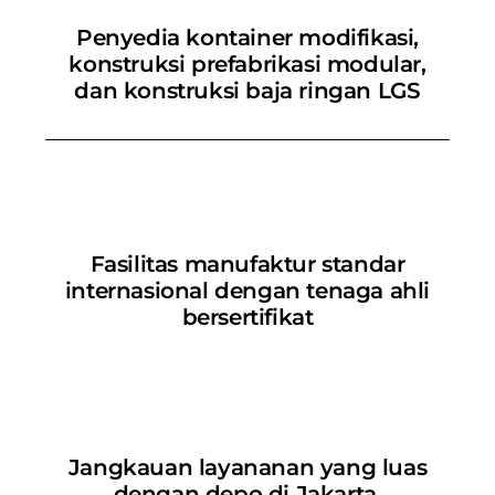
Penyedia kontainer modifikasi,
konstruksi prefabrikasi modular,
dan konstruksi baja ringan LGS
Fasilitas manufaktur standar
internasional dengan tenaga ahli
bersertifikat
Jangkauan layananan yang luas
dengan depo di Jakarta,