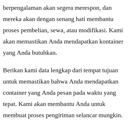
berpengalaman akan segera merespon, dan
mereka akan dengan senang hati membantu
proses pembelian, sewa, atau modifikasi. Kami
akan memastikan Anda mendapatkan kontainer
yang Anda butuhkan.
Berikan kami data lengkap dari tempat tujuan
untuk memastikan bahwa Anda mendapatkan
container yang Anda pesan pada waktu yang
tepat. Kami akan membantu Anda untuk
membuat proses pengiriman selancar mungkin.