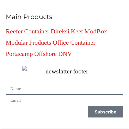
Main Products
Reefer Container
Direksi Keet
ModBox
Modular Products
Office Container
Portacamp
Offshore DNV
Subscribe