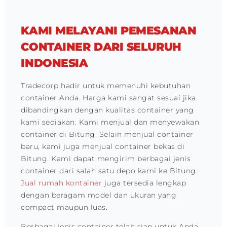
KAMI MELAYANI PEMESANAN
CONTAINER DARI SELURUH
INDONESIA
Tradecorp hadir untuk memenuhi kebutuhan
container Anda. Harga kami sangat sesuai jika
dibandingkan dengan kualitas container yang
kami sediakan. Kami menjual dan menyewakan
container di Bitung. Selain menjual container
baru, kami juga menjual container bekas di
Bitung. Kami dapat mengirim berbagai jenis
container dari salah satu depo kami ke Bitung.
Jual rumah kontainer
juga tersedia lengkap
dengan beragam model dan ukuran yang
compact maupun luas.
Berbagai jenis container telah siap untuk Anda.