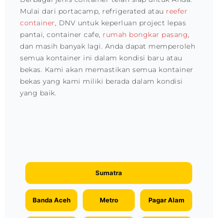
Mulai dari portacamp, refrigerated atau
reefer
container
, DNV untuk keperluan project lepas
pantai, container cafe,
rumah bongkar pasang
,
dan masih banyak lagi. Anda dapat memperoleh
semua kontainer ini dalam kondisi baru atau
bekas. Kami akan memastikan semua kontainer
bekas yang kami miliki berada dalam kondisi
yang baik.
Sumatra
Banda Aceh
Metro
Pagar Alam