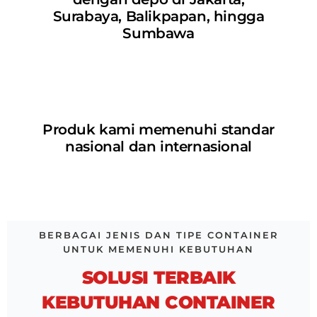
Surabaya, Balikpapan, hingga
Sumbawa
Produk kami memenuhi standar
nasional dan internasional
BERBAGAI JENIS DAN TIPE CONTAINER
UNTUK MEMENUHI KEBUTUHAN
SOLUSI TERBAIK
KEBUTUHAN CONTAINER