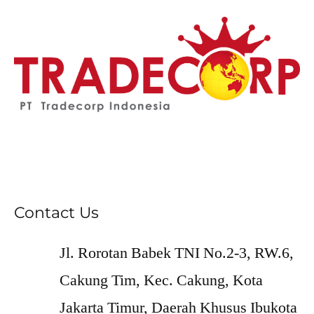
Contact Us
Jl. Rorotan Babek TNI No.2-3, RW.6,
Cakung Tim, Kec. Cakung, Kota
Jakarta Timur, Daerah Khusus Ibukota