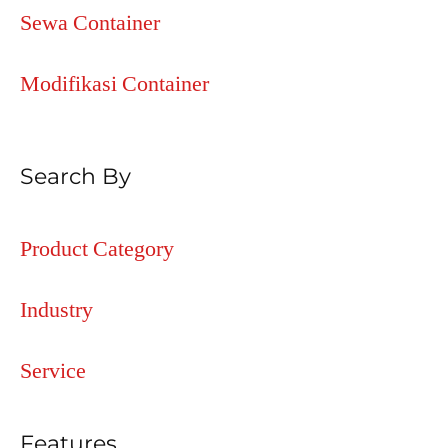
Sewa Container
Modifikasi Container
Search By
Product Category
Industry
Service
Features