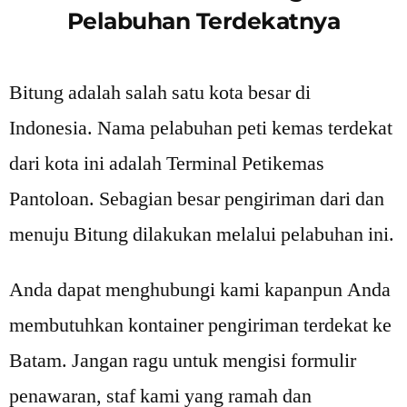
Pelabuhan Terdekatnya
Bitung adalah salah satu kota besar di
Indonesia. Nama pelabuhan peti kemas terdekat
dari kota ini adalah Terminal Petikemas
Pantoloan. Sebagian besar pengiriman dari dan
menuju Bitung dilakukan melalui pelabuhan ini.
Anda dapat menghubungi kami kapanpun Anda
membutuhkan kontainer pengiriman terdekat ke
Batam. Jangan ragu untuk mengisi formulir
penawaran, staf kami yang ramah dan