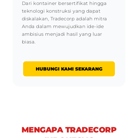
Dari kontainer bersertifikat hingga
teknologi konstruksi yang dapat
diskalakan, Tradecorp adalah mitra
Anda dalam mewujudkan ide-ide
ambisius menjadi hasil yang luar
biasa.
HUBUNGI KAMI SEKARANG
MENGAPA TRADECORP