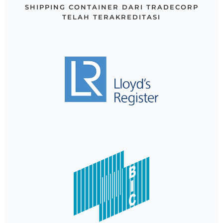
SHIPPING CONTAINER DARI TRADECORP
TELAH TERAKREDITASI