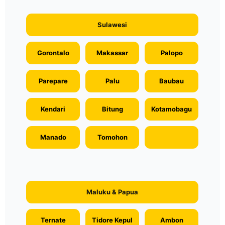
Sulawesi
Gorontalo
Makassar
Palopo
Parepare
Palu
Baubau
Kendari
Bitung
Kotamobagu
Manado
Tomohon
Maluku & Papua
Ternate
Tidore Kepul
Ambon