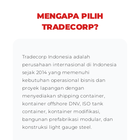
MENGAPA PILIH
TRADECORP?
Tradecorp Indonesia adalah
perusahaan internasional di Indonesia
sejak 2014 yang memenuhi
kebutuhan operasional bisnis dan
proyek lapangan dengan
menyediakan shipping container,
kontainer offshore DNV, ISO tank
container, kontainer modifikasi,
bangunan prefabrikasi modular, dan
konstruksi light gauge steel.