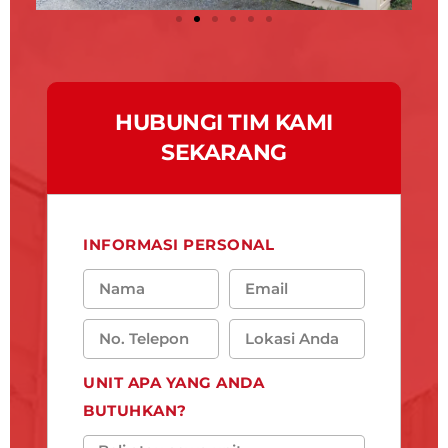
HUBUNGI TIM KAMI
SEKARANG
INFORMASI PERSONAL
UNIT APA YANG ANDA
BUTUHKAN?