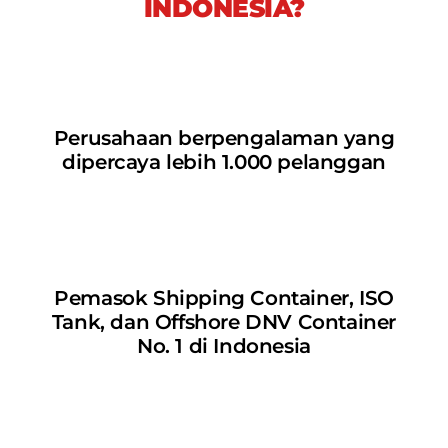
INDONESIA?
Perusahaan berpengalaman yang
dipercaya lebih 1.000 pelanggan
Pemasok Shipping Container, ISO
Tank, dan Offshore DNV Container
No. 1 di Indonesia