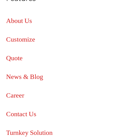
About Us
Customize
Quote
News & Blog
Career
Contact Us
Turnkey Solution