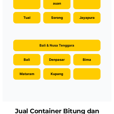
auan
Tual
Sorong
Jayapura
Bali & Nusa Tenggara
Bali
Denpasar
Bima
Mataram
Kupang
Jual Container Bitung dan