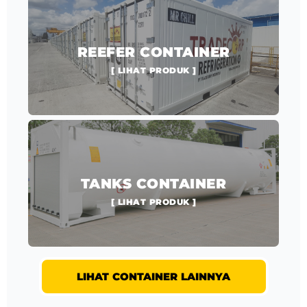
REEFER CONTAINER
[ LIHAT PRODUK ]
TANKS CONTAINER
[ LIHAT PRODUK ]
LIHAT CONTAINER LAINNYA