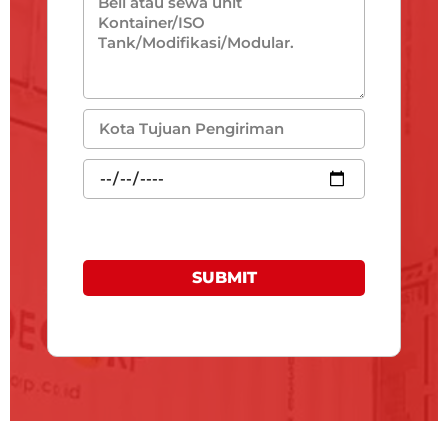
SUBMIT