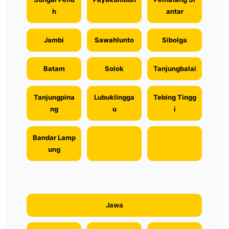
h
antar
Jambi
Sawahlunto
Sibolga
Batam
Solok
Tanjungbalai
Tanjungpina
Lubuklingga
Tebing Tingg
ng
u
i
Bandar Lamp
ung
Jawa