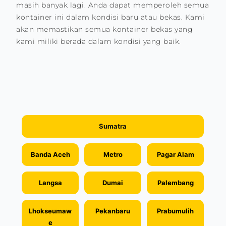
masih banyak lagi. Anda dapat memperoleh semua
kontainer ini dalam kondisi baru atau bekas. Kami
akan memastikan semua kontainer bekas yang
kami miliki berada dalam kondisi yang baik.
Sumatra
Banda Aceh
Metro
Pagar Alam
Langsa
Dumai
Palembang
Lhokseumaw
Pekanbaru
Prabumulih
e