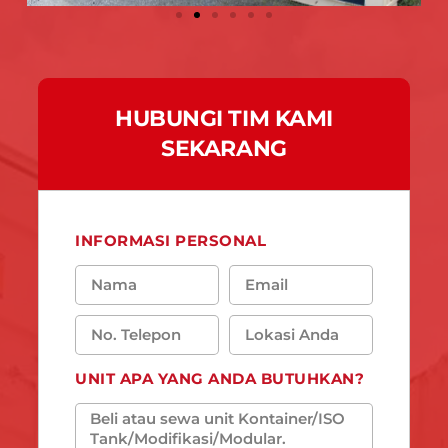
HUBUNGI TIM KAMI
SEKARANG
INFORMASI PERSONAL
UNIT APA YANG ANDA BUTUHKAN?