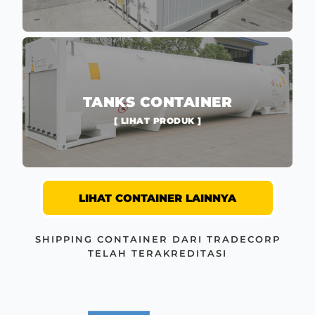
TANKS CONTAINER
[ LIHAT PRODUK ]
LIHAT CONTAINER LAINNYA
SHIPPING CONTAINER DARI TRADECORP
TELAH TERAKREDITASI