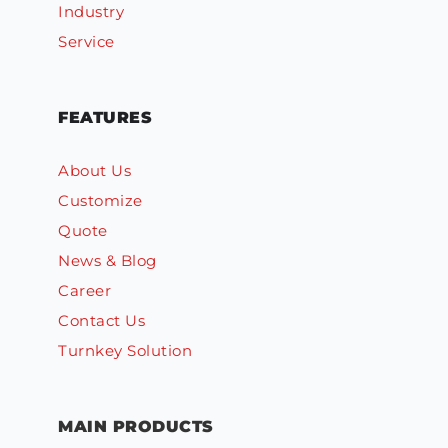
Industry
Service
FEATURES
About Us
Customize
Quote
News & Blog
Career
Contact Us
Turnkey Solution
MAIN PRODUCTS