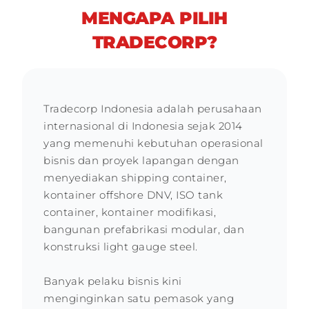
MENGAPA PILIH
TRADECORP?
Tradecorp Indonesia adalah perusahaan
internasional di Indonesia sejak 2014
yang memenuhi kebutuhan operasional
bisnis dan proyek lapangan dengan
menyediakan shipping container,
kontainer offshore DNV, ISO tank
container, kontainer modifikasi,
bangunan prefabrikasi modular, dan
konstruksi light gauge steel.
Banyak pelaku bisnis kini
menginginkan satu pemasok yang