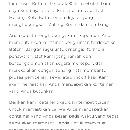
Indonesia. Kota ini terletak 90 km sebelah barat
daya Surabaya atau 15 km sebelah barat laut
Malang. Kota Batu berada di jalur yang
menghubungkan Malang-Kediri dan Jombang.
Anda dapat menghubungi kami kapanpun Anda
membutuhkan kontainer pengiriman terdekat ke
Batam. Jangan ragu untuk mengisi formulir
penawaran, staf kami yang ramah dan
berpengalaman akan segera merespon, dan
mereka akan dengan senang hati membantu
proses pembelian, sewa, atau modifikasi. Kami
akan memastikan Anda mendapatkan kontainer
yang Anda butuhkan.
Berikan kami data lengkap dari tempat tujuan
untuk memastikan bahwa Anda mendapatkan
container yang Anda pesan pada waktu yang tepat.
Kami akan membantu Anda untuk membuat