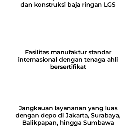
dan konstruksi baja ringan LGS
Fasilitas manufaktur standar
internasional dengan tenaga ahli
bersertifikat
Jangkauan layananan yang luas
dengan depo di Jakarta, Surabaya,
Balikpapan, hingga Sumbawa