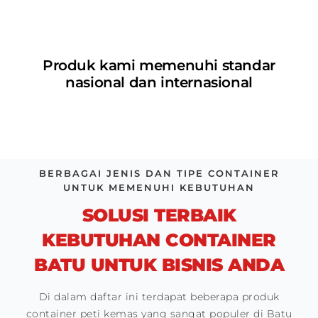
Produk kami memenuhi standar
nasional dan internasional
BERBAGAI JENIS DAN TIPE CONTAINER
UNTUK MEMENUHI KEBUTUHAN
SOLUSI TERBAIK
KEBUTUHAN CONTAINER
BATU UNTUK BISNIS ANDA
Di dalam daftar ini terdapat beberapa produk
container peti kemas yang sangat populer di Batu