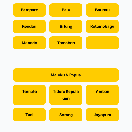
Parepare
Palu
Baubau
Kendari
Bitung
Kotamobagu
Manado
Tomohon
Maluku & Papua
Ternate
Tidore Kepula
Ambon
uan
Tual
Sorong
Jayapura