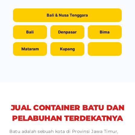
Bali & Nusa Tenggara
Bali
Denpasar
Bima
Mataram
Kupang
JUAL CONTAINER BATU DAN
PELABUHAN TERDEKATNYA
Batu adalah sebuah kota di Provinsi Jawa Timur,