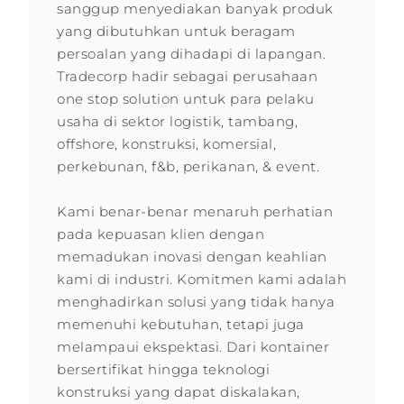
sanggup menyediakan banyak produk
yang dibutuhkan untuk beragam
persoalan yang dihadapi di lapangan.
Tradecorp hadir sebagai perusahaan
one stop solution untuk para pelaku
usaha di sektor logistik, tambang,
offshore, konstruksi, komersial,
perkebunan, f&b, perikanan, & event.
Kami benar-benar menaruh perhatian
pada kepuasan klien dengan
memadukan inovasi dengan keahlian
kami di industri. Komitmen kami adalah
menghadirkan solusi yang tidak hanya
memenuhi kebutuhan, tetapi juga
melampaui ekspektasi. Dari kontainer
bersertifikat hingga teknologi
konstruksi yang dapat diskalakan,