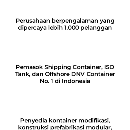
Perusahaan berpengalaman yang
dipercaya lebih 1.000 pelanggan
Pemasok Shipping Container, ISO
Tank, dan Offshore DNV Container
No. 1 di Indonesia
Penyedia kontainer modifikasi,
konstruksi prefabrikasi modular,