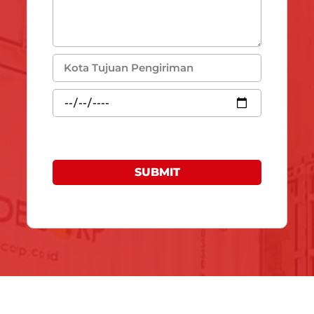
SUBMIT