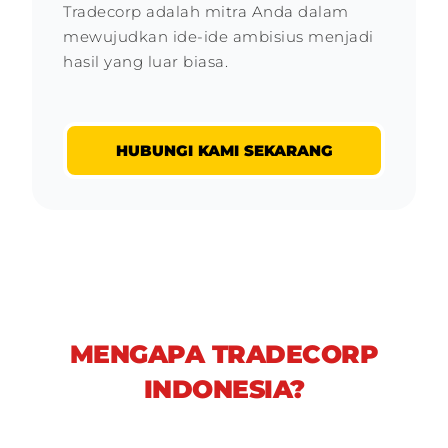
Tradecorp adalah mitra Anda dalam
mewujudkan ide-ide ambisius menjadi
hasil yang luar biasa.
HUBUNGI KAMI SEKARANG
MENGAPA TRADECORP
INDONESIA?