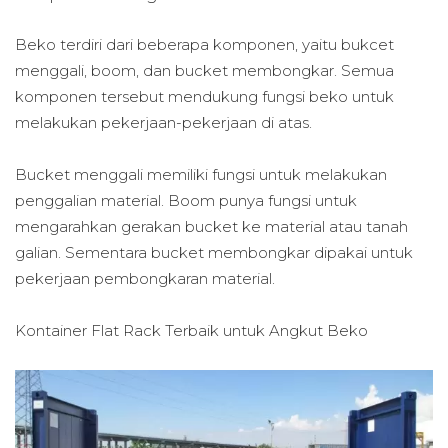
Beko terdiri dari beberapa komponen, yaitu bukcet
menggali, boom, dan bucket membongkar. Semua
komponen tersebut mendukung fungsi beko untuk
melakukan pekerjaan-pekerjaan di atas.
Bucket menggali memiliki fungsi untuk melakukan
penggalian material. Boom punya fungsi untuk
mengarahkan gerakan bucket ke material atau tanah
galian. Sementara bucket membongkar dipakai untuk
pekerjaan pembongkaran material.
Kontainer Flat Rack Terbaik untuk
Angkut Beko