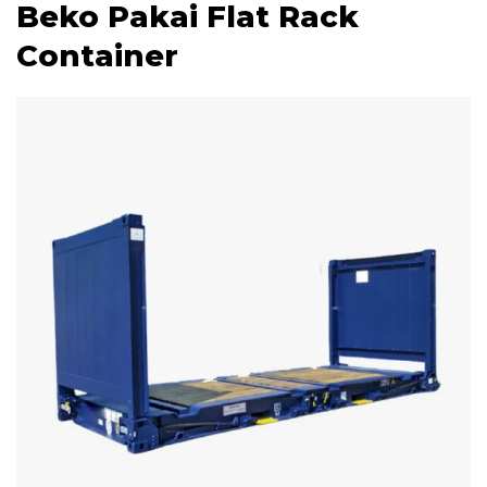
Beko Pakai Flat Rack
Container