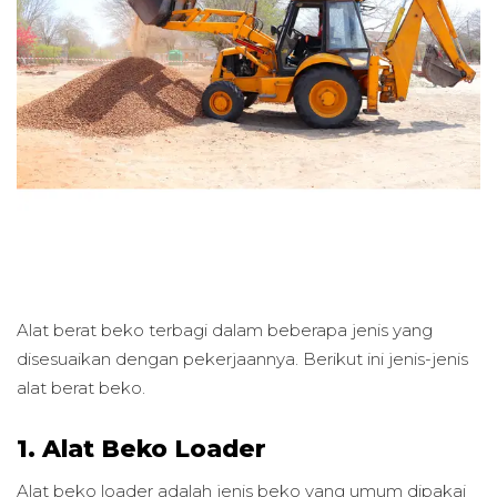
Alat berat beko terbagi dalam beberapa jenis yang
disesuaikan dengan pekerjaannya. Berikut ini jenis-jenis
alat berat beko.
1. Alat Beko Loader
Alat beko loader adalah jenis beko yang umum dipakai