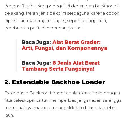
dengan fitur bucket penggali di depan dan backhoe di
belakang. Peran jenis beko ini serbaguna karena cocok
dipakai untuk beragam tugas, seperti penggalian,
pembuatan parit, dan pengangkatan.
Baca Juga:
Alat Berat Grader:
Arti, Fungsi, dan Komponennya
Baca Juga:
8 Jenis Alat Berat
Tambang Serta Fungsinya!
2. Extendable Backhoe Loader
Extendable Backhoe Loader adalah jenis beko dengan
fitur teleskopik untuk memperluas jangakauan sehingga
membuatnya mampu menggali lebih dalam dan lebih
jauh.