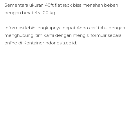
Sementara ukuran 40ft flat rack bisa menahan beban
dengan berat 45.100 kg.
Informasi lebih lengkapnya dapat Anda cari tahu dengan
menghubungi tim kami dengan mengisi formulir secara
online di KontainerIndonesia.co.id.