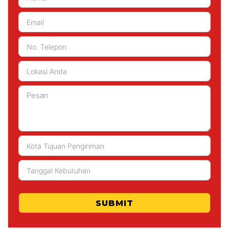
SUBMIT