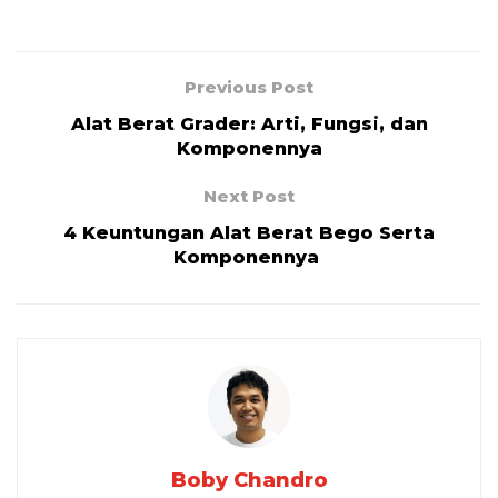
Previous Post
Alat Berat Grader: Arti, Fungsi, dan
Komponennya
Next Post
4 Keuntungan Alat Berat Bego Serta
Komponennya
Boby Chandro