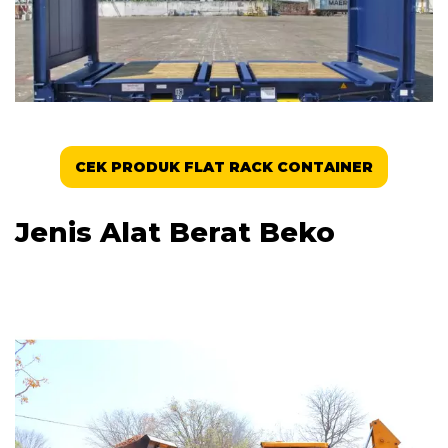
CEK PRODUK FLAT RACK CONTAINER
Jenis Alat Berat Beko