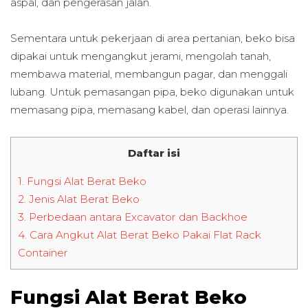
aspal, dan pengerasan jalan.
Sementara untuk pekerjaan di area pertanian, beko bisa
dipakai untuk mengangkut jerami, mengolah tanah,
membawa material, membangun pagar, dan menggali
lubang. Untuk pemasangan pipa, beko digunakan untuk
memasang pipa, memasang kabel, dan operasi lainnya.
Daftar isi
1.
Fungsi Alat Berat Beko
2.
Jenis Alat Berat Beko
3.
Perbedaan antara Excavator dan Backhoe
4.
Cara Angkut Alat Berat Beko Pakai Flat Rack
Container
Fungsi Alat Berat Beko