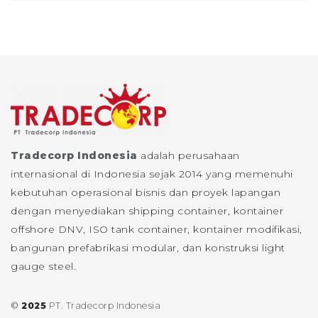
Tradecorp Indonesia
adalah perusahaan
internasional di Indonesia sejak 2014 yang memenuhi
kebutuhan operasional bisnis dan proyek lapangan
dengan menyediakan shipping container, kontainer
offshore DNV, ISO tank container, kontainer modifikasi,
bangunan prefabrikasi modular, dan konstruksi light
gauge steel.
©
2025
PT. Tradecorp Indonesia