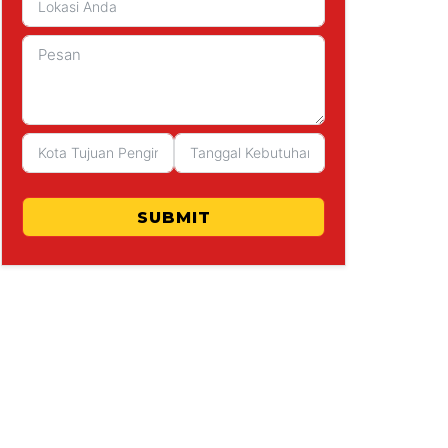
SUBMIT