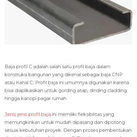
Baja profil C adalah salah satu profil baja dalam
konstruksi bangunan yang dikenal sebagai baja CNP
atau Kanal C. Profil baja ini umumnya digunakan karena
bisa diaplikasikan untuk gording atap, dinding cladding,
hingga kanopi pagar rumah.
Jenis jenis profil baja
ini memiliki fleksibilitas yang
memungkinkan untuk mudah dipasang dan dipotong
sesuai kebutuhan proyek. Dengan proses pembentukan