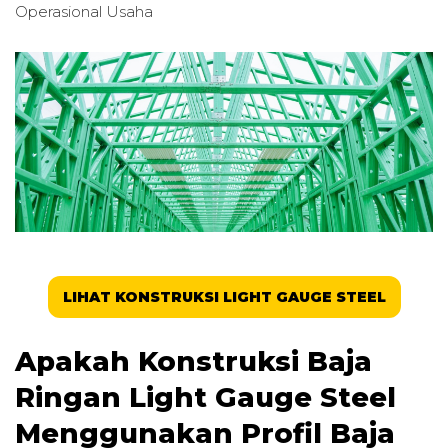
Operasional Usaha
LIHAT KONSTRUKSI LIGHT GAUGE STEEL
Apakah Konstruksi Baja
Ringan Light Gauge Steel
Menggunakan Profil Baja