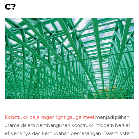
C?
Konstruksi baja ringan light gauge steel
menjadi pilihan
utama dalam pembangunan konstruksi modern berkat
efisiensinya dan kemudahan pemasangan. Dalam sistem