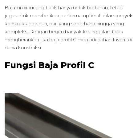
Baja ini dirancang tidak hanya untuk bertahan, tetapi
juga untuk memberikan performa optimal dalam proyek
konstruksi apa pun, dari yang sederhana hingga yang
kompleks. Dengan begitu banyak keunggulan, tidak
mengherankan jika baja profil C menjadi pilihan favorit di
dunia konstruksi.
Fungsi Baja Profil C