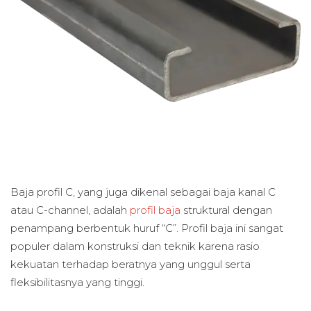
Baja profil C, yang juga dikenal sebagai baja kanal C
atau C-channel, adalah
profil baja
struktural dengan
penampang berbentuk huruf “C”. Profil baja ini sangat
populer dalam konstruksi dan teknik karena rasio
kekuatan terhadap beratnya yang unggul serta
fleksibilitasnya yang tinggi.