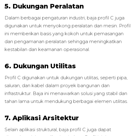
5. Dukungan Peralatan
Dalam berbagai pengaturan industri, baja profil C juga
digunakan untuk menyokong peralatan dan mesin. Profil
ini memberikan basis yang kokoh untuk pemasangan
dan pengamanan peralatan sehingga meningkatkan
kestabilan dan keamanan operasional.
6. Dukungan Utilitas
Profil C digunakan untuk dukungan utilitas, seperti pipa,
saluran, dan kabel dalam proyek bangunan dan
infrastruktur. Baja ini menawarkan solusi yang stabil dan
tahan lama untuk mendukung berbagai elemen utilitas.
7. Aplikasi Arsitektur
Selain aplikasi struktural, baja profil C juga dapat