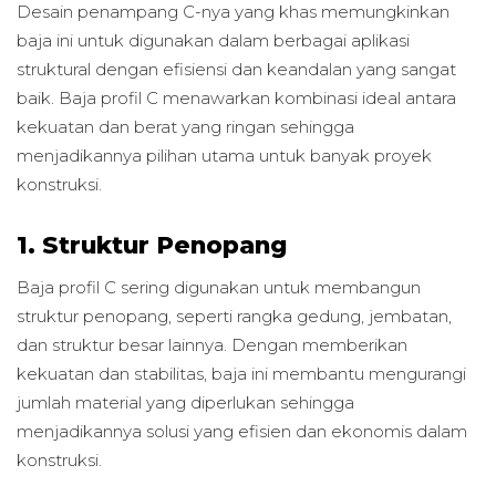
Desain penampang C-nya yang khas memungkinkan
baja ini untuk digunakan dalam berbagai aplikasi
struktural dengan efisiensi dan keandalan yang sangat
baik. Baja profil C menawarkan kombinasi ideal antara
kekuatan dan berat yang ringan sehingga
menjadikannya pilihan utama untuk banyak proyek
konstruksi.
1. Struktur Penopang
Baja profil C sering digunakan untuk membangun
struktur penopang, seperti rangka gedung, jembatan,
dan struktur besar lainnya. Dengan memberikan
kekuatan dan stabilitas, baja ini membantu mengurangi
jumlah material yang diperlukan sehingga
menjadikannya solusi yang efisien dan ekonomis dalam
konstruksi.