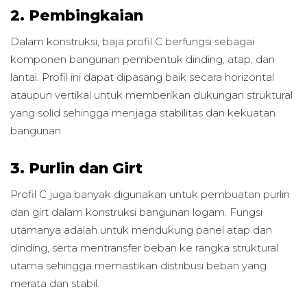
2. Pembingkaian
Dalam konstruksi, baja profil C berfungsi sebagai
komponen bangunan pembentuk dinding, atap, dan
lantai. Profil ini dapat dipasang baik secara horizontal
ataupun vertikal untuk memberikan dukungan struktural
yang solid sehingga menjaga stabilitas dan kekuatan
bangunan.
3. Purlin dan Girt
Profil C juga banyak digunakan untuk pembuatan purlin
dan girt dalam konstruksi bangunan logam. Fungsi
utamanya adalah untuk mendukung panel atap dan
dinding, serta mentransfer beban ke rangka struktural
utama sehingga memastikan distribusi beban yang
merata dan stabil.