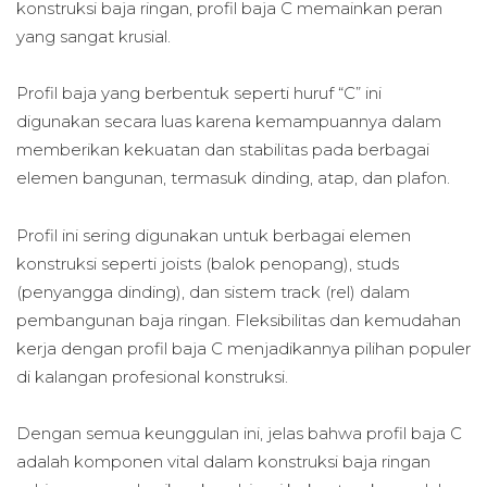
konstruksi baja ringan, profil baja C memainkan peran
yang sangat krusial.
Profil baja yang berbentuk seperti huruf “C” ini
digunakan secara luas karena kemampuannya dalam
memberikan kekuatan dan stabilitas pada berbagai
elemen bangunan, termasuk dinding, atap, dan plafon.
Profil ini sering digunakan untuk berbagai elemen
konstruksi seperti joists (balok penopang), studs
(penyangga dinding), dan sistem track (rel) dalam
pembangunan baja ringan. Fleksibilitas dan kemudahan
kerja dengan profil baja C menjadikannya pilihan populer
di kalangan profesional konstruksi.
Dengan semua keunggulan ini, jelas bahwa profil baja C
adalah komponen vital dalam konstruksi baja ringan