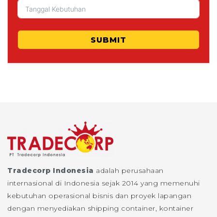
SUBMIT
Tradecorp Indonesia
adalah perusahaan
internasional di Indonesia sejak 2014 yang memenuhi
kebutuhan operasional bisnis dan proyek lapangan
dengan menyediakan shipping container, kontainer