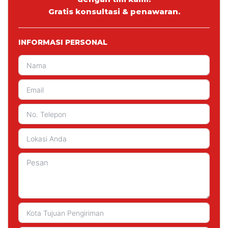
Gratis konsultasi & penawaran.
INFORMASI PERSONAL