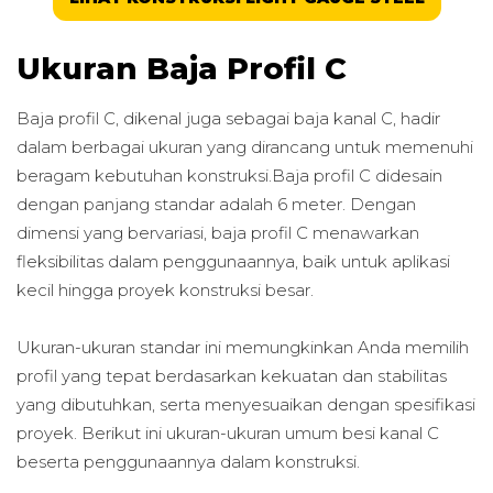
Ukuran Baja Profil C
Baja profil C, dikenal juga sebagai baja kanal C, hadir
dalam berbagai ukuran yang dirancang untuk memenuhi
beragam kebutuhan konstruksi.Baja profil C didesain
dengan panjang standar adalah 6 meter. Dengan
dimensi yang bervariasi, baja profil C menawarkan
fleksibilitas dalam penggunaannya, baik untuk aplikasi
kecil hingga proyek konstruksi besar.
Ukuran-ukuran standar ini memungkinkan Anda memilih
profil yang tepat berdasarkan kekuatan dan stabilitas
yang dibutuhkan, serta menyesuaikan dengan spesifikasi
proyek. Berikut ini ukuran-ukuran umum besi kanal C
beserta penggunaannya dalam konstruksi.