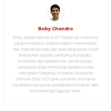
Boby Chandro
Boby adalah penulis di PT Tradecorp Indonesia
yang membantu audiens dalam menemukan
dan memilih produk dan jasa yang tepat untuk
kebutuhan logistik, tambang, konstruksi,
komersial, dan operasional. Lewat tulisan-
tulisannya, Boby memandu audiens untuk
memahami shipping container, kontainer
offshore DNV, ISO tank container, kontainer
modifikasi, bangunan prefabrikasi modular, dan
konstruksi light gauge steel.