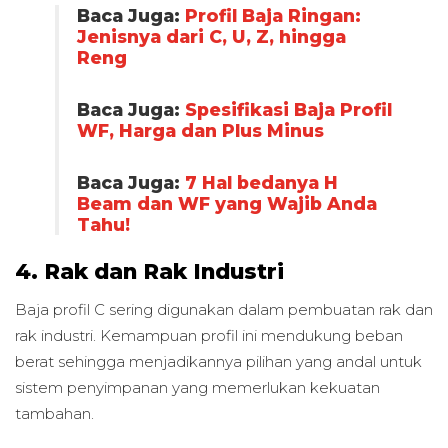
Baca Juga:
Profil Baja Ringan:
Jenisnya dari C, U, Z, hingga
Reng
Baca Juga:
Spesifikasi Baja Profil
WF, Harga dan Plus Minus
Baca Juga:
7 Hal bedanya H
Beam dan WF yang Wajib Anda
Tahu!
4. Rak dan Rak Industri
Baja profil C sering digunakan dalam pembuatan rak dan
rak industri. Kemampuan profil ini mendukung beban
berat sehingga menjadikannya pilihan yang andal untuk
sistem penyimpanan yang memerlukan kekuatan
tambahan.