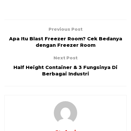
Previous Post
Apa Itu Blast Freezer Room? Cek Bedanya
dengan Freezer Room
Next Post
Half Height Container & 3 Fungsinya Di
Berbagai Industri