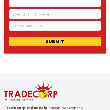
SUBMIT
Tradecorp Indonesia
adalah perusahaan