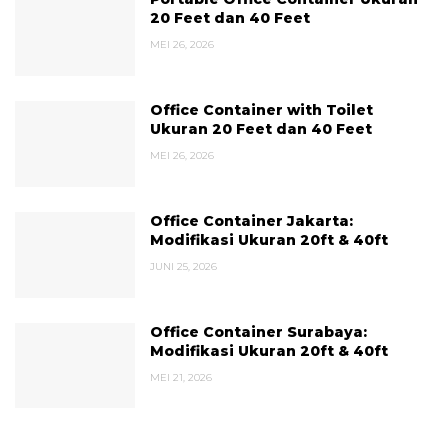
20 Feet dan 40 Feet
MEI 26, 2026
Office Container with Toilet
Ukuran 20 Feet dan 40 Feet
MEI 26, 2026
Office Container Jakarta:
Modifikasi Ukuran 20ft & 40ft
JUNI 25, 2026
Office Container Surabaya:
Modifikasi Ukuran 20ft & 40ft
MEI 21, 2026