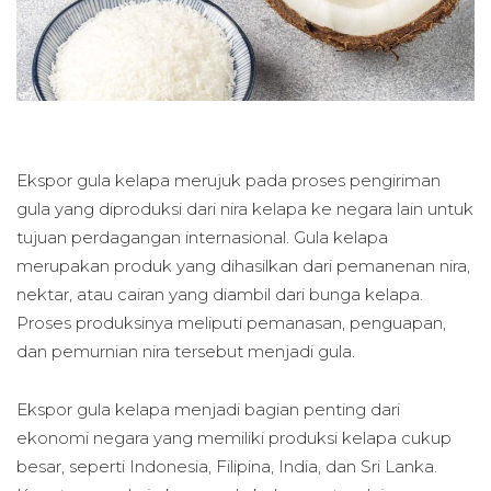
Ekspor gula kelapa merujuk pada proses pengiriman
gula yang diproduksi dari nira kelapa ke negara lain untuk
tujuan perdagangan internasional. Gula kelapa
merupakan produk yang dihasilkan dari pemanenan nira,
nektar, atau cairan yang diambil dari bunga kelapa.
Proses produksinya meliputi pemanasan, penguapan,
dan pemurnian nira tersebut menjadi gula.
Ekspor gula kelapa menjadi bagian penting dari
ekonomi negara yang memiliki produksi kelapa cukup
besar, seperti Indonesia, Filipina, India, dan Sri Lanka.