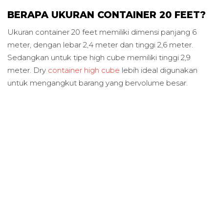
BERAPA UKURAN CONTAINER 20 FEET?
Ukuran container 20 feet memiliki dimensi panjang 6
meter, dengan lebar 2,4 meter dan tinggi 2,6 meter.
Sedangkan untuk tipe high cube memiliki tinggi 2,9
meter. Dry
container high cube
lebih ideal digunakan
untuk mengangkut barang yang bervolume besar.