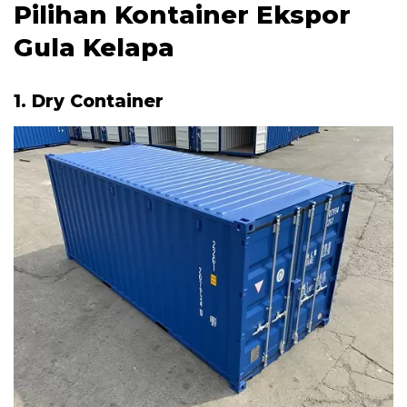
Pilihan Kontainer Ekspor
Gula Kelapa
1. Dry Container