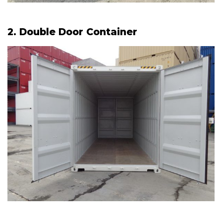
2. Double Door Container