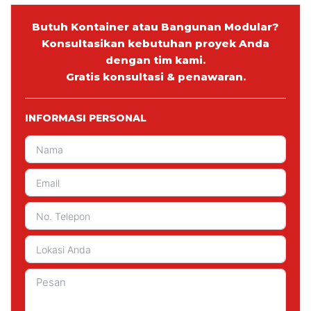
Butuh Kontainer atau Bangunan Modular?
Konsultasikan kebutuhan proyek Anda
dengan tim kami.
Gratis konsultasi & penawaran.
INFORMASI PERSONAL