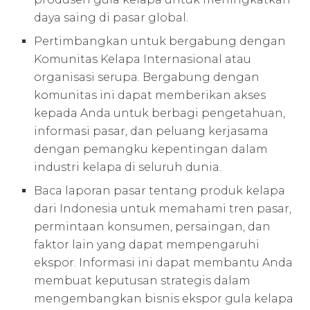
daya saing di pasar global.
Pertimbangkan untuk bergabung dengan
Komunitas Kelapa Internasional atau
organisasi serupa. Bergabung dengan
komunitas ini dapat memberikan akses
kepada Anda untuk berbagi pengetahuan,
informasi pasar, dan peluang kerjasama
dengan pemangku kepentingan dalam
industri kelapa di seluruh dunia.
Baca laporan pasar tentang produk kelapa
dari Indonesia untuk memahami tren pasar,
permintaan konsumen, persaingan, dan
faktor lain yang dapat mempengaruhi
ekspor. Informasi ini dapat membantu Anda
membuat keputusan strategis dalam
mengembangkan bisnis ekspor gula kelapa