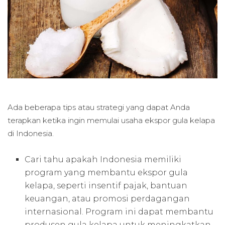
Ada beberapa tips atau strategi yang dapat Anda
terapkan ketika ingin memulai usaha ekspor gula kelapa
di Indonesia.
Cari tahu apakah Indonesia memiliki
program yang membantu ekspor gula
kelapa, seperti insentif pajak, bantuan
keuangan, atau promosi perdagangan
internasional. Program ini dapat membantu
produsen gula kelapa untuk meningkatkan