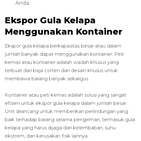
Anda.
Ekspor Gula Kelapa
Menggunakan Kontainer
Ekspor gula kelapa berkapasitas besar atau dalam
jumlah banyak dapat menggunakan kontainer. Peti
kemas atau kontainer adalah wadah khusus yang
terbuat dari baja corten dan desain khusus untuk
membawa barang banyak sekaligus.
Kontainer atau peti kemas adalah solusi yang sangat
efisien untuk ekspor gula kelapa dalam jumlah besar.
Unit dirancang untuk memberikan perlindungan yang
baik terhadap barang selama pengiriman, termasuk gula
kelapa yang harus dijaga dari kelembaban, suhu
ekstrem, dan kerusakan fisik lainnya.