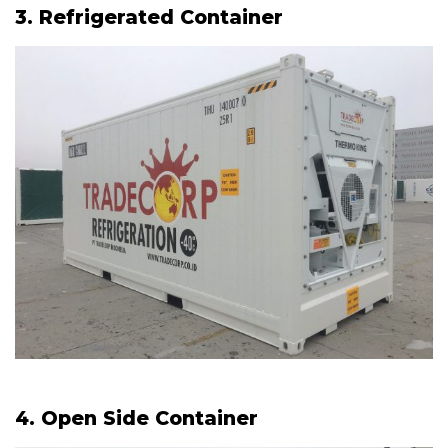
3. Refrigerated Container
4. Open Side Container