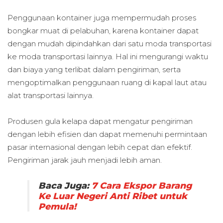
Penggunaan kontainer juga mempermudah proses
bongkar muat di pelabuhan, karena kontainer dapat
dengan mudah dipindahkan dari satu moda transportasi
ke moda transportasi lainnya. Hal ini mengurangi waktu
dan biaya yang terlibat dalam pengiriman, serta
mengoptimalkan penggunaan ruang di kapal laut atau
alat transportasi lainnya.
Produsen gula kelapa dapat mengatur pengiriman
dengan lebih efisien dan dapat memenuhi permintaan
pasar internasional dengan lebih cepat dan efektif.
Pengiriman jarak jauh menjadi lebih aman.
Baca Juga:
7 Cara Ekspor Barang
Ke Luar Negeri Anti Ribet untuk
Pemula!