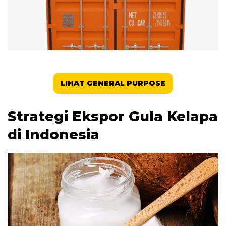
LIHAT GENERAL PURPOSE
Strategi Ekspor Gula Kelapa
di Indonesia