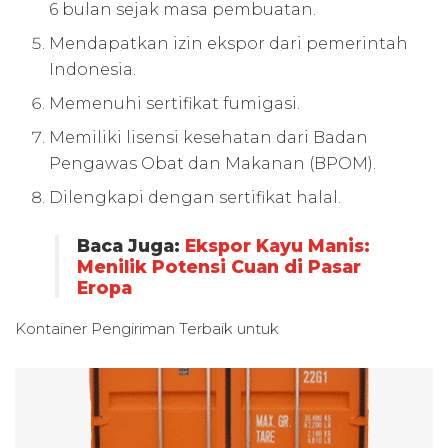
6 bulan sejak masa pembuatan.
Mendapatkan izin ekspor dari pemerintah
Indonesia.
Memenuhi sertifikat fumigasi.
Memiliki lisensi kesehatan dari Badan
Pengawas Obat dan Makanan (BPOM).
Dilengkapi dengan sertifikat halal.
Baca Juga:
Ekspor Kayu Manis:
Menilik Potensi Cuan di Pasar
Eropa
Kontainer Pengiriman Terbaik untuk