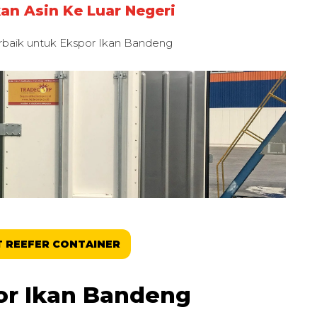
kan Asin Ke Luar Negeri
rbaik untuk
Ekspor Ikan Bandeng
 REEFER CONTAINER
or Ikan Bandeng