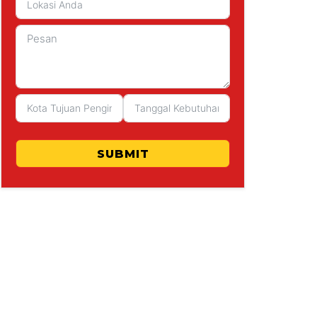
SUBMIT