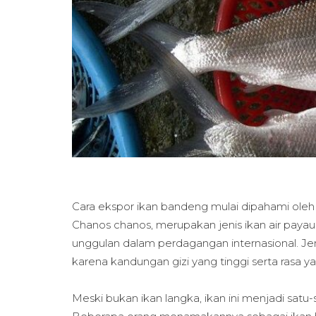
Cara ekspor ikan bandeng mulai dipahami oleh 
Chanos chanos, merupakan jenis ikan air payau
unggulan dalam perdagangan internasional. Jen
karena kandungan gizi yang tinggi serta rasa y
Meski bukan ikan langka, ikan ini menjadi satu-