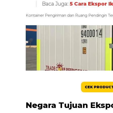
Baca Juga:
5 Cara Ekspor I
Kontainer Pengiriman dan Ruang Pendingin Te
CEK PRODUCT
Negara Tujuan Eksp