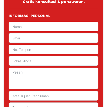
Gratis konsultasi & penawaran.
INFORMASI PERSONAL