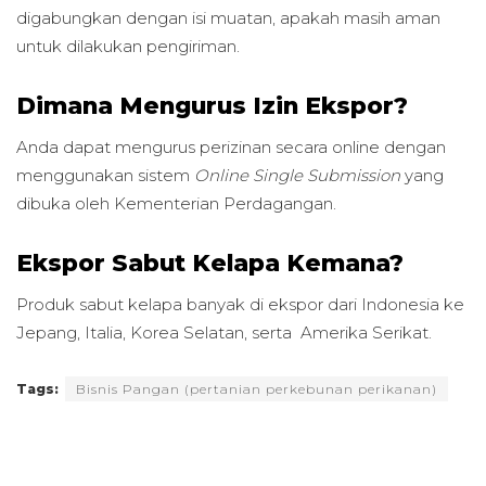
digabungkan dengan isi muatan, apakah masih aman
untuk dilakukan pengiriman.
Dimana Mengurus Izin Ekspor?
Anda dapat mengurus perizinan secara online dengan
menggunakan sistem
Online Single Submission
yang
dibuka oleh Kementerian Perdagangan.
Ekspor Sabut Kelapa Kemana?
Produk sabut kelapa banyak di ekspor dari Indonesia ke
Jepang, Italia, Korea Selatan, serta Amerika Serikat.
Tags:
Bisnis Pangan (pertanian perkebunan perikanan)