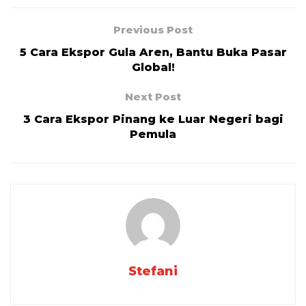
Previous Post
5 Cara Ekspor Gula Aren, Bantu Buka Pasar
Global!
Next Post
3 Cara Ekspor Pinang ke Luar Negeri bagi
Pemula
Stefani