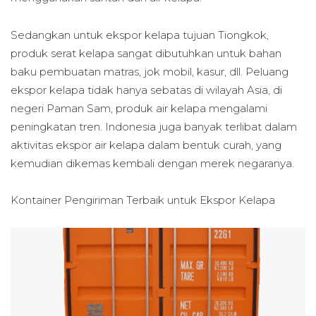
Sedangkan untuk ekspor kelapa tujuan Tiongkok,
produk serat kelapa sangat dibutuhkan untuk bahan
baku pembuatan matras, jok mobil, kasur, dll. Peluang
ekspor kelapa tidak hanya sebatas di wilayah Asia, di
negeri Paman Sam, produk air kelapa mengalami
peningkatan tren. Indonesia juga banyak terlibat dalam
aktivitas ekspor air kelapa dalam bentuk curah, yang
kemudian dikemas kembali dengan merek negaranya.
Kontainer Pengiriman Terbaik untuk
Ekspor Kelapa