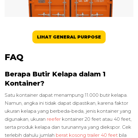
LIHAT GENERAL PURPOSE
FAQ
Berapa Butir Kelapa dalam 1
Kontainer?
Satu kontainer dapat menampung 11.000 butir kelapa.
Namun, angka ini tidak dapat dipastikan, karena faktor
ukuran kelapa yang berbeda-beda, jenis kontainer yang
digunakan, ukuran
reefer
kontainer 20 feet atau 40 feet,
serta produk kelapa dan turunannya yang diekspor. Cek
terlebih dahulu jumlah
berat kosong trailer 40 feet
bila