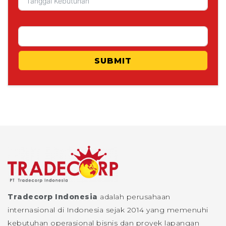
SUBMIT
Tradecorp Indonesia
adalah perusahaan
internasional di Indonesia sejak 2014 yang memenuhi
kebutuhan operasional bisnis dan proyek lapangan