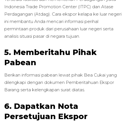
Indonesia Trade Promotion Center (ITPC) dan Atase
Perdagangan (Atdag). Cara ekspor kelapa ke luar negeri
ini membantu Anda mencari informasi perihal
permintaan produk dari perusahaan luar negeri serta
analisis situasi pasar di negara tujuan.
5. Memberitahu Pihak
Pabean
Berikan informasi pabean lewat pihak Bea Cukai yang
dilengkapi dengan dokumen Pemberitahuan Ekspor
Barang serta kelengkapan surat diatas.
6. Dapatkan Nota
Persetujuan Ekspor