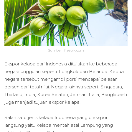
Sumber :
freepik.com
Ekspor kelapa dari Indonesia ditujukan ke beberapa
negara unggulan seperti Tiongkok dan Belanda. Kedua
negara tersebut mengambil porsi mencapai belasan
persen dari total nilai. Negara lainnya seperti Singapura,
Thailand, India, Korea Selatan, Jerman, Italia, Bangladesh
juga menjadi tujuan ekspor kelapa.
Salah satu jenis kelapa Indonesia yang diekspor
langsung yaitu kelapa mentah asal Lampung yang