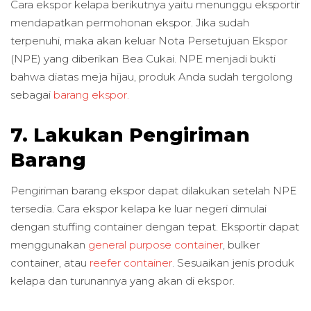
Cara ekspor kelapa berikutnya yaitu menunggu eksportir
mendapatkan permohonan ekspor. Jika sudah
terpenuhi, maka akan keluar Nota Persetujuan Ekspor
(NPE) yang diberikan Bea Cukai. NPE menjadi bukti
bahwa diatas meja hijau, produk Anda sudah tergolong
sebagai
barang ekspor.
7. Lakukan Pengiriman
Barang
Pengiriman barang ekspor dapat dilakukan setelah NPE
tersedia. Cara ekspor kelapa ke luar negeri dimulai
dengan stuffing container dengan tepat. Eksportir dapat
menggunakan
general purpose container
, bulker
container, atau
reefer container
. Sesuaikan jenis produk
kelapa dan turunannya yang akan di ekspor.