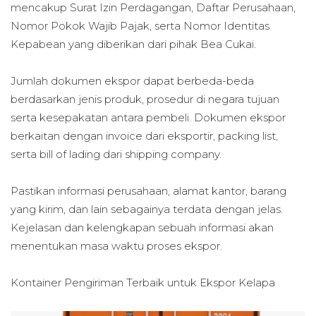
mencakup Surat Izin Perdagangan, Daftar Perusahaan,
Nomor Pokok Wajib Pajak, serta Nomor Identitas
Kepabean yang diberikan dari pihak Bea Cukai.
Jumlah dokumen ekspor dapat berbeda-beda
berdasarkan jenis produk, prosedur di negara tujuan
serta kesepakatan antara pembeli. Dokumen ekspor
berkaitan dengan invoice dari eksportir, packing list,
serta bill of lading dari shipping company.
Pastikan informasi perusahaan, alamat kantor, barang
yang kirim, dan lain sebagainya terdata dengan jelas.
Kejelasan dan kelengkapan sebuah informasi akan
menentukan masa waktu proses ekspor.
Kontainer Pengiriman Terbaik untuk
Ekspor Kelapa