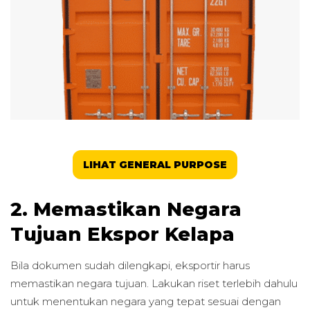
LIHAT GENERAL PURPOSE
2. Memastikan Negara
Tujuan Ekspor Kelapa
Bila dokumen sudah dilengkapi, eksportir harus
memastikan negara tujuan. Lakukan riset terlebih dahulu
untuk menentukan negara yang tepat sesuai dengan