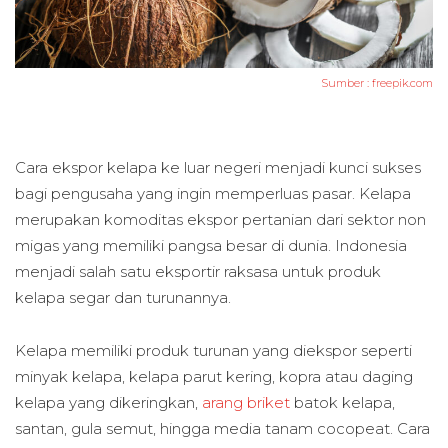
Sumber :
freepik.com
Cara ekspor kelapa ke luar negeri menjadi kunci sukses
bagi pengusaha yang ingin memperluas pasar. Kelapa
merupakan komoditas ekspor pertanian dari sektor non
migas yang memiliki pangsa besar di dunia. Indonesia
menjadi salah satu eksportir raksasa untuk produk
kelapa segar dan turunannya.
Kelapa memiliki produk turunan yang diekspor seperti
minyak kelapa, kelapa parut kering, kopra atau daging
kelapa yang dikeringkan,
arang briket
batok kelapa,
santan, gula semut, hingga media tanam cocopeat. Cara