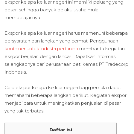
ekspor kelapa ke luar negeri ini memiliki peluang yang
besar, sehingga banyak pelaku usaha mulai
mempelajarinya.
Ekspor kelapa ke luar negeri harus memenuhi beberapa
persyaratan dan langkah yang cermat. Penggunaan
kontainer untuk industri pertanian
membantu kegiatan
ekspor berjalan dengan lancar. Dapatkan informasi
selengkapnya dari perusahaan peti kemas PT Tradecorp
Indonesia.
Cara ekspor kelapa ke luar negeri bagi pemula dapat
memahami beberapa langkah berikut. Kegiatan ekspor
menjadi cara untuk meningkatkan penjualan di pasar
yang tak terbatas.
Daftar isi