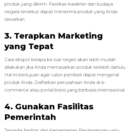
produk yang dikirim. Pastikan karakter dan budaya
negara tersebut dapat menerima produk yang Anda
tawarkan.
3. Terapkan Marketing
yang Tepat
Cara ekspor kelapa ke luar negeri akan lebih mudah
dilakukan jika Anda memasarkan produk terlebih dahulu.
Hal ini bertujuan agar calon pembeli dapat mengenal
produk Anda. Daftarkan perusahaan Anda di e-
commerce atau portal bisnis yang berbasis internasional.
4. Gunakan Fasilitas
Pemerintah
Tersedia fasilitas dari Kementerian Perdagangan yaitu