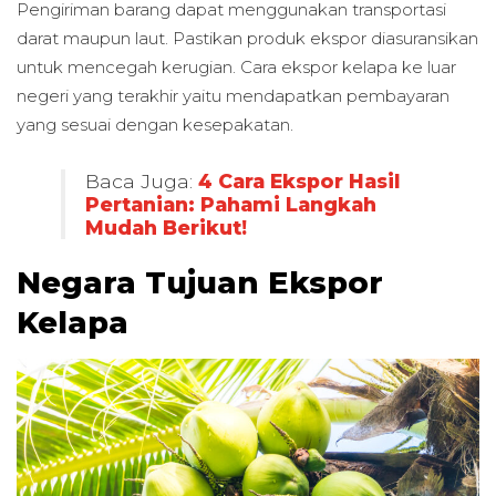
Pengiriman barang dapat menggunakan transportasi
darat maupun laut. Pastikan produk ekspor diasuransikan
untuk mencegah kerugian. Cara ekspor kelapa ke luar
negeri yang terakhir yaitu mendapatkan pembayaran
yang sesuai dengan kesepakatan.
Baca Juga:
4 Cara Ekspor Hasil
Pertanian: Pahami Langkah
Mudah Berikut!
Negara Tujuan Ekspor
Kelapa