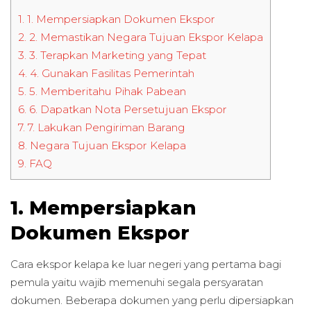
1.
1. Mempersiapkan Dokumen Ekspor
2.
2. Memastikan Negara Tujuan Ekspor Kelapa
3.
3. Terapkan Marketing yang Tepat
4.
4. Gunakan Fasilitas Pemerintah
5.
5. Memberitahu Pihak Pabean
6.
6. Dapatkan Nota Persetujuan Ekspor
7.
7. Lakukan Pengiriman Barang
8.
Negara Tujuan Ekspor Kelapa
9.
FAQ
1. Mempersiapkan
Dokumen Ekspor
Cara ekspor kelapa ke luar negeri yang pertama bagi
pemula yaitu wajib memenuhi segala persyaratan
dokumen. Beberapa dokumen yang perlu dipersiapkan