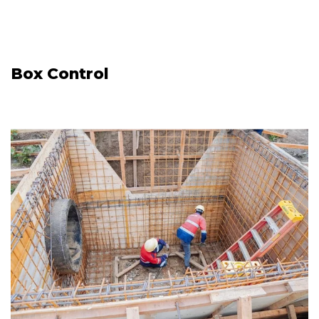
Box Control