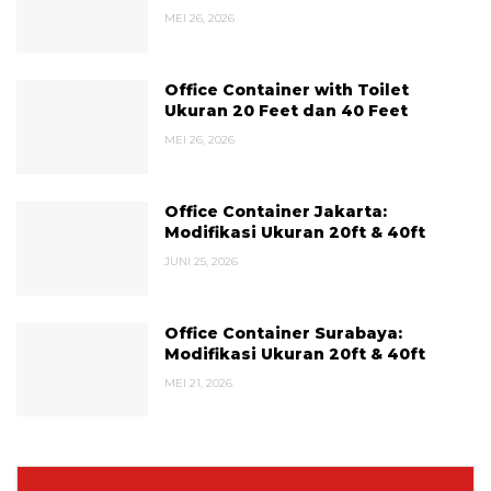
MEI 26, 2026
Office Container with Toilet
Ukuran 20 Feet dan 40 Feet
MEI 26, 2026
Office Container Jakarta:
Modifikasi Ukuran 20ft & 40ft
JUNI 25, 2026
Office Container Surabaya:
Modifikasi Ukuran 20ft & 40ft
MEI 21, 2026