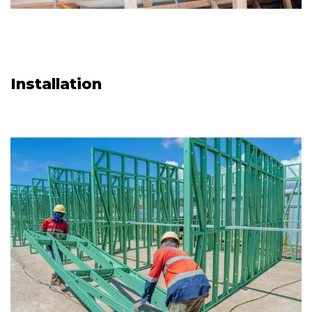
Installation