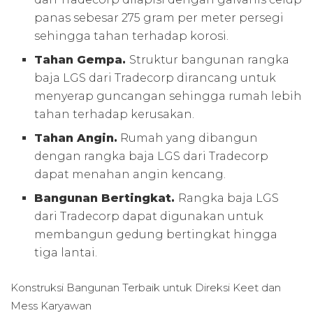
panas sebesar 275 gram per meter persegi
sehingga tahan terhadap korosi.
Tahan Gempa.
Struktur bangunan rangka
baja LGS dari Tradecorp dirancang untuk
menyerap guncangan sehingga rumah lebih
tahan terhadap kerusakan.
Tahan Angin.
Rumah yang dibangun
dengan rangka baja LGS dari Tradecorp
dapat menahan angin kencang.
Bangunan Bertingkat.
Rangka baja LGS
dari Tradecorp dapat digunakan untuk
membangun gedung bertingkat hingga
tiga lantai.
Konstruksi Bangunan Terbaik untuk
Direksi Keet dan
Mess Karyawan