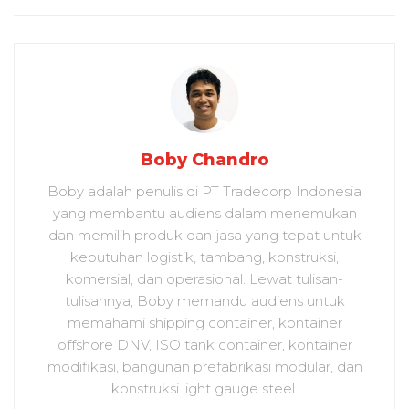
Boby Chandro
Boby adalah penulis di PT Tradecorp Indonesia
yang membantu audiens dalam menemukan
dan memilih produk dan jasa yang tepat untuk
kebutuhan logistik, tambang, konstruksi,
komersial, dan operasional. Lewat tulisan-
tulisannya, Boby memandu audiens untuk
memahami shipping container, kontainer
offshore DNV, ISO tank container, kontainer
modifikasi, bangunan prefabrikasi modular, dan
konstruksi light gauge steel.