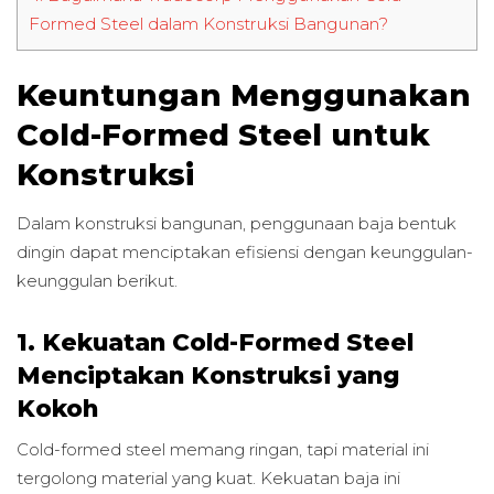
Formed Steel dalam Konstruksi Bangunan?
Keuntungan Menggunakan
Cold-Formed Steel untuk
Konstruksi
Dalam konstruksi bangunan, penggunaan baja bentuk
dingin dapat menciptakan efisiensi dengan keunggulan-
keunggulan berikut.
1. Kekuatan Cold-Formed Steel
Menciptakan Konstruksi yang
Kokoh
Cold-formed steel memang ringan, tapi material ini
tergolong material yang kuat. Kekuatan baja ini