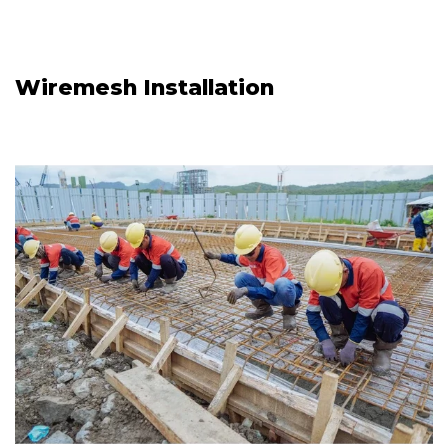
Wiremesh Installation