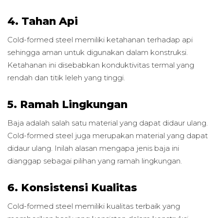
4. Tahan Api
Cold-formed steel memiliki ketahanan terhadap api
sehingga aman untuk digunakan dalam konstruksi.
Ketahanan ini disebabkan konduktivitas termal yang
rendah dan titik leleh yang tinggi.
5. Ramah Lingkungan
Baja adalah salah satu material yang dapat didaur ulang.
Cold-formed steel juga merupakan material yang dapat
didaur ulang. Inilah alasan mengapa jenis baja ini
dianggap sebagai pilihan yang ramah lingkungan.
6. Konsistensi Kualitas
Cold-formed steel memiliki kualitas terbaik yang