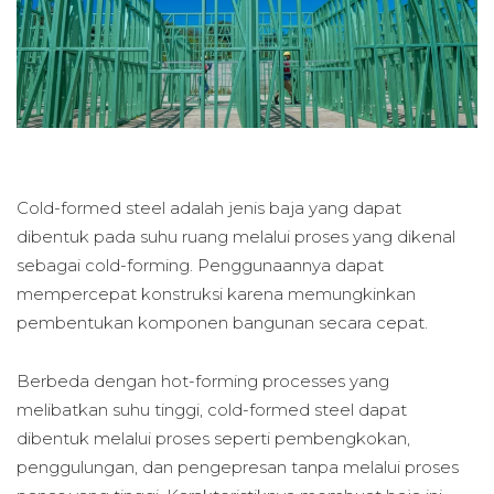
Cold-formed steel adalah jenis baja yang dapat
dibentuk pada suhu ruang melalui proses yang dikenal
sebagai cold-forming. Penggunaannya dapat
mempercepat konstruksi karena memungkinkan
pembentukan komponen bangunan secara cepat.
Berbeda dengan hot-forming processes yang
melibatkan suhu tinggi, cold-formed steel dapat
dibentuk melalui proses seperti pembengkokan,
penggulungan, dan pengepresan tanpa melalui proses