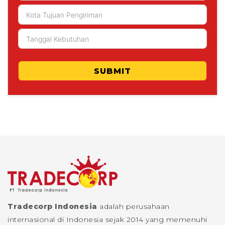
SUBMIT
Tradecorp Indonesia
adalah perusahaan
internasional di Indonesia sejak 2014 yang memenuhi