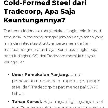
Cold-Formed Steel dari
Tradecorp, Apa Saja
Keuntungannya?
Tradecorp Indonesia menyediakan rangkacold-formed
steel berkualitas tinggi dengan jaminan daya tahan yang
lama dan integritas struktural, serta menawarkan
manfaat penghematan biaya. Konstruksi rangka baja
bentuk dingin (LGS) dari Tradecorp memiliki banyak
keunggulan.
Umur Pemakaian Panjang.
Umur
pemakaian rangka baja ringan light gauge
steel dari Tradecorp dapat mencapai 50-70
tahun.
Tahan Korosi.
Baja ringan light gauge steel
dari Tradecorp dilapisi dengan galvanis celup