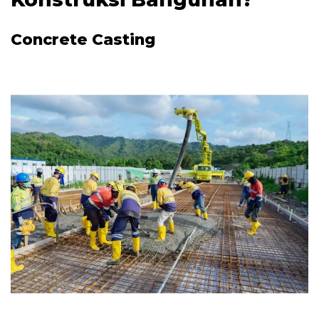
Concrete Casting