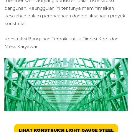
memberikan hasil yang konsisten dalam konstruksi
bangunan. Keunggulan ini tentunya meminimalkan
kesalahan dalam perencanaan dan pelaksanaan proyek
konstruksi.
Konstruksi Bangunan Terbaik untuk
Direksi Keet dan
Mess Karyawan
LIHAT KONSTRUKSI LIGHT GAUGE STEEL