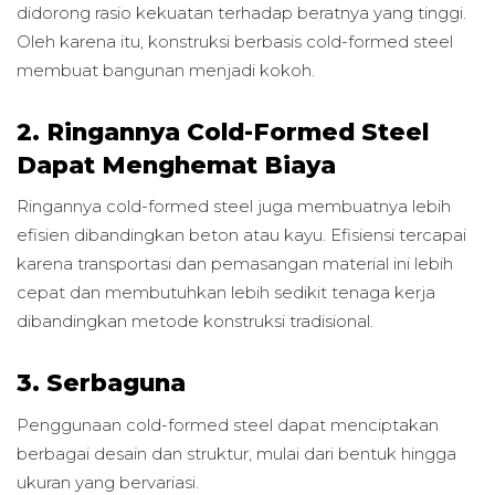
didorong rasio kekuatan terhadap beratnya yang tinggi.
Oleh karena itu, konstruksi berbasis cold-formed steel
membuat bangunan menjadi kokoh.
2. Ringannya Cold-Formed Steel
Dapat Menghemat Biaya
Ringannya cold-formed steel juga membuatnya lebih
efisien dibandingkan beton atau kayu. Efisiensi tercapai
karena transportasi dan pemasangan material ini lebih
cepat dan membutuhkan lebih sedikit tenaga kerja
dibandingkan metode konstruksi tradisional.
3. Serbaguna
Penggunaan cold-formed steel dapat menciptakan
berbagai desain dan struktur, mulai dari bentuk hingga
ukuran yang bervariasi.