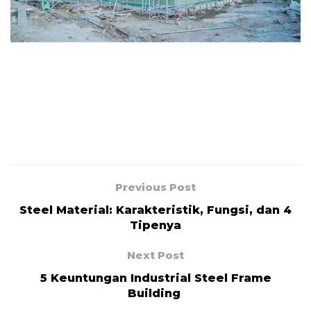
Previous Post
Steel Material: Karakteristik, Fungsi, dan 4
Tipenya
Next Post
5 Keuntungan Industrial Steel Frame
Building