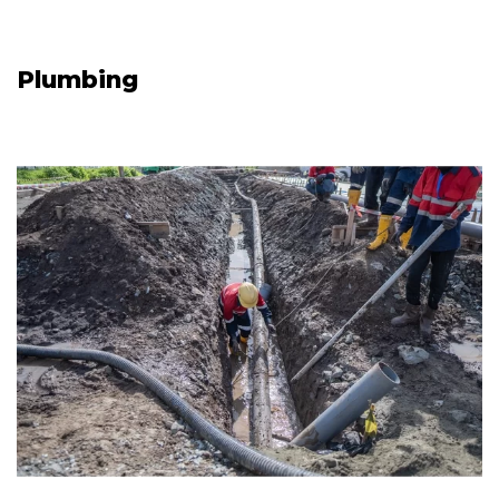
Plumbing