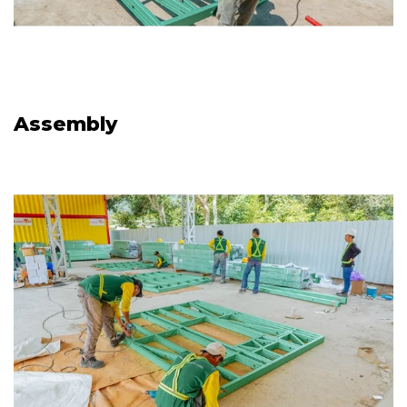
Assembly