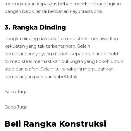
meningkatkan kapasitas beban mereka dibandingkan
dengan balok lantai berbahan kayu tradisional.
3. Rangka Dinding
Rangka dinding dari cold-formed steel menawarkan
kekuatan yang tak terbantahkan. Selain
pemasangannya yang mudah, kepadatan tinggi cold-
formed steel memastikan dukungan yang kokoh untuk
atap dan plafon. Selain itu, rangka ini memudahkan
pemasangan pipa dan kabel listrik.
Baca Juga:
Baca Juga:
Beli Rangka Konstruksi