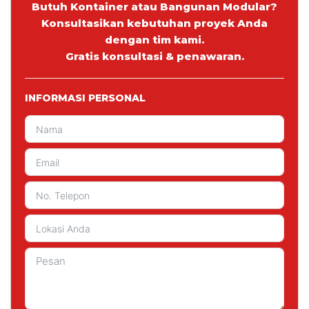
Butuh Kontainer atau Bangunan Modular?
Konsultasikan kebutuhan proyek Anda
dengan tim kami.
Gratis konsultasi & penawaran.
INFORMASI PERSONAL