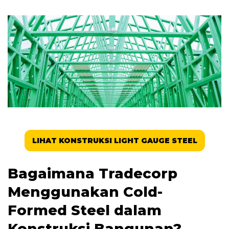
LIHAT KONSTRUKSI LIGHT GAUGE STEEL
Bagaimana Tradecorp
Menggunakan Cold-
Formed Steel dalam
Konstruksi Bangunan?