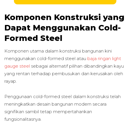
Komponen Konstruksi yang
Dapat Menggunakan Cold-
Formed Steel
Komponen utama dalam konstruksi bangunan kini
menggunakan cold-formed steel atau
baja ringan light
gauge steel
sebagai alternatif pilihan dibandingkan kayu
yang rentan terhadap pembusukan dan kerusakan oleh
rayap.
Penggunaan cold-formed steel dalam konstruksi telah
meningkatkan desain bangunan modern secara
signifikan sambil tetap mempertahankan
fungsionalitasnya.