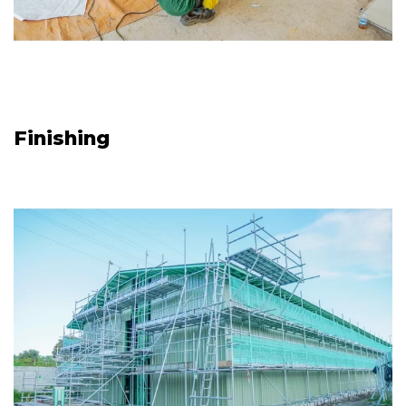
Finishing