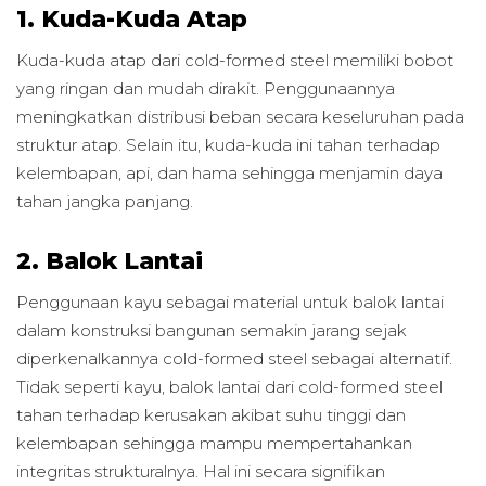
1. Kuda-Kuda Atap
Kuda-kuda atap dari cold-formed steel memiliki bobot
yang ringan dan mudah dirakit. Penggunaannya
meningkatkan distribusi beban secara keseluruhan pada
struktur atap. Selain itu, kuda-kuda ini tahan terhadap
kelembapan, api, dan hama sehingga menjamin daya
tahan jangka panjang.
2. Balok Lantai
Penggunaan kayu sebagai material untuk balok lantai
dalam konstruksi bangunan semakin jarang sejak
diperkenalkannya cold-formed steel sebagai alternatif.
Tidak seperti kayu, balok lantai dari cold-formed steel
tahan terhadap kerusakan akibat suhu tinggi dan
kelembapan sehingga mampu mempertahankan
integritas strukturalnya. Hal ini secara signifikan