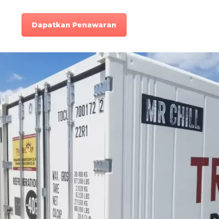
Dapatkan Penawaran