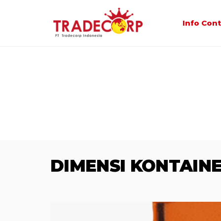
Info Con
DIMENSI KONTAIN