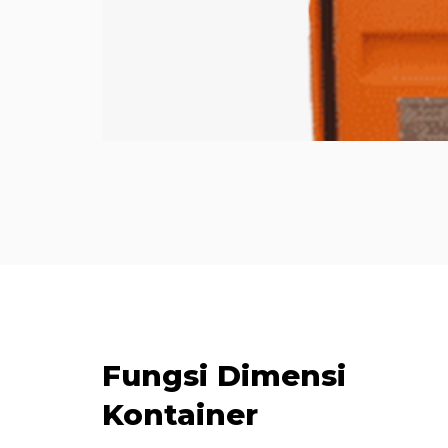
Fungsi Dimensi
Kontainer