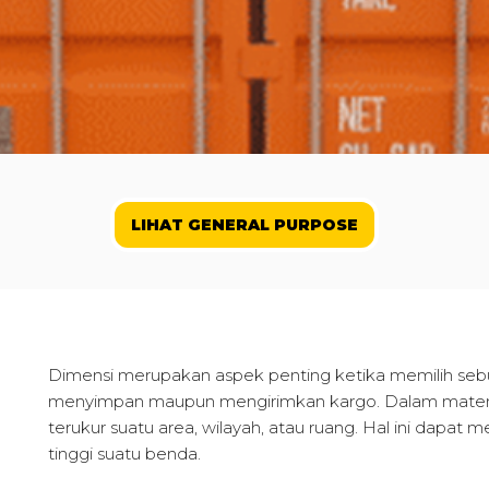
LIHAT GENERAL PURPOSE
Dimensi merupakan aspek penting ketika memilih se
menyimpan maupun mengirimkan kargo. Dalam matemat
terukur suatu area, wilayah, atau ruang. Hal ini dapat
tinggi suatu benda.