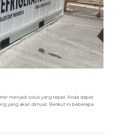
er menjadi solusi yang tepat. Anda dapat
ng yang akan dimuat. Berikut ini beberapa