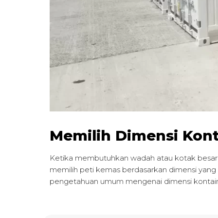
Memilih Dimensi Kont
Ketika membutuhkan wadah atau kotak besar u
memilih peti kemas berdasarkan dimensi yang A
pengetahuan umum mengenai dimensi kontai