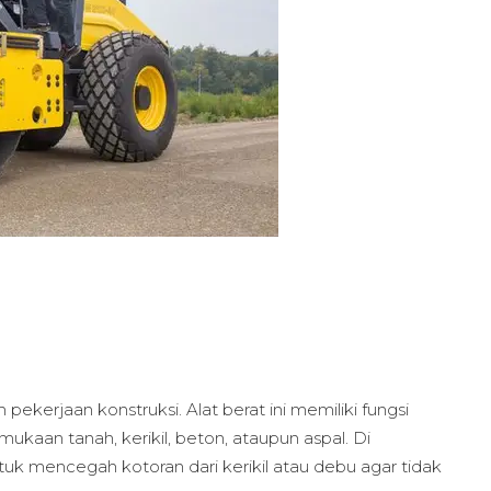
pekerjaan konstruksi. Alat berat ini memiliki fungsi
an tanah, kerikil, beton, ataupun aspal. Di
untuk mencegah kotoran dari kerikil atau debu agar tidak