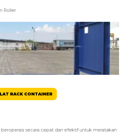
 Roller
LAT RACK CONTAINER
at beroperasi secara cepat dan efektif untuk meratakan