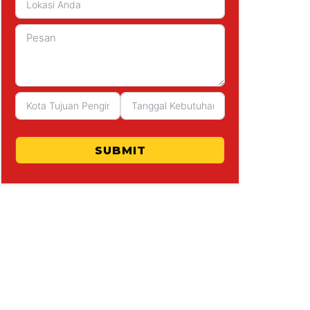
SUBMIT