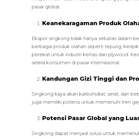
pasar global.
Keanekaragaman Produk Olah
Ekspor singkong tidak hanya sebatas dalam be
berbagai produk olahan seperti tepung, keripik
perekat untuk industri kertas dan plywood. 
selera konsumen di pasar internasional.
Kandungan Gizi Tinggi dan P
Singkong kaya akan karbohidrat, serat, dan beb
juga memiliki potensi untuk memenuhi tren ga
Potensi Pasar Global yang Lua
Singkong dapat menjadi solusi untuk memenu