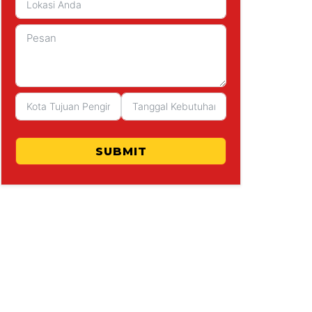
SUBMIT