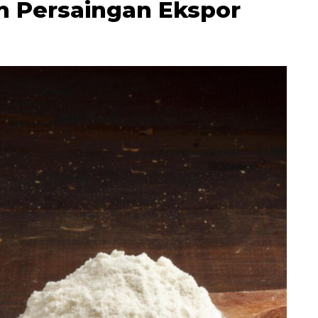
n Persaingan Ekspor