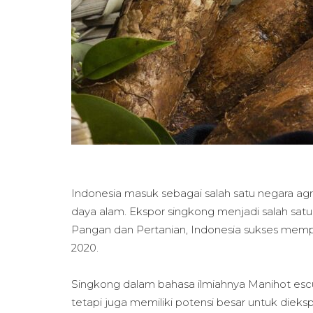
Indonesia masuk sebagai salah satu negara agr
daya alam. Ekspor singkong menjadi salah sat
Pangan dan Pertanian, Indonesia sukses mempr
2020.
Singkong dalam bahasa ilmiahnya Manihot esc
tetapi juga memiliki potensi besar untuk diek