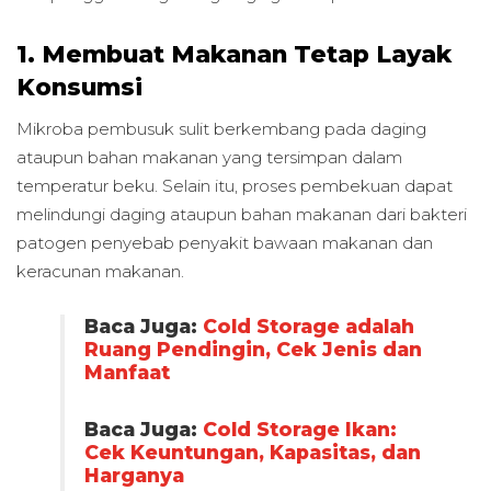
1. Membuat Makanan Tetap Layak
Konsumsi
Mikroba pembusuk sulit berkembang pada daging
ataupun bahan makanan yang tersimpan dalam
temperatur beku. Selain itu, proses pembekuan dapat
melindungi daging ataupun bahan makanan dari bakteri
patogen penyebab penyakit bawaan makanan dan
keracunan makanan.
Baca Juga:
Cold Storage adalah
Ruang Pendingin, Cek Jenis dan
Manfaat
Baca Juga:
Cold Storage Ikan:
Cek Keuntungan, Kapasitas, dan
Harganya