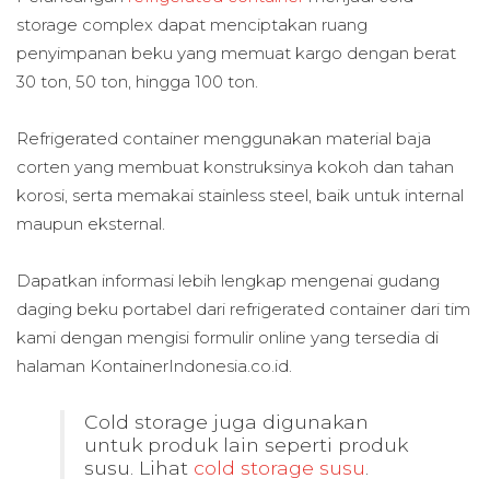
storage complex dapat menciptakan ruang
penyimpanan beku yang memuat kargo dengan berat
30 ton, 50 ton, hingga 100 ton.
Refrigerated container menggunakan material baja
corten yang membuat konstruksinya kokoh dan tahan
korosi, serta memakai stainless steel, baik untuk internal
maupun eksternal.
Dapatkan informasi lebih lengkap mengenai gudang
daging beku portabel dari refrigerated container dari tim
kami dengan mengisi formulir online yang tersedia di
halaman KontainerIndonesia.co.id.
Cold storage juga digunakan
untuk produk lain seperti produk
susu. Lihat
cold storage susu
.