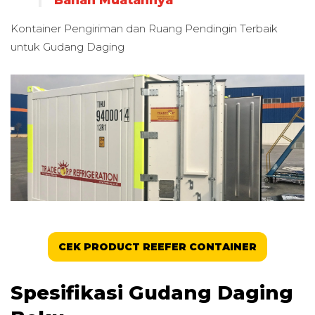
Kontainer Pengiriman dan Ruang Pendingin Terbaik
untuk
Gudang Daging
CEK PRODUCT REEFER CONTAINER
Spesifikasi Gudang Daging