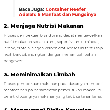
Baca Juga:
Container Reefer
Adalah: 5 Manfaat dan Fungsinya
2. Menjaga Nutrisi Makanan
Proses pembekuan bisa dibilang dapat mengawetkan
nutrisi makanan secara alami, seperti vitamin, mineral,
lemak, protein, hingga karbohidrat. Proses ini tentu saja
lebih baik dibandingkan dengan menambah bahan
pengawet.
3. Meminimalkan Limbah
Proses pembekuan makanan pada dasarnya memberi
manfaat berupa perlambatan pembusukan makan. Itu
berarti dibuangnya makanan yang tak bisa tahan lama.
4. Mengurangi Risiko Kerugian