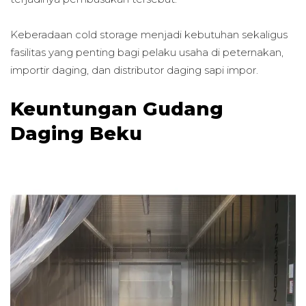
Keberadaan cold storage menjadi kebutuhan sekaligus
fasilitas yang penting bagi pelaku usaha di peternakan,
importir daging, dan distributor daging sapi impor.
Keuntungan Gudang
Daging Beku