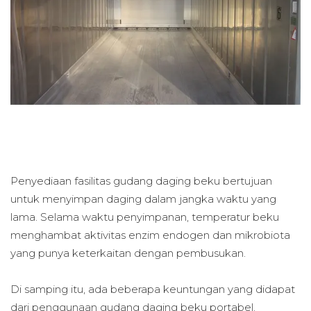
Penyediaan fasilitas gudang daging beku bertujuan
untuk menyimpan daging dalam jangka waktu yang
lama. Selama waktu penyimpanan, temperatur beku
menghambat aktivitas enzim endogen dan mikrobiota
yang punya keterkaitan dengan pembusukan.
Di samping itu, ada beberapa keuntungan yang didapat
dari penggunaan gudang daging beku portabel.