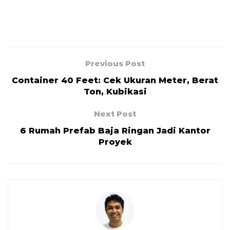
Previous Post
Container 40 Feet: Cek Ukuran Meter, Berat
Ton, Kubikasi
Next Post
6 Rumah Prefab Baja Ringan Jadi Kantor
Proyek