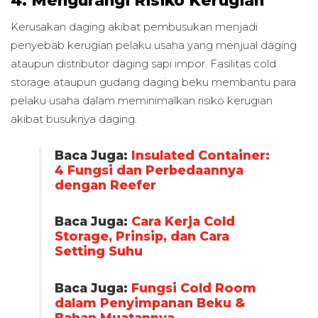
Kerusakan daging akibat pembusukan menjadi
penyebab kerugian pelaku usaha yang menjual daging
ataupun distributor daging sapi impor. Fasilitas cold
storage ataupun gudang daging beku membantu para
pelaku usaha dalam meminimalkan risiko kerugian
akibat busuknya daging.
Baca Juga:
Insulated Container:
4 Fungsi dan Perbedaannya
dengan Reefer
Baca Juga:
Cara Kerja Cold
Storage, Prinsip, dan Cara
Setting Suhu
Baca Juga:
Fungsi Cold Room
dalam Penyimpanan Beku &
Bahan Muatannya