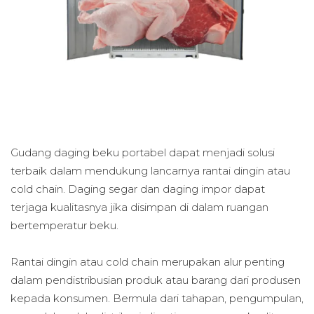
Gudang daging beku portabel dapat menjadi solusi
terbaik dalam mendukung lancarnya rantai dingin atau
cold chain. Daging segar dan daging impor dapat
terjaga kualitasnya jika disimpan di dalam ruangan
bertemperatur beku.
Rantai dingin atau cold chain merupakan alur penting
dalam pendistribusian produk atau barang dari produsen
kepada konsumen. Bermula dari tahapan, pengumpulan,