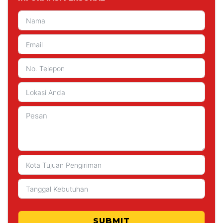
SUBMIT