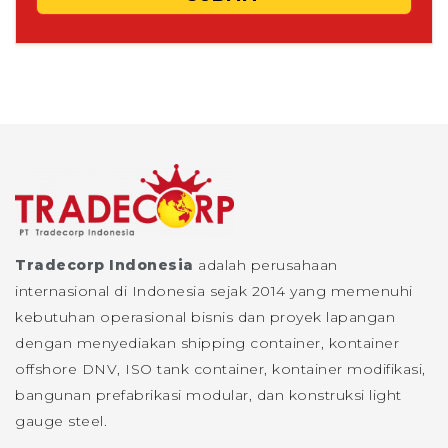
Tradecorp Indonesia
adalah perusahaan
internasional di Indonesia sejak 2014 yang memenuhi
kebutuhan operasional bisnis dan proyek lapangan
dengan menyediakan shipping container, kontainer
offshore DNV, ISO tank container, kontainer modifikasi,
bangunan prefabrikasi modular, dan konstruksi light
gauge steel.