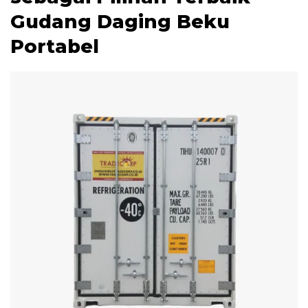
Gudang Daging Beku
Portabel