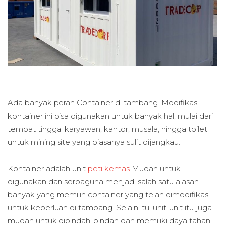
Ada banyak peran Container di tambang. Modifikasi
kontainer ini bisa digunakan untuk banyak hal, mulai dari
tempat tinggal karyawan, kantor, musala, hingga toilet
untuk mining site yang biasanya sulit dijangkau.
Kontainer adalah unit
peti kemas
Mudah untuk
digunakan dan serbaguna menjadi salah satu alasan
banyak yang memilih container yang telah dimodifikasi
untuk keperluan di tambang. Selain itu, unit-unit itu juga
mudah untuk dipindah-pindah dan memiliki daya tahan