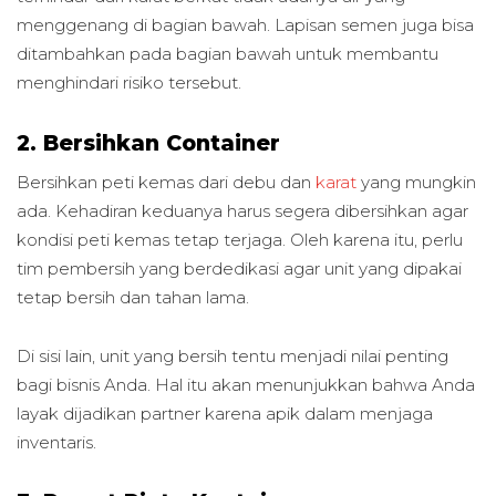
menggenang di bagian bawah. Lapisan semen juga bisa
ditambahkan pada bagian bawah untuk membantu
menghindari risiko tersebut.
2. Bersihkan Container
Bersihkan peti kemas dari debu dan
karat
yang mungkin
ada. Kehadiran keduanya harus segera dibersihkan agar
kondisi peti kemas tetap terjaga. Oleh karena itu, perlu
tim pembersih yang berdedikasi agar unit yang dipakai
tetap bersih dan tahan lama.
Di sisi lain, unit yang bersih tentu menjadi nilai penting
bagi bisnis Anda. Hal itu akan menunjukkan bahwa Anda
layak dijadikan partner karena apik dalam menjaga
inventaris.