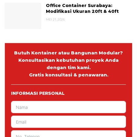
Office Container Surabaya:
Modifikasi Ukuran 20ft & 40ft
MEI 21, 2026
Butuh Kontainer atau Bangunan Modular?
Konsultasikan kebutuhan proyek Anda
dengan tim kami.
Gratis konsultasi & penawaran.
INFORMASI PERSONAL