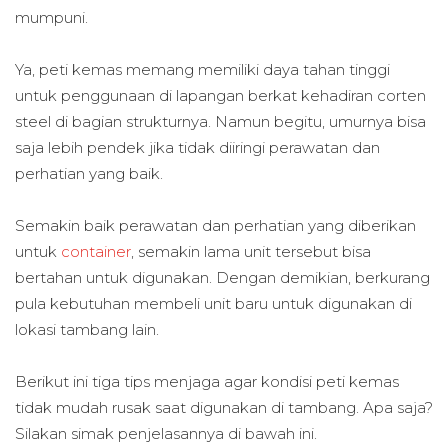
mumpuni.
Ya, peti kemas memang memiliki daya tahan tinggi
untuk penggunaan di lapangan berkat kehadiran corten
steel di bagian strukturnya. Namun begitu, umurnya bisa
saja lebih pendek jika tidak diiringi perawatan dan
perhatian yang baik.
Semakin baik perawatan dan perhatian yang diberikan
untuk
container
, semakin lama unit tersebut bisa
bertahan untuk digunakan. Dengan demikian, berkurang
pula kebutuhan membeli unit baru untuk digunakan di
lokasi tambang lain.
Berikut ini tiga tips menjaga agar kondisi peti kemas
tidak mudah rusak saat digunakan di tambang. Apa saja?
Silakan simak penjelasannya di bawah ini.