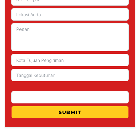
SUBMIT