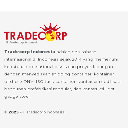
Tradecorp Indonesia
adalah perusahaan
internasional di Indonesia sejak 2014 yang memenuhi
kebutuhan operasional bisnis dan proyek lapangan
dengan menyediakan shipping container, kontainer
offshore DNV, ISO tank container, kontainer modifikasi,
bangunan prefabrikasi modular, dan konstruksi light
gauge steel.
©
2025
PT. Tradecorp Indonesia