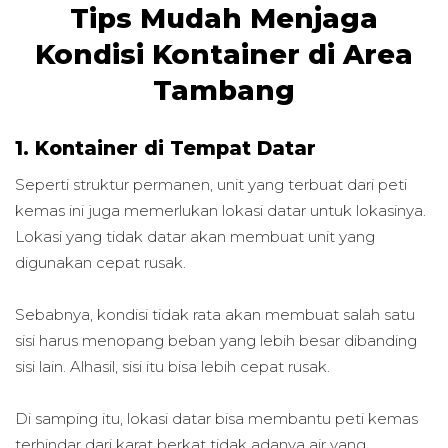
Tips Mudah Menjaga
Kondisi Kontainer di Area
Tambang
1. Kontainer di Tempat Datar
Seperti struktur permanen, unit yang terbuat dari peti
kemas ini juga memerlukan lokasi datar untuk lokasinya.
Lokasi yang tidak datar akan membuat unit yang
digunakan cepat rusak.
Sebabnya, kondisi tidak rata akan membuat salah satu
sisi harus menopang beban yang lebih besar dibanding
sisi lain. Alhasil, sisi itu bisa lebih cepat rusak.
Di samping itu, lokasi datar bisa membantu peti kemas
terhindar dari karat berkat tidak adanya air yang