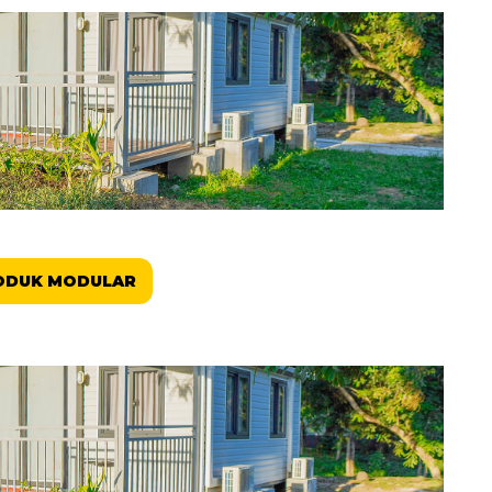
ODUK MODULAR