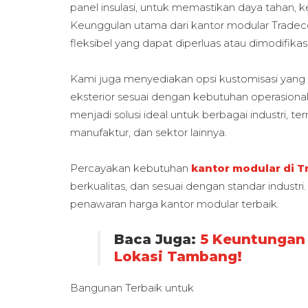
panel insulasi, untuk memastikan daya tahan
Keunggulan utama dari kantor modular Tradec
fleksibel yang dapat diperluas atau dimodifikas
Kami juga menyediakan opsi kustomisasi yang
eksterior sesuai dengan kebutuhan operasional
menjadi solusi ideal untuk berbagai industri, 
manufaktur, dan sektor lainnya.
Percayakan kebutuhan
kantor modular di 
berkualitas, dan sesuai dengan standar industr
penawaran harga kantor modular terbaik.
Baca Juga:
5 Keuntungan 
Lokasi Tambang!
Bangunan Terbaik untuk