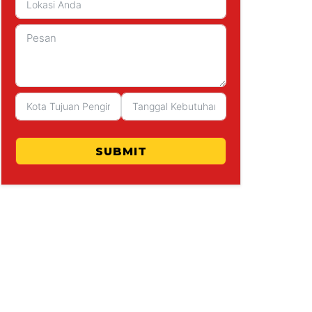
SUBMIT