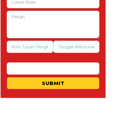
SUBMIT