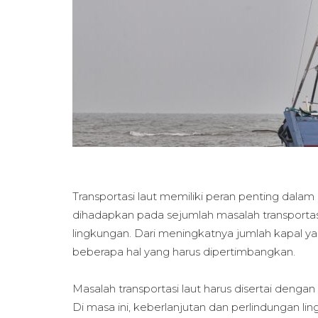
Transportasi laut memiliki peran penting dalam 
dihadapkan pada sejumlah masalah transportas
lingkungan. Dari meningkatnya jumlah kapal yan
beberapa hal yang harus dipertimbangkan.
Masalah transportasi laut harus disertai deng
Di masa ini, keberlanjutan dan perlindungan l