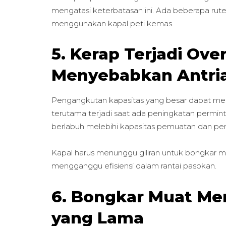
mengatasi keterbatasan ini. Ada beberapa rute 
menggunakan kapal peti kemas.
5. Kerap Terjadi Ove
Menyebabkan Antri
Pengangkutan kapasitas yang besar dapat meny
terutama terjadi saat ada peningkatan permint
berlabuh melebihi kapasitas pemuatan dan pe
Kapal harus menunggu giliran untuk bongkar
mengganggu efisiensi dalam rantai pasokan.
6. Bongkar Muat M
yang Lama