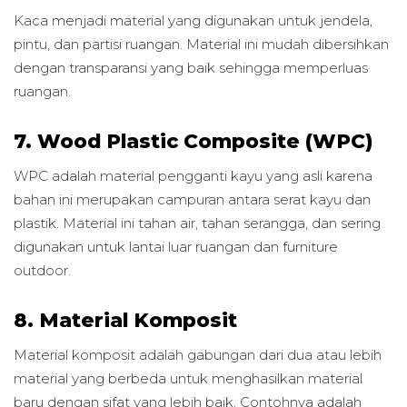
Kaca menjadi material yang digunakan untuk jendela,
pintu, dan partisi ruangan. Material ini mudah dibersihkan
dengan transparansi yang baik sehingga memperluas
ruangan.
7. Wood Plastic Composite (WPC)
WPC adalah material pengganti kayu yang asli karena
bahan ini merupakan campuran antara serat kayu dan
plastik. Material ini tahan air, tahan serangga, dan sering
digunakan untuk lantai luar ruangan dan furniture
outdoor.
8. Material Komposit
Material komposit adalah gabungan dari dua atau lebih
material yang berbeda untuk menghasilkan material
baru dengan sifat yang lebih baik. Contohnya adalah