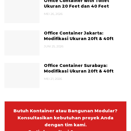
Office Container with Toilet
Ukuran 20 Feet dan 40 Feet
MEI 26, 2026
Office Container Jakarta:
Modifikasi Ukuran 20ft & 40ft
JUNI 25, 2026
Office Container Surabaya:
Modifikasi Ukuran 20ft & 40ft
MEI 21, 2026
Butuh Kontainer atau Bangunan Modular?
Konsultasikan kebutuhan proyek Anda
dengan tim kami.