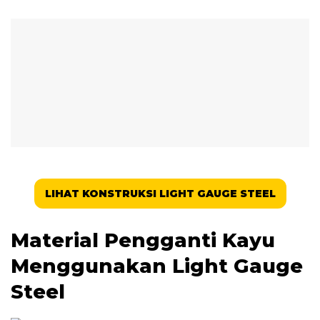
LIHAT KONSTRUKSI LIGHT GAUGE STEEL
Material Pengganti Kayu
Menggunakan Light Gauge
Steel