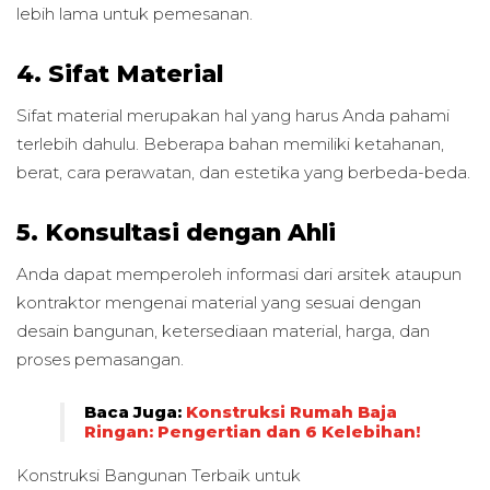
lebih lama untuk pemesanan.
4. Sifat Material
Sifat material merupakan hal yang harus Anda pahami
terlebih dahulu. Beberapa bahan memiliki ketahanan,
berat, cara perawatan, dan estetika yang berbeda-beda.
5. Konsultasi dengan Ahli
Anda dapat memperoleh informasi dari arsitek ataupun
kontraktor mengenai material yang sesuai dengan
desain bangunan, ketersediaan material, harga, dan
proses pemasangan.
Baca Juga:
Konstruksi Rumah Baja
Ringan: Pengertian dan 6 Kelebihan!
Konstruksi Bangunan Terbaik untuk