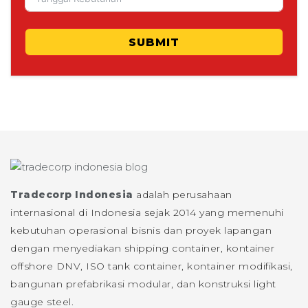
SUBMIT
Tradecorp Indonesia
adalah perusahaan
internasional di Indonesia sejak 2014 yang memenuhi
kebutuhan operasional bisnis dan proyek lapangan
dengan menyediakan shipping container, kontainer
offshore DNV, ISO tank container, kontainer modifikasi,
bangunan prefabrikasi modular, dan konstruksi light
gauge steel.