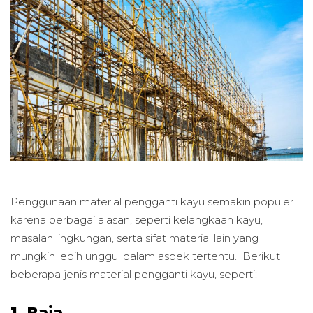
Penggunaan material pengganti kayu semakin populer
karena berbagai alasan, seperti kelangkaan kayu,
masalah lingkungan, serta sifat material lain yang
mungkin lebih unggul dalam aspek tertentu. Berikut
beberapa jenis material pengganti kayu, seperti:
1. Baja