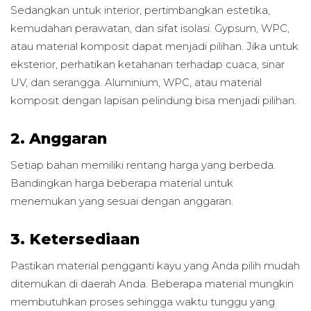
Sedangkan untuk interior, pertimbangkan estetika,
kemudahan perawatan, dan sifat isolasi. Gypsum, WPC,
atau material komposit dapat menjadi pilihan. Jika untuk
eksterior, perhatikan ketahanan terhadap cuaca, sinar
UV, dan serangga. Aluminium, WPC, atau material
komposit dengan lapisan pelindung bisa menjadi pilihan.
2. Anggaran
Setiap bahan memiliki rentang harga yang berbeda.
Bandingkan harga beberapa material untuk
menemukan yang sesuai dengan anggaran.
3. Ketersediaan
Pastikan material pengganti kayu yang Anda pilih mudah
ditemukan di daerah Anda. Beberapa material mungkin
membutuhkan proses sehingga waktu tunggu yang