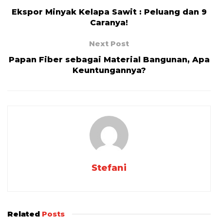
Ekspor Minyak Kelapa Sawit : Peluang dan 9
Caranya!
Next Post
Papan Fiber sebagai Material Bangunan, Apa
Keuntungannya?
Stefani
Related
Posts