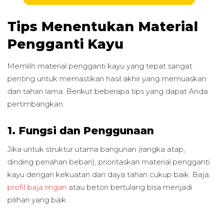
Tips Menentukan Material
Pengganti Kayu
Memilih material pengganti kayu yang tepat sangat
penting untuk memastikan hasil akhir yang memuaskan
dan tahan lama. Berikut beberapa tips yang dapat Anda
pertimbangkan:
1. Fungsi dan Penggunaan
Jika untuk struktur utama bangunan (rangka atap,
dinding penahan beban), prioritaskan material pengganti
kayu dengan kekuatan dan daya tahan cukup baik. Baja,
profil baja ringan
atau beton bertulang bisa menjadi
pilihan yang baik.