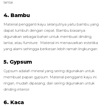
lantai.
4. Bambu
Material pengganti kayu selanjutnya yaitu bambu yang
dapat tumbuh dengan cepat. Bambu biasanya
digunakan sebagai bahan untuk membuat dinding,
lantai, atau furniture. Material ini menawarkan estetika
yang alami sehingga berkesan lebih ramah lingkungan.
5. Gypsum
Gypsum adalah mineral yang sering digunakan untuk
membuat papan gypsum. Material pengganti kayu ini
ringan, mudah dipasang, dan sering digunakan untuk
dinding interior.
6. Kaca