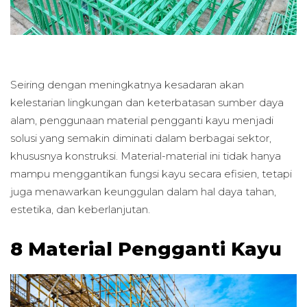
Seiring dengan meningkatnya kesadaran akan
kelestarian lingkungan dan keterbatasan sumber daya
alam, penggunaan material pengganti kayu menjadi
solusi yang semakin diminati dalam berbagai sektor,
khususnya konstruksi. Material-material ini tidak hanya
mampu menggantikan fungsi kayu secara efisien, tetapi
juga menawarkan keunggulan dalam hal daya tahan,
estetika, dan keberlanjutan.
8 Material Pengganti Kayu