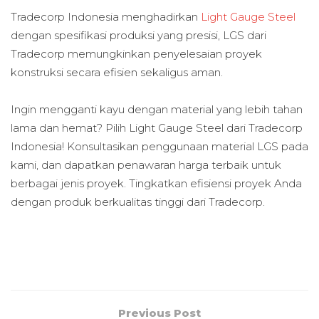
Tradecorp Indonesia menghadirkan
Light Gauge Steel
dengan spesifikasi produksi yang presisi, LGS dari
Tradecorp memungkinkan penyelesaian proyek
konstruksi secara efisien sekaligus aman.
Ingin mengganti kayu dengan material yang lebih tahan
lama dan hemat? Pilih Light Gauge Steel dari Tradecorp
Indonesia! Konsultasikan penggunaan material LGS pada
kami, dan dapatkan penawaran harga terbaik untuk
berbagai jenis proyek. Tingkatkan efisiensi proyek Anda
dengan produk berkualitas tinggi dari Tradecorp.
Previous Post