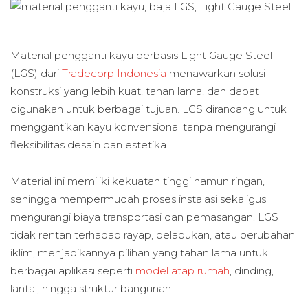
Material pengganti kayu berbasis Light Gauge Steel
(LGS) dari
Tradecorp Indonesia
menawarkan solusi
konstruksi yang lebih kuat, tahan lama, dan dapat
digunakan untuk berbagai tujuan. LGS dirancang untuk
menggantikan kayu konvensional tanpa mengurangi
fleksibilitas desain dan estetika.
Material ini memiliki kekuatan tinggi namun ringan,
sehingga mempermudah proses instalasi sekaligus
mengurangi biaya transportasi dan pemasangan. LGS
tidak rentan terhadap rayap, pelapukan, atau perubahan
iklim, menjadikannya pilihan yang tahan lama untuk
berbagai aplikasi seperti
model atap rumah
, dinding,
lantai, hingga struktur bangunan.