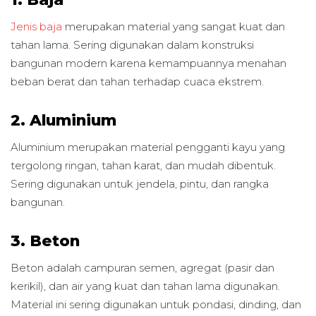
Jenis baja
merupakan material yang sangat kuat dan
tahan lama. Sering digunakan dalam konstruksi
bangunan modern karena kemampuannya menahan
beban berat dan tahan terhadap cuaca ekstrem.
2. Aluminium
Aluminium merupakan material pengganti kayu yang
tergolong ringan, tahan karat, dan mudah dibentuk.
Sering digunakan untuk jendela, pintu, dan rangka
bangunan.
3. Beton
Beton adalah campuran semen, agregat (pasir dan
kerikil), dan air yang kuat dan tahan lama digunakan.
Material ini sering digunakan untuk pondasi, dinding, dan