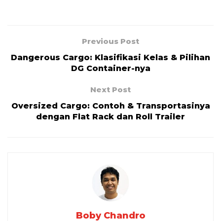
Previous Post
Dangerous Cargo: Klasifikasi Kelas & Pilihan
DG Container-nya
Next Post
Oversized Cargo: Contoh & Transportasinya
dengan Flat Rack dan Roll Trailer
Boby Chandro