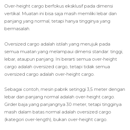
Over-height cargo berfokus eksklusif pada dimensi
vertikal. Muatan ini bisa saja masih memiliki lebar dan
panjang yang normal, tetapi hanya tingginya yang
bermasalah.
Oversized cargo adalah istilah yang merujuk pada
semua muatan yang melampaui dimensi standar: tinggi,
lebar, ataupun panjang. Ini berarti semua over-height
cargo adalah oversized cargo, tetapi tidak semua
oversized cargo adalah over-height cargo.
Sebagai contoh, mesin pabrik setinggi 3,5 meter dengan
lebar dan panjang normal adalah over-height cargo.
Girder baja yang panjangnya 30 meter, tetapi tingginya
masih dalam batas normal adalah oversized cargo
(kategori over-length), bukan over-height cargo.