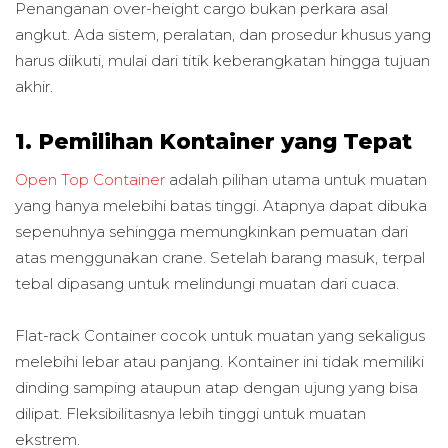
Penanganan over-height cargo bukan perkara asal
angkut. Ada sistem, peralatan, dan prosedur khusus yang
harus diikuti, mulai dari titik keberangkatan hingga tujuan
akhir.
1. Pemilihan Kontainer yang Tepat
Open Top Container
adalah pilihan utama untuk muatan
yang hanya melebihi batas tinggi. Atapnya dapat dibuka
sepenuhnya sehingga memungkinkan pemuatan dari
atas menggunakan crane. Setelah barang masuk, terpal
tebal dipasang untuk melindungi muatan dari cuaca.
Flat-rack Container cocok untuk muatan yang sekaligus
melebihi lebar atau panjang. Kontainer ini tidak memiliki
dinding samping ataupun atap dengan ujung yang bisa
dilipat. Fleksibilitasnya lebih tinggi untuk muatan
ekstrem.