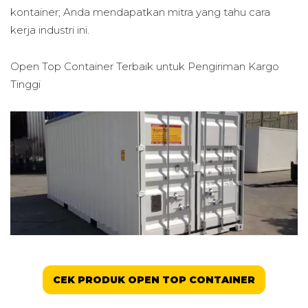
kontainer; Anda mendapatkan mitra yang tahu cara
kerja industri ini.
Open Top Container Terbaik untuk
Pengiriman Kargo
Tinggi
CEK PRODUK OPEN TOP CONTAINER