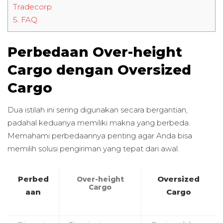
Tradecorp
5.
FAQ
Perbedaan Over-height
Cargo dengan Oversized
Cargo
Dua istilah ini sering digunakan secara bergantian,
padahal keduanya memiliki makna yang berbeda.
Memahami perbedaannya penting agar Anda bisa
memilih solusi pengiriman yang tepat dari awal.
Perbed
Oversized
Over-height
Cargo
aan
Cargo