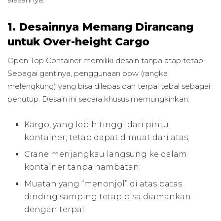
1. Desainnya Memang Dirancang
untuk Over-height Cargo
Open Top Container memiliki desain tanpa atap tetap.
Sebagai gantinya, penggunaan bow (rangka
melengkung) yang bisa dilepas dan terpal tebal sebagai
penutup. Desain ini secara khusus memungkinkan:
Kargo, yang lebih tinggi dari pintu
kontainer, tetap dapat dimuat dari atas;
Crane menjangkau langsung ke dalam
kontainer tanpa hambatan;
Muatan yang “menonjol” di atas batas
dinding samping tetap bisa diamankan
dengan terpal.