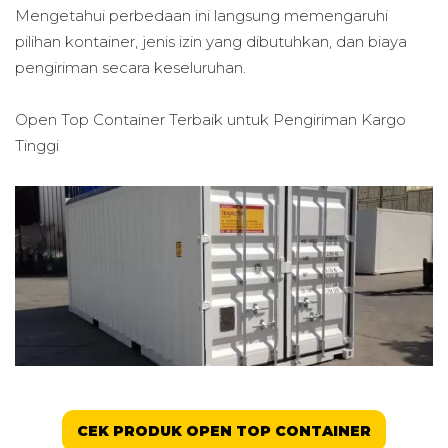
Mengetahui perbedaan ini langsung memengaruhi
pilihan kontainer, jenis izin yang dibutuhkan, dan biaya
pengiriman secara keseluruhan.
Open Top Container Terbaik untuk
Pengiriman Kargo
Tinggi
CEK PRODUK OPEN TOP CONTAINER