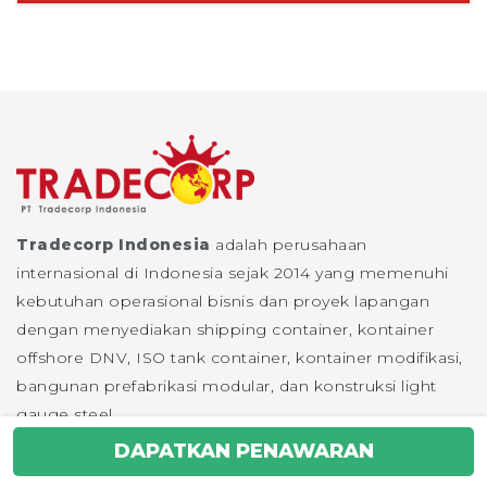
Tradecorp Indonesia
adalah perusahaan
internasional di Indonesia sejak 2014 yang memenuhi
kebutuhan operasional bisnis dan proyek lapangan
dengan menyediakan shipping container, kontainer
offshore DNV, ISO tank container, kontainer modifikasi,
bangunan prefabrikasi modular, dan konstruksi light
gauge steel.
DAPATKAN PENAWARAN
©
2025
PT. Tradecorp Indonesia