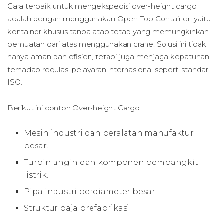
Cara terbaik untuk mengekspedisi over-height cargo
adalah dengan menggunakan Open Top Container, yaitu
kontainer khusus tanpa atap tetap yang memungkinkan
pemuatan dari atas menggunakan crane. Solusi ini tidak
hanya aman dan efisien, tetapi juga menjaga kepatuhan
terhadap regulasi pelayaran internasional seperti standar
ISO.
Berikut ini contoh Over-height Cargo.
Mesin industri dan peralatan manufaktur
besar.
Turbin angin dan komponen pembangkit
listrik.
Pipa industri berdiameter besar.
Struktur baja prefabrikasi.