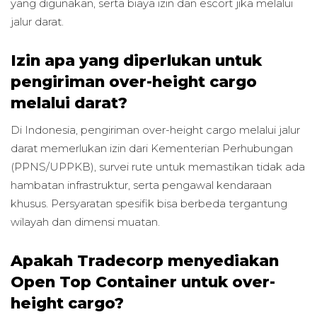
yang digunakan, serta biaya izin dan escort jika melalui
jalur darat.
Izin apa yang diperlukan untuk
pengiriman over-height cargo
melalui darat?
Di Indonesia, pengiriman over-height cargo melalui jalur
darat memerlukan izin dari Kementerian Perhubungan
(PPNS/UPPKB), survei rute untuk memastikan tidak ada
hambatan infrastruktur, serta pengawal kendaraan
khusus. Persyaratan spesifik bisa berbeda tergantung
wilayah dan dimensi muatan.
Apakah Tradecorp menyediakan
Open Top Container untuk over-
height cargo?