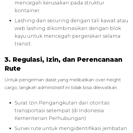
mencegah kerusakan pada struktur
kontainer.
Lashing dan securing dengan tali kawat atau
web lashing dikombinasikan dengan blok
kayu untuk mencegah pergerakan selama
transit.
3. Regulasi, Izin, dan Perencanaan
Rute
Untuk pengiriman darat yang melibatkan over-height
cargo, langkah administratif ini tidak bisa dilewatkan.
Surat Izin Pengangkutan dari otoritas
transportasi setempat (di Indonesia:
Kementerian Perhubungan).
Survei rute untuk mengidentifikasi jembatan