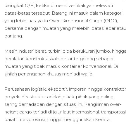
disingkat O/H, ketika dimensi vertikalnya melewati
batas-batas tersebut. Barang ini masuk dalam kategori
yang lebih luas, yaitu Over-Dimensional Cargo (ODC),
bersama dengan muatan yang melebihi batas lebar atau
panjang.
Mesin industri berat, turbin, pipa berukuran jumbo, hingga
peralatan konstruksi skala besar tergolong sebagai
muatan yang tidak masuk kontainer konvensional. Di
sinilah penanganan khusus menjadi wajib.
Perusahaan logistik, eksportir, importir, hingga kontraktor
proyek infrastruktur adalah pihak-pihak yang paling
sering berhadapan dengan situasi ini. Pengiriman over-
height cargo terjadi di jalur laut internasional, transportasi
darat lintas provinsi, hingga menggunakan kereta.