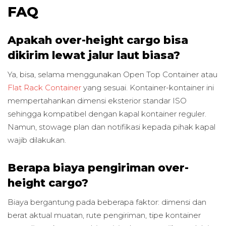
FAQ
Apakah over-height cargo bisa
dikirim lewat jalur laut biasa?
Ya, bisa, selama menggunakan Open Top Container atau
Flat Rack Container
yang sesuai. Kontainer-kontainer ini
mempertahankan dimensi eksterior standar ISO
sehingga kompatibel dengan kapal kontainer reguler.
Namun, stowage plan dan notifikasi kepada pihak kapal
wajib dilakukan.
Berapa biaya pengiriman over-
height cargo?
Biaya bergantung pada beberapa faktor: dimensi dan
berat aktual muatan, rute pengiriman, tipe kontainer