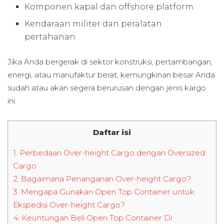
Komponen kapal dan offshore platform.
Kendaraan militer dan peralatan
pertahanan.
Jika Anda bergerak di sektor konstruksi, pertambangan,
energi, atau manufaktur berat, kemungkinan besar Anda
sudah atau akan segera berurusan dengan jenis kargo
ini.
Daftar isi
1.
Perbedaan Over-height Cargo dengan Oversized
Cargo
2.
Bagaimana Penanganan Over-height Cargo?
3.
Mengapa Gunakan Open Top Container untuk
Ekspedisi Over-height Cargo?
4.
Keuntungan Beli Open Top Container Di