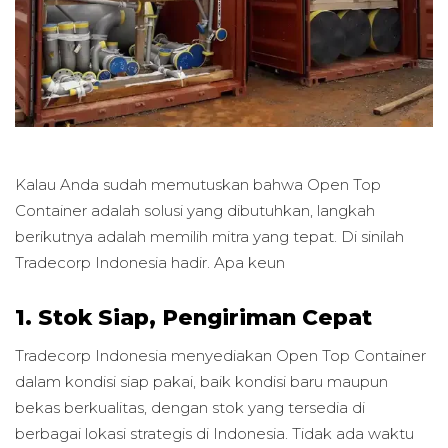
Kalau Anda sudah memutuskan bahwa Open Top
Container adalah solusi yang dibutuhkan, langkah
berikutnya adalah memilih mitra yang tepat. Di sinilah
Tradecorp Indonesia hadir. Apa keun
1. Stok Siap, Pengiriman Cepat
Tradecorp Indonesia menyediakan Open Top Container
dalam kondisi siap pakai, baik kondisi baru maupun
bekas berkualitas, dengan stok yang tersedia di
berbagai lokasi strategis di Indonesia. Tidak ada waktu