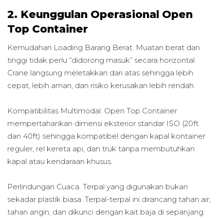
2. Keunggulan Operasional Open
Top Container
Kemudahan Loading Barang Berat. Muatan berat dan
tinggi tidak perlu “didorong masuk” secara horizontal.
Crane langsung meletakkan dari atas sehingga lebih
cepat, lebih aman, dan risiko kerusakan lebih rendah.
Kompatibilitas Multimodal. Open Top Container
mempertahankan dimensi eksterior standar ISO (20ft
dan 40ft) sehingga kompatibel dengan kapal kontainer
reguler, rel kereta api, dan truk tanpa membutuhkan
kapal atau kendaraan khusus.
Perlindungan Cuaca. Terpal yang digunakan bukan
sekadar plastik biasa. Terpal-terpal ini dirancang tahan air,
tahan angin, dan dikunci dengan kait baja di sepanjang