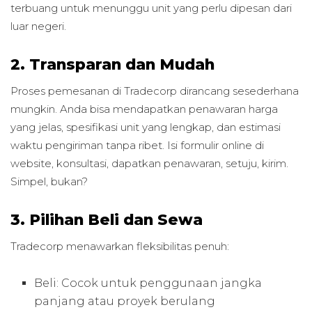
terbuang untuk menunggu unit yang perlu dipesan dari
luar negeri.
2. Transparan dan Mudah
Proses pemesanan di Tradecorp dirancang sesederhana
mungkin. Anda bisa mendapatkan penawaran harga
yang jelas, spesifikasi unit yang lengkap, dan estimasi
waktu pengiriman tanpa ribet. Isi formulir online di
website, konsultasi, dapatkan penawaran, setuju, kirim.
Simpel, bukan?
3. Pilihan Beli dan Sewa
Tradecorp menawarkan fleksibilitas penuh:
Beli: Cocok untuk penggunaan jangka
panjang atau proyek berulang