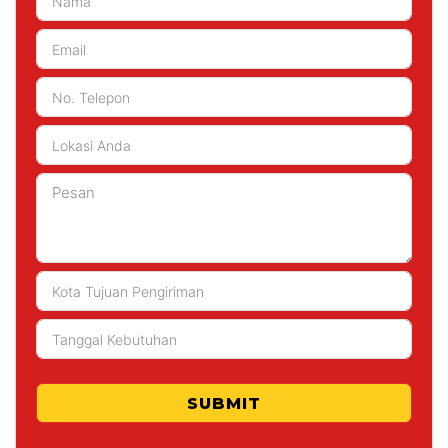
SUBMIT