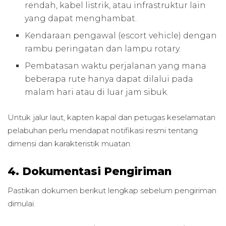
rendah, kabel listrik, atau infrastruktur lain
yang dapat menghambat.
Kendaraan pengawal (escort vehicle) dengan
rambu peringatan dan lampu rotary.
Pembatasan waktu perjalanan yang mana
beberapa rute hanya dapat dilalui pada
malam hari atau di luar jam sibuk.
Untuk jalur laut, kapten kapal dan petugas keselamatan
pelabuhan perlu mendapat notifikasi resmi tentang
dimensi dan karakteristik muatan.
4. Dokumentasi Pengiriman
Pastikan dokumen berikut lengkap sebelum pengiriman
dimulai.