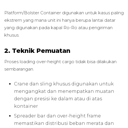
Platform/Bolster Container digunakan untuk kasus paling
ekstrem yang mana unit ini hanya berupa lantai datar
yang digunakan pada kapal Ro-Ro atau pengiriman
khusus.
2. Teknik Pemuatan
Proses loading over-height cargo tidak bisa dilakukan
sembarangan.
Crane dan sling khusus digunakan untuk
mengangkat dan menempatkan muatan
dengan presisi ke dalam atau di atas
kontainer
Spreader bar dan over-height frame
memastikan distribusi beban merata dan