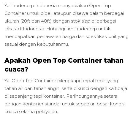
Ya. Tradecorp Indonesia menyediakan Open Top
Container untuk dibeli ataupun disewa dalam berbagai
ukuran (20ft dan 40ft) dengan stok siap di berbagai
lokasi di Indonesia. Hubungi tim Tradecorp untuk
mendapatkan penawaran harga dan spesifikasi unit yang
sesuai dengan kebutuhanmu.
Apakah Open Top Container tahan
cuaca?
Ya. Open Top Container dilengkapi terpal tebal yang
tahan air dan tahan angin, serta dikunci dengan kait baja
di sepanjang tepi kontainer. Perlindungannya setara
dengan kontainer standar untuk sebagian besar kondisi
cuaca selama pelayaran.