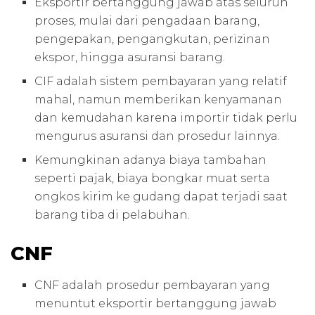
Eksportir bertanggung jawab atas seluruh
proses, mulai dari pengadaan barang,
pengepakan, pengangkutan, perizinan
ekspor, hingga asuransi barang.
CIF adalah sistem pembayaran yang relatif
mahal, namun memberikan kenyamanan
dan kemudahan karena importir tidak perlu
mengurus asuransi dan prosedur lainnya.
Kemungkinan adanya biaya tambahan
seperti pajak, biaya bongkar muat serta
ongkos kirim ke gudang dapat terjadi saat
barang tiba di pelabuhan.
CNF
CNF adalah prosedur pembayaran yang
menuntut eksportir bertanggung jawab