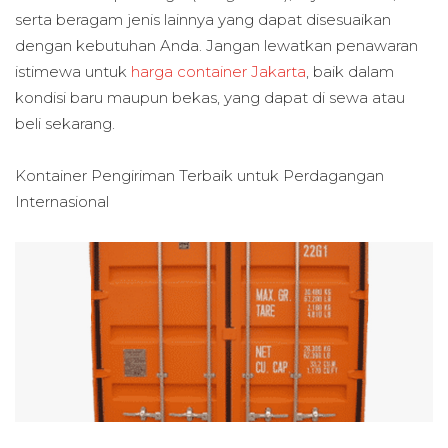
serta beragam jenis lainnya yang dapat disesuaikan
dengan kebutuhan Anda. Jangan lewatkan penawaran
istimewa untuk
harga container Jakarta
, baik dalam
kondisi baru maupun bekas, yang dapat di sewa atau
beli sekarang.
Kontainer Pengiriman Terbaik untuk
Perdagangan
Internasional