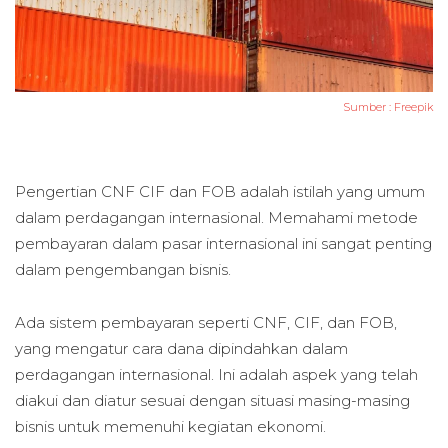
Sumber :
Freepik
Pengertian CNF CIF dan FOB adalah istilah yang umum
dalam perdagangan internasional. Memahami metode
pembayaran dalam pasar internasional ini sangat penting
dalam pengembangan bisnis.
Ada sistem pembayaran seperti CNF, CIF, dan FOB,
yang mengatur cara dana dipindahkan dalam
perdagangan internasional. Ini adalah aspek yang telah
diakui dan diatur sesuai dengan situasi masing-masing
bisnis untuk memenuhi kegiatan ekonomi.