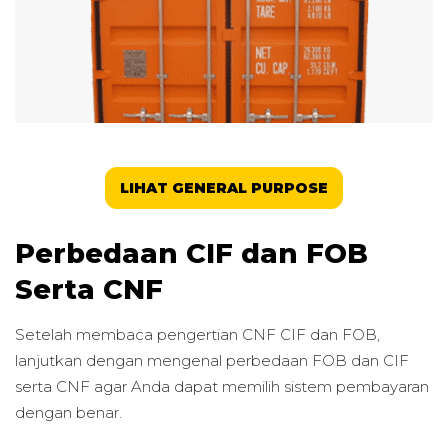
LIHAT GENERAL PURPOSE
Perbedaan CIF dan FOB
Serta CNF
Setelah membaca pengertian CNF CIF dan FOB,
lanjutkan dengan mengenal perbedaan FOB dan CIF
serta CNF agar Anda dapat memilih sistem pembayaran
dengan benar.