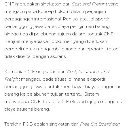
CNF merupakan singkatan dari
Cost and Freight
yang
mengacu pada konsep hukum dalam perjanjian
perdagangan internasional. Penjual atau eksportir
bertanggung jawab atas biaya pengiriman barang
hingga tiba di pelabuhan tujuan dalam kontrak CNF.
Penjual menyediakan dokumen yang diperlukan
pembeli untuk mengambil barang dari operator, tetapi
tidak disertai dengan asuransi.
Kemudian CIF singkatan dari
Cost, Insurance, and
Freight
mengacu pada situasi di mana eksportir
bertanggung jawab untuk membayar biaya pengiriman
barang ke pelabuhan tujuan tertentu. Sistem
menyerupai CNF, tetapi di CIF eksportir juga mengurus
biaya asuransi barang.
Terakhir, FOB adalah singkatan dari
Free On Board
dan