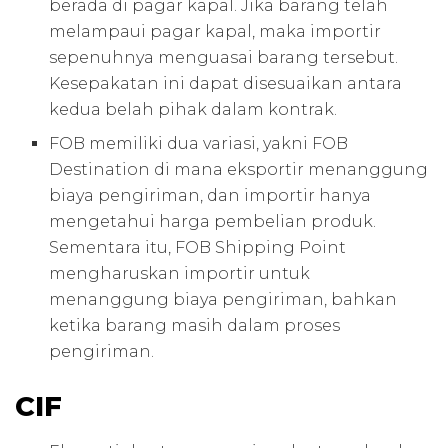
berada di pagar kapal. Jika barang telah
melampaui pagar kapal, maka importir
sepenuhnya menguasai barang tersebut.
Kesepakatan ini dapat disesuaikan antara
kedua belah pihak dalam kontrak.
FOB memiliki dua variasi, yakni FOB
Destination di mana eksportir menanggung
biaya pengiriman, dan importir hanya
mengetahui harga pembelian produk.
Sementara itu, FOB Shipping Point
mengharuskan importir untuk
menanggung biaya pengiriman, bahkan
ketika barang masih dalam proses
pengiriman.
CIF