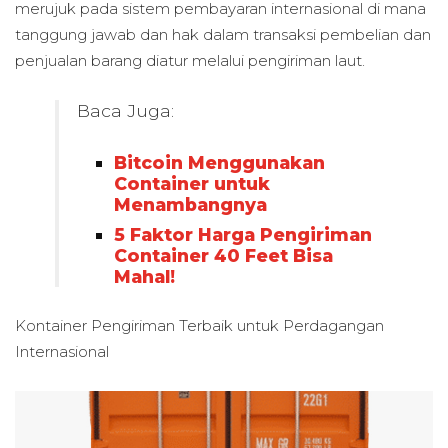
merujuk pada sistem pembayaran internasional di mana
tanggung jawab dan hak dalam transaksi pembelian dan
penjualan barang diatur melalui pengiriman laut.
Baca Juga:
Bitcoin Menggunakan
Container untuk
Menambangnya
5 Faktor Harga Pengiriman
Container 40 Feet Bisa
Mahal!
Kontainer Pengiriman Terbaik untuk
Perdagangan
Internasional