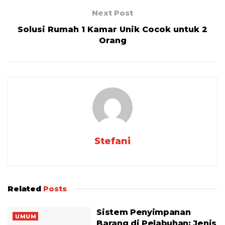
Next Post
Solusi Rumah 1 Kamar Unik Cocok untuk 2
Orang
Stefani
Related
Posts
Sistem Penyimpanan
UMUM
Barang di Pelabuhan: Jenis