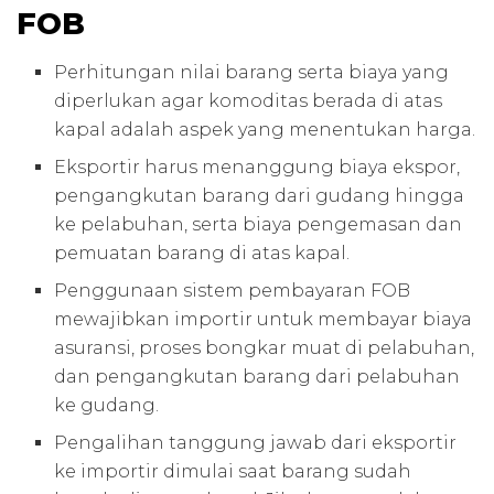
FOB
Perhitungan nilai barang serta biaya yang
diperlukan agar komoditas berada di atas
kapal adalah aspek yang menentukan harga.
Eksportir harus menanggung biaya ekspor,
pengangkutan barang dari gudang hingga
ke pelabuhan, serta biaya pengemasan dan
pemuatan barang di atas kapal.
Penggunaan sistem pembayaran FOB
mewajibkan importir untuk membayar biaya
asuransi, proses bongkar muat di pelabuhan,
dan pengangkutan barang dari pelabuhan
ke gudang.
Pengalihan tanggung jawab dari eksportir
ke importir dimulai saat barang sudah