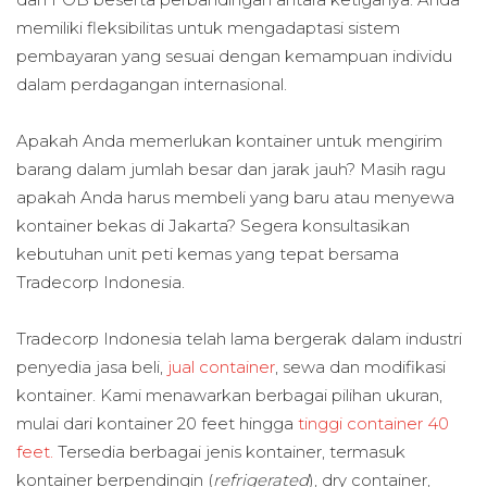
memiliki fleksibilitas untuk mengadaptasi sistem
pembayaran yang sesuai dengan kemampuan individu
dalam perdagangan internasional.
Apakah Anda memerlukan kontainer untuk mengirim
barang dalam jumlah besar dan jarak jauh? Masih ragu
apakah Anda harus membeli yang baru atau menyewa
kontainer bekas di Jakarta? Segera konsultasikan
kebutuhan unit peti kemas yang tepat bersama
Tradecorp Indonesia.
Tradecorp Indonesia telah lama bergerak dalam industri
penyedia jasa beli,
jual container
, sewa dan modifikasi
kontainer. Kami menawarkan berbagai pilihan ukuran,
mulai dari kontainer 20 feet hingga
tinggi container 40
feet.
Tersedia berbagai jenis kontainer, termasuk
kontainer berpendingin (
refrigerated
), dry container,