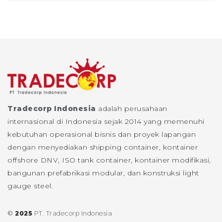
Tradecorp Indonesia
adalah perusahaan
internasional di Indonesia sejak 2014 yang memenuhi
kebutuhan operasional bisnis dan proyek lapangan
dengan menyediakan shipping container, kontainer
offshore DNV, ISO tank container, kontainer modifikasi,
bangunan prefabrikasi modular, dan konstruksi light
gauge steel.
©
2025
PT. Tradecorp Indonesia