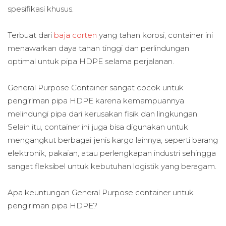
spesifikasi khusus.
Terbuat dari
baja corten
yang tahan korosi, container ini
menawarkan daya tahan tinggi dan perlindungan
optimal untuk pipa HDPE selama perjalanan.
General Purpose Container sangat cocok untuk
pengiriman pipa HDPE karena kemampuannya
melindungi pipa dari kerusakan fisik dan lingkungan.
Selain itu, container ini juga bisa digunakan untuk
mengangkut berbagai jenis kargo lainnya, seperti barang
elektronik, pakaian, atau perlengkapan industri sehingga
sangat fleksibel untuk kebutuhan logistik yang beragam.
Apa keuntungan General Purpose container untuk
pengiriman pipa HDPE?