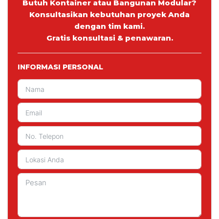
Butuh Kontainer atau Bangunan Modular?
Konsultasikan kebutuhan proyek Anda
dengan tim kami.
Gratis konsultasi & penawaran.
INFORMASI PERSONAL