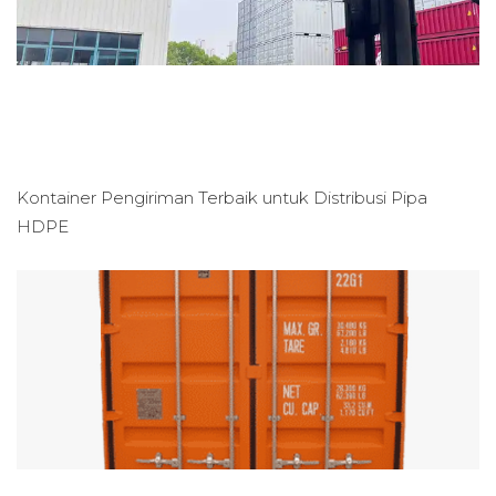
Kontainer Pengiriman Terbaik untuk
Distribusi Pipa
HDPE