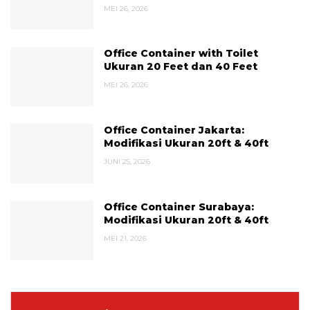
MEI 26, 2026
Office Container with Toilet
Ukuran 20 Feet dan 40 Feet
MEI 26, 2026
Office Container Jakarta:
Modifikasi Ukuran 20ft & 40ft
JUNI 25, 2026
Office Container Surabaya:
Modifikasi Ukuran 20ft & 40ft
MEI 21, 2026