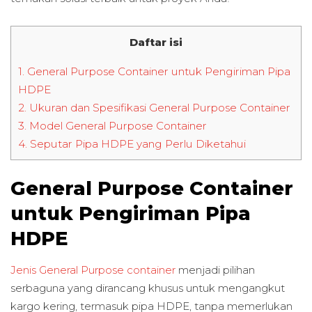
Daftar isi
1.
General Purpose Container untuk Pengiriman Pipa
HDPE
2.
Ukuran dan Spesifikasi General Purpose Container
3.
Model General Purpose Container
4.
Seputar Pipa HDPE yang Perlu Diketahui
General Purpose Container
untuk Pengiriman Pipa
HDPE
Jenis General Purpose container
menjadi pilihan
serbaguna yang dirancang khusus untuk mengangkut
kargo kering, termasuk pipa HDPE, tanpa memerlukan