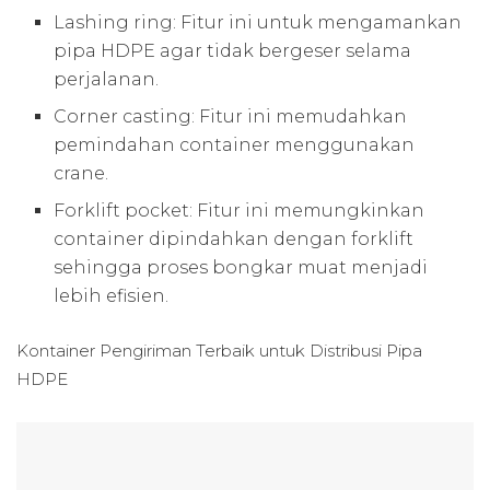
Lashing ring: Fitur ini untuk mengamankan
pipa HDPE agar tidak bergeser selama
perjalanan.
Corner casting: Fitur ini memudahkan
pemindahan container menggunakan
crane.
Forklift pocket: Fitur ini memungkinkan
container dipindahkan dengan forklift
sehingga proses bongkar muat menjadi
lebih efisien.
Kontainer Pengiriman Terbaik untuk
Distribusi Pipa
HDPE