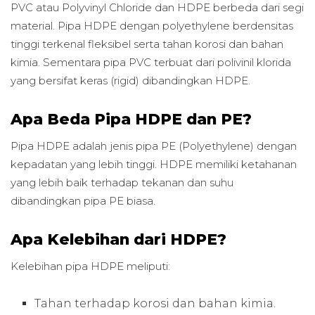
PVC atau Polyvinyl Chloride dan HDPE berbeda dari segi
material. Pipa HDPE dengan polyethylene berdensitas
tinggi terkenal fleksibel serta tahan korosi dan bahan
kimia. Sementara pipa PVC terbuat dari polivinil klorida
yang bersifat keras (rigid) dibandingkan HDPE.
Apa Beda Pipa HDPE dan PE?
Pipa HDPE adalah jenis pipa PE (Polyethylene) dengan
kepadatan yang lebih tinggi. HDPE memiliki ketahanan
yang lebih baik terhadap tekanan dan suhu
dibandingkan pipa PE biasa.
Apa Kelebihan dari HDPE?
Kelebihan pipa HDPE meliputi:
Tahan terhadap korosi dan bahan kimia.