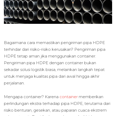
Bagaimana cara memastikan pengiriman pipa HDPE
terhindar dari risiko-risiko kerusakan? Pengiriman pipa
HDPE tetap aman jika menggunakan container.
Pengiriman pipa HDPE dengan container bukan
sekadar solusi logistik biasa, melainkan langkah tepat
untuk menjaga kualitas pipa dari awal hingga akhir
perjalanan.
Mengapa container? Karena
container
memberikan
perlindungan ekstra terhadap pipa HDPE, terutama dari
risiko benturan, gesekan, atau paparan cuaca ekstrem