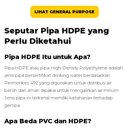
LIHAT GENERAL PURPOSE
Seputar Pipa HDPE yang
Perlu Diketahui
Pipa HDPE Itu untuk Apa?
Pipa HDPE atau pipa High-Density Polyethylene adalah
jenis pipa bersertifikat drinking water berdasarkan
Permenkes 492 yang digunakan untuk distribusi air
bersih dan aman dipakai untuk mengalirkan air minum.
Jenis pipa ini terkenal memiliki ketahanan terhadap
gempa.
Apa Beda PVC dan HDPE?