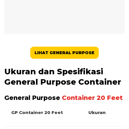
LIHAT GENERAL PURPOSE
Ukuran dan Spesifikasi
General Purpose Container
General Purpose
Container 20 Feet
GP Container 20 Feet
Ukuran