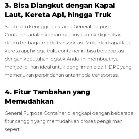
3. Bisa Diangkut dengan Kapal
Laut, Kereta Api, hingga Truk
Salah satu keunggulan utama General Purpose
Container adalah kemampuannya untuk digunakan
dalam berbagai moda transportasi. Mulai dari kapal laut,
kereta api, hingga truk, container ini bisa beradaptasi
dengan kebutuhan logistik Anda. Ini membuatnya
menjadi pilihan ideal untuk pengiriman pipa HDPE yang
memerlukan perpindahan antarmoda transportasi.
4. Fitur Tambahan yang
Memudahkan
General Purpose Container dilengkapi dengan beberapa
fitur canggih yang memudahkan proses pengiriman,
seperti: