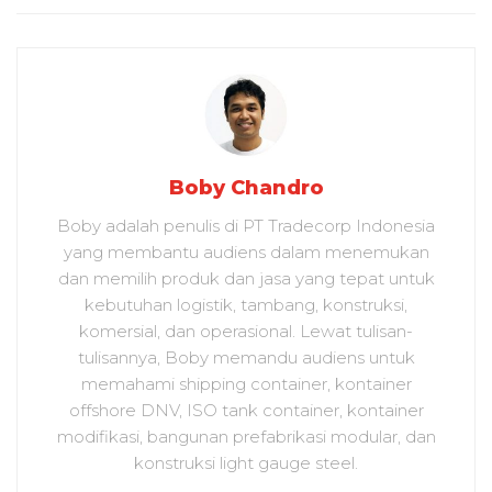
Boby Chandro
Boby adalah penulis di PT Tradecorp Indonesia
yang membantu audiens dalam menemukan
dan memilih produk dan jasa yang tepat untuk
kebutuhan logistik, tambang, konstruksi,
komersial, dan operasional. Lewat tulisan-
tulisannya, Boby memandu audiens untuk
memahami shipping container, kontainer
offshore DNV, ISO tank container, kontainer
modifikasi, bangunan prefabrikasi modular, dan
konstruksi light gauge steel.