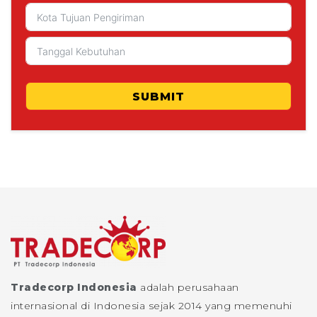
SUBMIT
Tradecorp Indonesia
adalah perusahaan
internasional di Indonesia sejak 2014 yang memenuhi