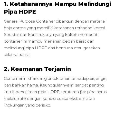
1. Ketahanannya Mampu Melindungi
Pipa HDPE
General Purpose Container dibangun dengan material
baja corten yang memiliki ketahanan terhadap korosi.
Struktur dan konstruksinya yang kokoh membuat
container ini mampu menahan beban berat dan
melindungi pipa HDPE dari benturan atau gesekan
selama transit.
2. Keamanan Terjamin
Container ini dirancang untuk tahan terhadap air, angin,
dan bahkan hama. Keunggulannya ini sangat penting
untuk pengiriman pipa HDPE, terutama jika pipa harus
melalui rute dengan kondisi cuaca ekstrem atau
lingkungan yang berisiko.