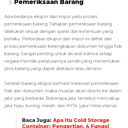
Pemeriksaan Barang
Apa bedanya ekspor dan impor yaitu
proses
pemeriksaan barang. Tahapan pemeriksaan barang
dilakukan sesuai dengan syarat dan ketentuan yang
berlaku. Perbedaan ekspor dan impor ini dilihat dari
proses pemeriksaan kelengkapan dokumen hingga fisik
barang. Sangat penting untuk dicatat bahwa setiap
negara memiliki peraturannya sendiri yang menentukan
jenis barang yang dapat diekspor atau diimpor.
Setelah barang ekspor berhasil melewati pemeriksaan
fisik dan dokumen, maka muatan akan disortir ke dalam
jalur yang berbeda. Beberapa jalur tersebut mencakup
jalur hijau, kuning, merah, dan MITA (jalur mitra utama).
Baca Juga:
Apa Itu Cold Storage
Container: Pengertian, 4 Fungsi