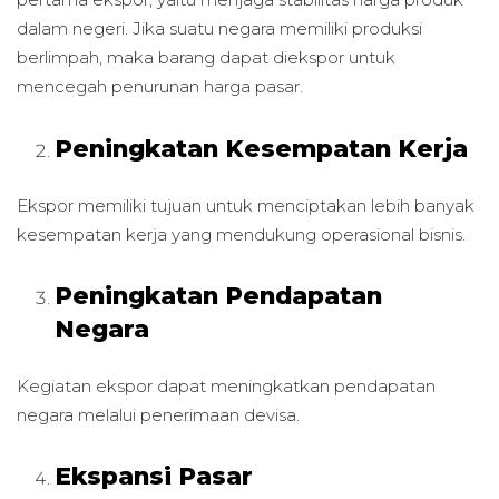
dalam negeri. Jika suatu negara memiliki produksi
berlimpah, maka barang dapat diekspor untuk
mencegah penurunan harga pasar.
Peningkatan Kesempatan Kerja
Ekspor memiliki tujuan untuk menciptakan lebih banyak
kesempatan kerja yang mendukung operasional bisnis.
Peningkatan Pendapatan
Negara
Kegiatan ekspor dapat meningkatkan pendapatan
negara melalui penerimaan devisa.
Ekspansi Pasar