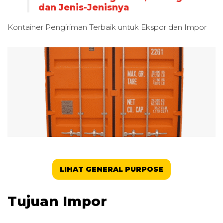
dan Jenis-Jenisnya
Kontainer Pengiriman Terbaik untuk
Ekspor dan Impor
LIHAT GENERAL PURPOSE
Tujuan Impor