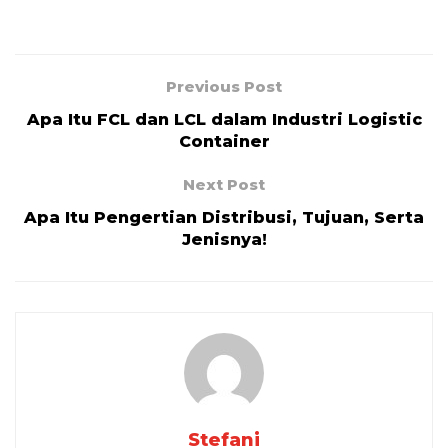
Previous Post
Apa Itu FCL dan LCL dalam Industri Logistic
Container
Next Post
Apa Itu Pengertian Distribusi, Tujuan, Serta
Jenisnya!
Stefani