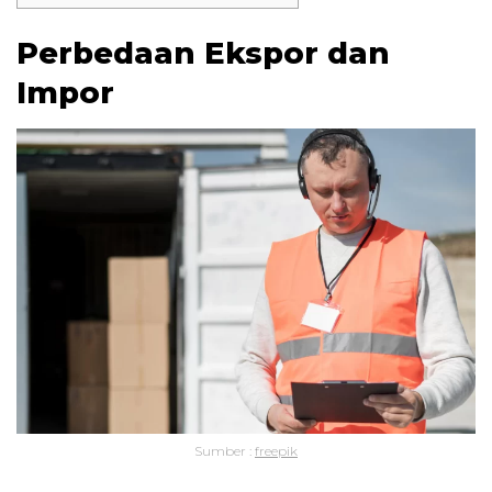
Perbedaan Ekspor dan
Impor
Sumber :
freepik