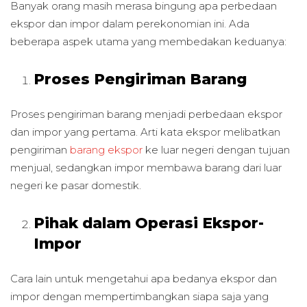
Banyak orang masih merasa bingung apa perbedaan
ekspor dan impor dalam perekonomian ini. Ada
beberapa aspek utama yang membedakan keduanya:
Proses Pengiriman Barang
Proses pengiriman barang menjadi perbedaan ekspor
dan impor yang pertama. Arti kata ekspor melibatkan
pengiriman
barang ekspor
ke luar negeri dengan tujuan
menjual, sedangkan impor membawa barang dari luar
negeri ke pasar domestik.
Pihak dalam Operasi Ekspor-
Impor
Cara lain untuk mengetahui apa bedanya ekspor dan
impor dengan mempertimbangkan siapa saja yang