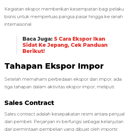
Kegiatan ekspor memberikan kesempatan bagi pelaku
bisnis untuk memperluas pangsa pasar hingga ke ranah
internasional.
Baca Juga:
5 Cara Ekspor Ikan
Sidat Ke Jepang, Cek Panduan
Berikut!
Tahapan Ekspor Impor
Setelah memahami perbedaan ekspor dan impor, ada
tiga tahapan dalam aktivitas ekspor impor, meliputi:
Sales Contract
Sales contract adalah kesepakatan resmi antara penjual
dan pembeli. Perjanjian ini berfungsi sebagai kelanjutan
dari permintaan pembelian yang dibuat oleh importir.