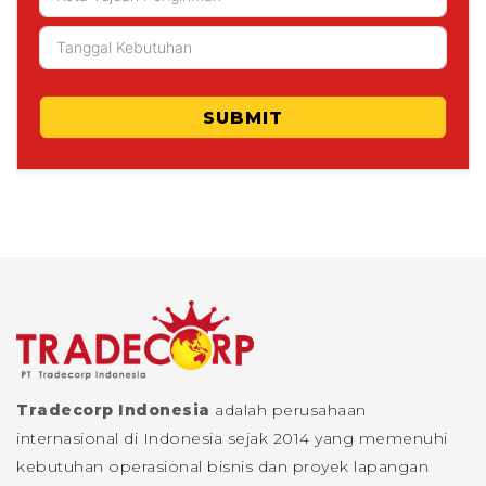
SUBMIT
Tradecorp Indonesia
adalah perusahaan
internasional di Indonesia sejak 2014 yang memenuhi
kebutuhan operasional bisnis dan proyek lapangan