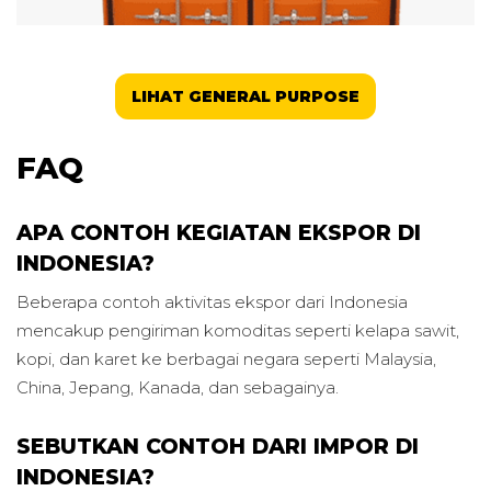
LIHAT GENERAL PURPOSE
FAQ
APA CONTOH KEGIATAN EKSPOR DI
INDONESIA?
Beberapa contoh aktivitas ekspor dari Indonesia
mencakup pengiriman komoditas seperti kelapa sawit,
kopi, dan karet ke berbagai negara seperti Malaysia,
China, Jepang, Kanada, dan sebagainya.
SEBUTKAN CONTOH DARI IMPOR DI
INDONESIA?