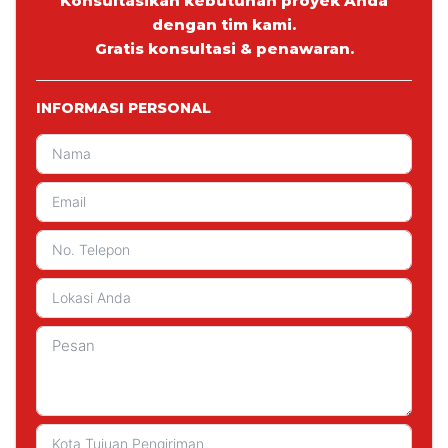
Konsultasikan kebutuhan proyek Anda
dengan tim kami.
Gratis konsultasi & penawaran.
INFORMASI PERSONAL