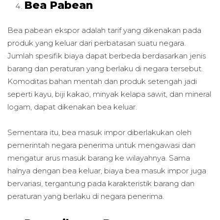
Bea Pabean
Bea pabean ekspor adalah tarif yang dikenakan pada
produk yang keluar dari perbatasan suatu negara.
Jumlah spesifik biaya dapat berbeda berdasarkan jenis
barang dan peraturan yang berlaku di negara tersebut.
Komoditas bahan mentah dan produk setengah jadi
seperti kayu, biji kakao, minyak kelapa sawit, dan mineral
logam, dapat dikenakan bea keluar.
Sementara itu, bea masuk impor diberlakukan oleh
pemerintah negara penerima untuk mengawasi dan
mengatur arus masuk barang ke wilayahnya. Sama
halnya dengan bea keluar, biaya bea masuk impor juga
bervariasi, tergantung pada karakteristik barang dan
peraturan yang berlaku di negara penerima.