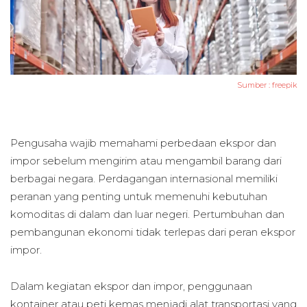
Sumber :
freepik
Pengusaha wajib memahami perbedaan ekspor dan
impor sebelum mengirim atau mengambil barang dari
berbagai negara. Perdagangan internasional memiliki
peranan yang penting untuk memenuhi kebutuhan
komoditas di dalam dan luar negeri. Pertumbuhan dan
pembangunan ekonomi tidak terlepas dari peran ekspor
impor.
Dalam kegiatan ekspor dan impor, penggunaan
kontainer atau peti kemas menjadi alat transportasi yang