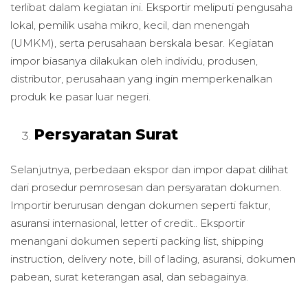
terlibat dalam kegiatan ini. Eksportir meliputi pengusaha
lokal, pemilik usaha mikro, kecil, dan menengah
(UMKM), serta perusahaan berskala besar. Kegiatan
impor biasanya dilakukan oleh individu, produsen,
distributor, perusahaan yang ingin memperkenalkan
produk ke pasar luar negeri.
Persyaratan Surat
Selanjutnya, perbedaan ekspor dan impor dapat dilihat
dari prosedur pemrosesan dan persyaratan dokumen.
Importir berurusan dengan dokumen seperti faktur,
asuransi internasional, letter of credit.. Eksportir
menangani dokumen seperti packing list, shipping
instruction, delivery note, bill of lading, asuransi, dokumen
pabean, surat keterangan asal, dan sebagainya.