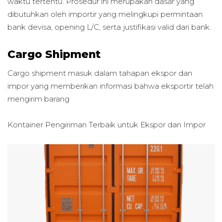
waktu tertentu. Prosedur ini merupakan dasar yang
dibutuhkan oleh importir yang melingkupi permintaan
bank devisa, opening L/C, serta justifikasi valid dari bank.
Cargo Shipment
Cargo shipment masuk dalam tahapan ekspor dan
impor yang memberikan informasi bahwa eksportir telah
mengirim barang
Kontainer Pengiriman Terbaik untuk
Ekspor dan Impor