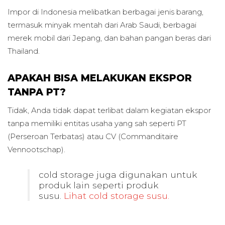
Impor di Indonesia melibatkan berbagai jenis barang,
termasuk minyak mentah dari Arab Saudi, berbagai
merek mobil dari Jepang, dan bahan pangan beras dari
Thailand.
APAKAH BISA MELAKUKAN EKSPOR
TANPA PT?
Tidak, Anda tidak dapat terlibat dalam kegiatan ekspor
tanpa memiliki entitas usaha yang sah seperti PT
(Perseroan Terbatas) atau CV (Commanditaire
Vennootschap).
cold storage juga digunakan untuk
produk lain seperti produk
susu.
Lihat cold storage susu.