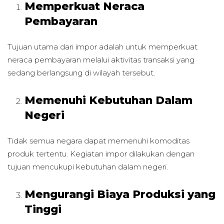
Memperkuat Neraca
Pembayaran
Tujuan utama dari impor adalah untuk memperkuat
neraca pembayaran melalui aktivitas transaksi yang
sedang berlangsung di wilayah tersebut.
Memenuhi Kebutuhan Dalam
Negeri
Tidak semua negara dapat memenuhi komoditas
produk tertentu. Kegiatan impor dilakukan dengan
tujuan mencukupi kebutuhan dalam negeri.
Mengurangi Biaya Produksi yang
Tinggi