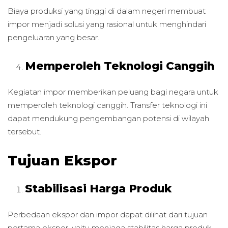
Biaya produksi yang tinggi di dalam negeri membuat
impor menjadi solusi yang rasional untuk menghindari
pengeluaran yang besar.
Memperoleh Teknologi Canggih
Kegiatan impor memberikan peluang bagi negara untuk
memperoleh teknologi canggih. Transfer teknologi ini
dapat mendukung pengembangan potensi di wilayah
tersebut.
Tujuan Ekspor
Stabilisasi Harga Produk
Perbedaan ekspor dan impor dapat dilihat dari tujuan
pertama ekspor, yaitu menjaga stabilitas harga produk