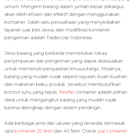
umum. Mengirim barang dalam jumlah besar sekaligus
akan lebih efisien dan efektif dengan menggunakan
kontainer. Salah satu perusahaan yang menyediakan
layanan jual, beli, sewa, dan modifikasi kontainer
pengiriman adalah Tradecorp Indonesia.
Jenis barang yang berbeda memerlukan lokasi
penyimpanan dan pengiriman yang dapat disesuaikan
untuk memenuhi persyaratan khusus kargo. Misalnya,
barang yang mudah rusak seperti sayuran, buah-buahan,
dan makanan beku, produk tersebut membutuhkan
kontrol suhu yang tepat.
Reefer
container adalah pilihan
ideal untuk mengangkut barang yang mudah rusak
karena dilengkapi dengan sistem pendingin.
Ada berbagai jenis dan ukuran yang tersedia, termasuk
opsi
kontainer 20 feet
dan 40 feet. Check
jual container