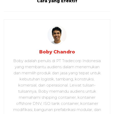
Cara yang Efektif
Boby Chandro
Boby adalah penulis di PT Tradecorp Indonesia
yang membantu audiens dalam menemukan
dan memilih produk dan jasa yang tepat untuk
kebutuhan logistik, tambang, konstruksi,
komersial, dan operasional. Lewat tulisan-
tulisannya, Boby memandu audiens untuk
memahami shipping container, kontainer
offshore DNV, ISO tank container, kontainer
modifikasi, bangunan prefabrikasi modular, dan