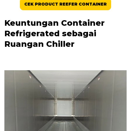
CEK PRODUCT REEFER CONTAINER
Keuntungan Container
Refrigerated sebagai
Ruangan Chiller