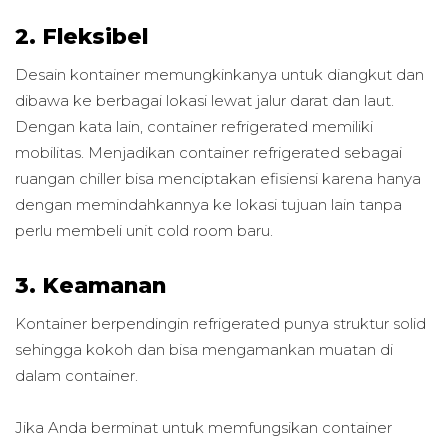
2. Fleksibel
Desain kontainer memungkinkanya untuk diangkut dan
dibawa ke berbagai lokasi lewat jalur darat dan laut.
Dengan kata lain, container refrigerated memiliki
mobilitas. Menjadikan container refrigerated sebagai
ruangan chiller bisa menciptakan efisiensi karena hanya
dengan memindahkannya ke lokasi tujuan lain tanpa
perlu membeli unit cold room baru.
3. Keamanan
Kontainer berpendingin refrigerated punya struktur solid
sehingga kokoh dan bisa mengamankan muatan di
dalam container.
Jika Anda berminat untuk memfungsikan container