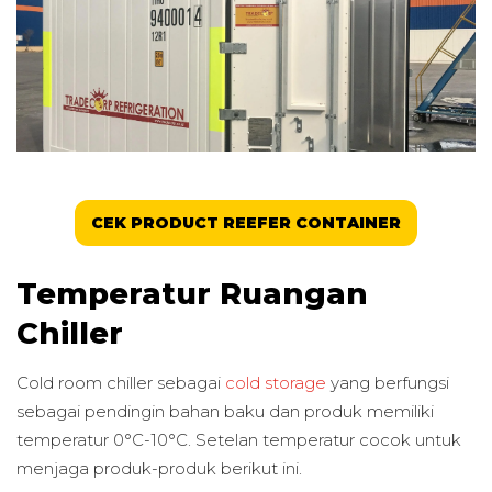
CEK PRODUCT REEFER CONTAINER
Temperatur Ruangan
Chiller
Cold room chiller sebagai
cold storage
yang berfungsi
sebagai pendingin bahan baku dan produk memiliki
temperatur 0°C-10°C. Setelan temperatur cocok untuk
menjaga produk-produk berikut ini.