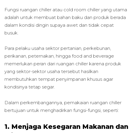
Fungsi ruangan chiller atau cold room chiller yang utama
adalah untuk membuat bahan baku dan produk berada
dalam kondisi dingin supaya awet dan tidak cepat
busuk.
Para pelaku usaha sektor pertanian, perkebunan,
perikanan, peternakan, hingga food and beverage
memerlukan peran dari ruangan chiller karena produk
yang sektor-sektor usaha tersebut hasilkan
membutuhkan tempat penyimpanan khusus agar
kondisinya tetap segar.
Dalam perkembangannya, pemakaian ruangan chiller
bertujuan untuk menghadirkan fungsi-fungsi, seperti:
1. Menjaga Kesegaran Makanan dan