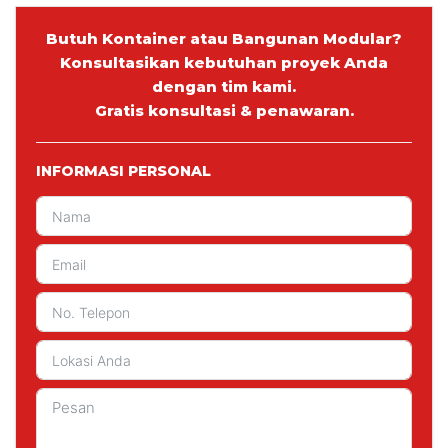
Butuh Kontainer atau Bangunan Modular?
Konsultasikan kebutuhan proyek Anda
dengan tim kami.
Gratis konsultasi & penawaran.
INFORMASI PERSONAL