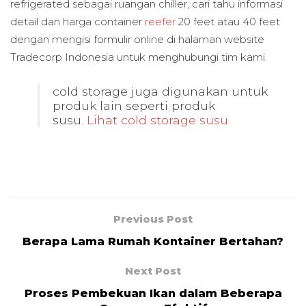
refrigerated sebagai ruangan chiller, cari tahu informasi
detail dan harga container
reefer
20 feet atau 40 feet
dengan mengisi formulir online di halaman website
Tradecorp Indonesia untuk menghubungi tim kami.
cold storage juga digunakan untuk
produk lain seperti produk
susu.
Lihat cold storage susu.
Previous Post
Berapa Lama Rumah Kontainer Bertahan?
Next Post
Proses Pembekuan Ikan dalam Beberapa