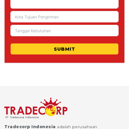
SUBMIT
Tradecorp Indonesia
adalah perusahaan