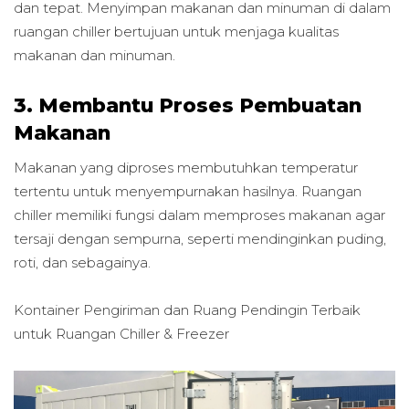
dan tepat. Menyimpan makanan dan minuman di dalam
ruangan chiller bertujuan untuk menjaga kualitas
makanan dan minuman.
3. Membantu Proses Pembuatan
Makanan
Makanan yang diproses membutuhkan temperatur
tertentu untuk menyempurnakan hasilnya. Ruangan
chiller memiliki fungsi dalam memproses makanan agar
tersaji dengan sempurna, seperti mendinginkan puding,
roti, dan sebagainya.
Kontainer Pengiriman dan Ruang Pendingin Terbaik
untuk
Ruangan Chiller & Freezer