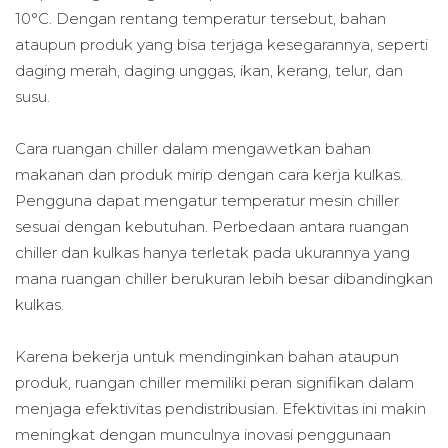
10°C. Dengan rentang temperatur tersebut, bahan
ataupun produk yang bisa terjaga kesegarannya, seperti
daging merah, daging unggas, ikan, kerang, telur, dan
susu.
Cara ruangan chiller dalam mengawetkan bahan
makanan dan produk mirip dengan cara kerja kulkas.
Pengguna dapat mengatur temperatur mesin chiller
sesuai dengan kebutuhan. Perbedaan antara ruangan
chiller dan kulkas hanya terletak pada ukurannya yang
mana ruangan chiller berukuran lebih besar dibandingkan
kulkas.
Karena bekerja untuk mendinginkan bahan ataupun
produk, ruangan chiller memiliki peran signifikan dalam
menjaga efektivitas pendistribusian. Efektivitas ini makin
meningkat dengan munculnya inovasi penggunaan