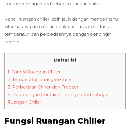
container refrigerated sebagai ruangan chiller.
Kenali ruangan chiller lebih jauh dengan mencari tahu
informasinya dari ulasan berikut ini, mulai dari fungsi,
temperatur, dan perbedaannya dengan pendingin
freezer.
Daftar isi
1.
Fungsi Ruangan Chiller
2.
Temperatur Ruangan Chiller
3.
Perbedaan Chiller dan Freezer
4.
Keuntungan Container Refrigerated sebagai
Ruangan Chiller
Fungsi Ruangan Chiller