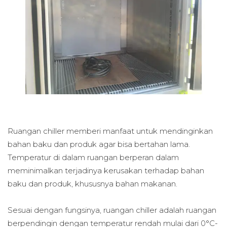
Ruangan chiller memberi manfaat untuk mendinginkan
bahan baku dan produk agar bisa bertahan lama.
Temperatur di dalam ruangan berperan dalam
meminimalkan terjadinya kerusakan terhadap bahan
baku dan produk, khususnya bahan makanan.
Sesuai dengan fungsinya, ruangan chiller adalah ruangan
berpendingin dengan temperatur rendah mulai dari 0°C-