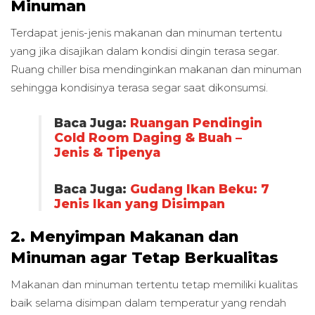
Minuman
Terdapat jenis-jenis makanan dan minuman tertentu
yang jika disajikan dalam kondisi dingin terasa segar.
Ruang chiller bisa mendinginkan makanan dan minuman
sehingga kondisinya terasa segar saat dikonsumsi.
Baca Juga:
Ruangan Pendingin
Cold Room Daging & Buah –
Jenis & Tipenya
Baca Juga:
Gudang Ikan Beku: 7
Jenis Ikan yang Disimpan
2. Menyimpan Makanan dan
Minuman agar Tetap Berkualitas
Makanan dan minuman tertentu tetap memiliki kualitas
baik selama disimpan dalam temperatur yang rendah