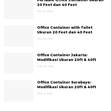
Portable Office Container Ukuran
20 Feet dan 40 Feet
MEI 26, 2026
Office Container with Toilet
Ukuran 20 Feet dan 40 Feet
MEI 26, 2026
Office Container Jakarta:
Modifikasi Ukuran 20ft & 40ft
JUNI 25, 2026
Office Container Surabaya:
Modifikasi Ukuran 20ft & 40ft
MEI 21, 2026