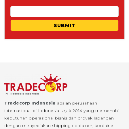
SUBMIT
Tradecorp Indonesia
adalah perusahaan
internasional di Indonesia sejak 2014 yang memenuhi
kebutuhan operasional bisnis dan proyek lapangan
dengan menyediakan shipping container, kontainer