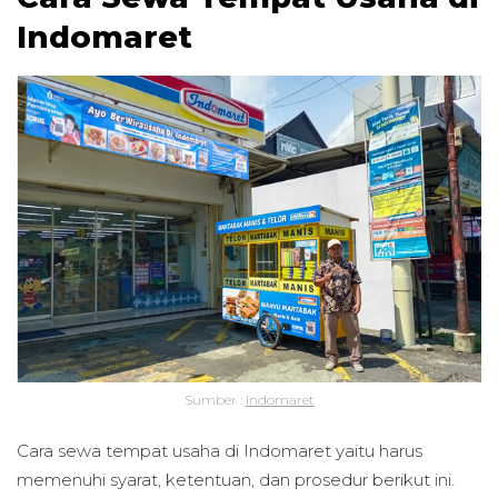
Indomaret
Sumber :
Indomaret
Cara sewa tempat usaha di Indomaret yaitu harus
memenuhi syarat, ketentuan, dan prosedur berikut ini.