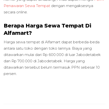
Penawaran Sewa Tempat
dengan mengaksesnya
secara online.
Berapa Harga Sewa Tempat Di
Alfamart?
Harga sewa tempat di Alfamart dapat berbeda-beda
antara satu toko dengan toko lainnya. Biaya yang
ditawarkan mulai dari Rp 600.000 di luar Jabodetabek
dan Rp 700.000 di Jabodetabek. Harga yang
ditawarkan tersebut belum termasuk PPN sebesar 10
persen.