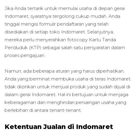
Jika Anda tertarik untuk memulai usaha di depan gerai
Indomaret, syaratnya tergolong cukup mudah. Anda
tinggal mengisi formulir pendaftaran yang telah
disediakan di setiap toko Indomaret. Selanjutnya,
mereka perlu menyerahkan fotocopy Kartu Tanda
Penduduk (KTP) sebagai salah satu persyaratan dalam
proses pengajuan.
Namun, ada beberapa aturan yang harus diperhatikan.
Anda yang berminat membuka usaha di teras Indomaret
tidak diizinkan untuk menjual produk yang sudah dijual di
dalam gerai Indomaret. Hal ini bertujuan untuk menjaga
keberagaman dan menghindari persaingan usaha yang
berlebihan di antara tenant-tenant.
Ketentuan Jualan di Indomaret