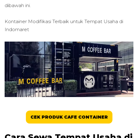
dibawah ini.
Kontainer Modifikasi Terbaik untuk
Tempat Usaha di
Indomaret
CEK PRODUK CAFE CONTAINER
Cara Sewa Tempat Usaha di