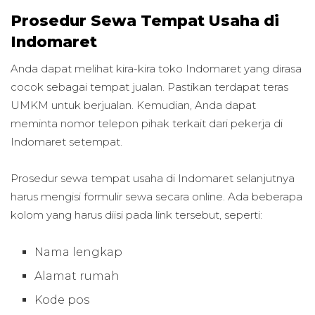
Prosedur Sewa Tempat Usaha di
Indomaret
Anda dapat melihat kira-kira toko Indomaret yang dirasa
cocok sebagai tempat jualan. Pastikan terdapat teras
UMKM untuk berjualan. Kemudian, Anda dapat
meminta nomor telepon pihak terkait dari pekerja di
Indomaret setempat.
Prosedur sewa tempat usaha di Indomaret selanjutnya
harus mengisi formulir sewa secara online.
Ada beberapa
kolom yang harus diisi pada link tersebut, seperti:
Nama lengkap
Alamat rumah
Kode pos