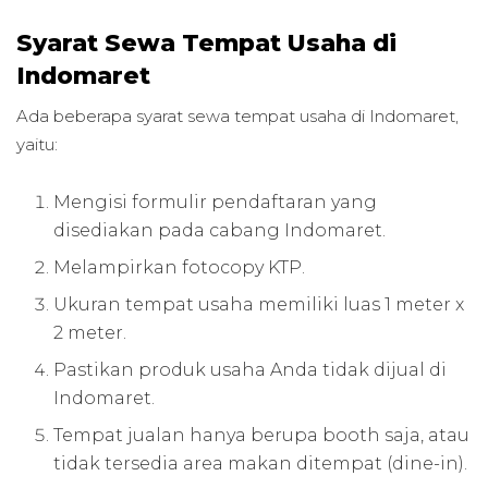
Syarat Sewa Tempat Usaha di
Indomaret
Ada beberapa syarat sewa tempat usaha di Indomaret,
yaitu:
Mengisi formulir pendaftaran yang
disediakan pada cabang Indomaret.
Melampirkan fotocopy KTP.
Ukuran tempat usaha memiliki luas 1 meter x
2 meter.
Pastikan produk usaha Anda tidak dijual di
Indomaret.
Tempat jualan hanya berupa booth saja, atau
tidak tersedia area makan ditempat (dine-in).