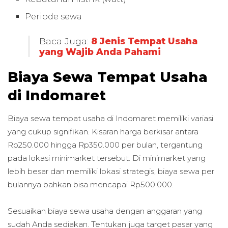
Periode sewa
Baca Juga:
8 Jenis Tempat Usaha
yang Wajib Anda Pahami
Biaya Sewa Tempat Usaha
di Indomaret
Biaya sewa tempat usaha di Indomaret memiliki variasi
yang cukup signifikan. Kisaran harga berkisar antara
Rp250.000 hingga Rp350.000 per bulan, tergantung
pada lokasi minimarket tersebut. Di minimarket yang
lebih besar dan memiliki lokasi strategis, biaya sewa per
bulannya bahkan bisa mencapai Rp500.000.
Sesuaikan biaya sewa usaha dengan anggaran yang
sudah Anda sediakan. Tentukan juga target pasar yang