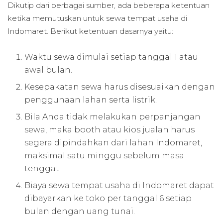
Dikutip dari berbagai sumber, ada beberapa ketentuan
ketika memutuskan untuk sewa tempat usaha di
Indomaret. Berikut ketentuan dasarnya yaitu:
Waktu sewa dimulai setiap tanggal 1 atau
awal bulan.
Kesepakatan sewa harus disesuaikan dengan
penggunaan lahan serta listrik.
Bila Anda tidak melakukan perpanjangan
sewa, maka booth atau kios jualan harus
segera dipindahkan dari lahan Indomaret,
maksimal satu minggu sebelum masa
tenggat.
Biaya sewa tempat usaha di Indomaret dapat
dibayarkan ke toko per tanggal 6 setiap
bulan dengan uang tunai.