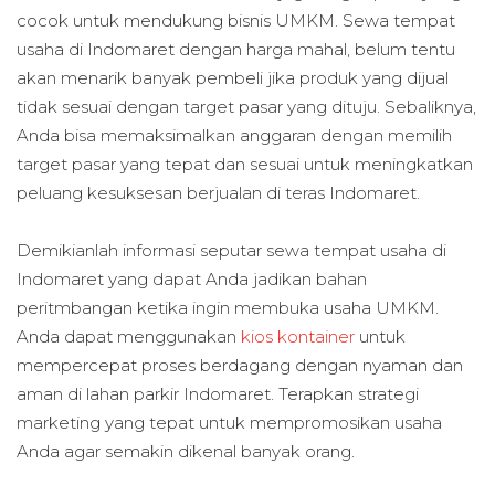
cocok untuk mendukung bisnis UMKM. Sewa tempat
usaha di Indomaret dengan harga mahal, belum tentu
akan menarik banyak pembeli jika produk yang dijual
tidak sesuai dengan target pasar yang dituju. Sebaliknya,
Anda bisa memaksimalkan anggaran dengan memilih
target pasar yang tepat dan sesuai untuk meningkatkan
peluang kesuksesan berjualan di teras Indomaret.
Demikianlah informasi seputar sewa tempat usaha di
Indomaret yang dapat Anda jadikan bahan
peritmbangan ketika ingin membuka usaha UMKM.
Anda dapat menggunakan
kios kontainer
untuk
mempercepat proses berdagang dengan nyaman dan
aman di lahan parkir Indomaret. Terapkan strategi
marketing yang tepat untuk mempromosikan usaha
Anda agar semakin dikenal banyak orang.