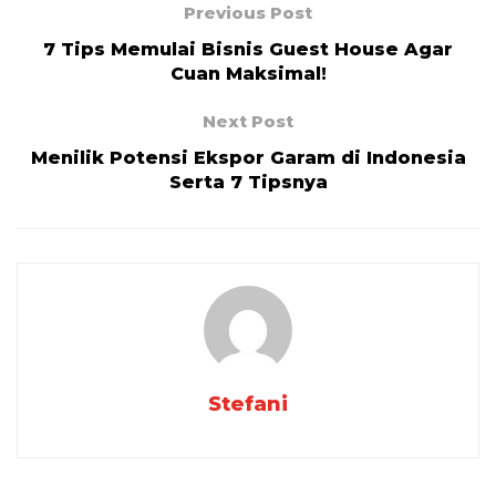
Previous Post
7 Tips Memulai Bisnis Guest House Agar
Cuan Maksimal!
Next Post
Menilik Potensi Ekspor Garam di Indonesia
Serta 7 Tipsnya
Stefani