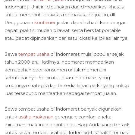
Indomaret. Unit ini digunakan dan dimodifikasi khusus
untuk memenuhi aktivitas memasak, berjualan, dll.
Penggunaan
kontainer
jualan dapat dihadirkan dengan
cepat, praktis, mudah dirawat, serta bersifat portable
atau dapat dipindahkan dari satu lokasi ke lokasi lainnya.
Sewa
tempat usaha
di Indomaret mulai populer sejak
tahun 2000-an. Hadirnya Indomaret memberikan
kemudahan bagi konsumen untuk memenuhi
kebutuhannya. Selain itu, lokasi Indomaret yang
umumnya strategis dan tersedia lahan parkir yang cukup
luas tersebut dimanfaatkan sebagai tempat jualan.
Sewa tempat usaha di Indomaret banyak digunakan
untuk
usaha makanan
gorengan, camilan, aneka
minuman, makanan penutup, dll. Bagi Anda yang tertarik
untuk sewa tempat usaha di Indomaret, simak informasi