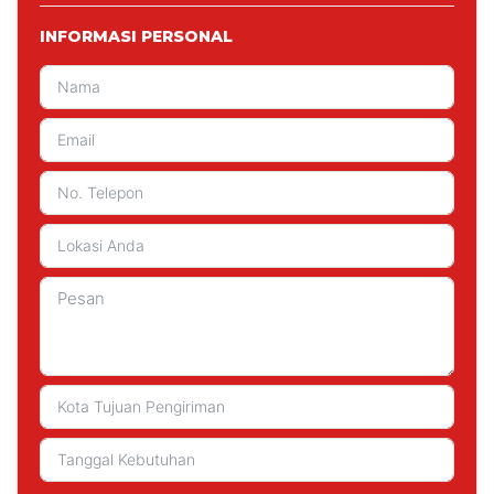
INFORMASI PERSONAL