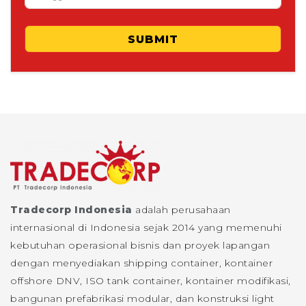
SUBMIT
Tradecorp Indonesia
adalah perusahaan
internasional di Indonesia sejak 2014 yang memenuhi
kebutuhan operasional bisnis dan proyek lapangan
dengan menyediakan shipping container, kontainer
offshore DNV, ISO tank container, kontainer modifikasi,
bangunan prefabrikasi modular, dan konstruksi light