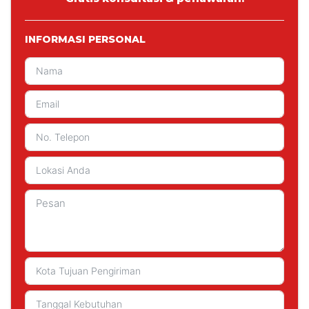
INFORMASI PERSONAL