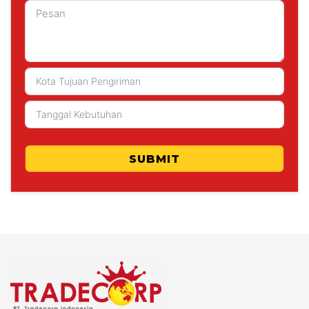
SUBMIT