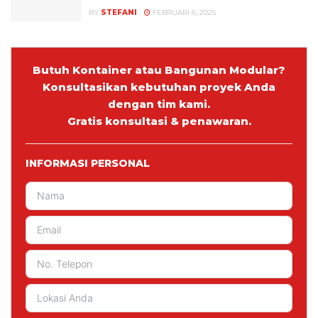
BY
STEFANI
FEBRUARI 6, 2025
Butuh Kontainer atau Bangunan Modular?
Konsultasikan kebutuhan proyek Anda
dengan tim kami.
Gratis konsultasi & penawaran.
INFORMASI PERSONAL