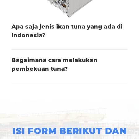
Apa saja jenis ikan tuna yang ada di
Indonesia?
Bagaimana cara melakukan
pembekuan tuna?
ISI FORM BERIKUT DAN