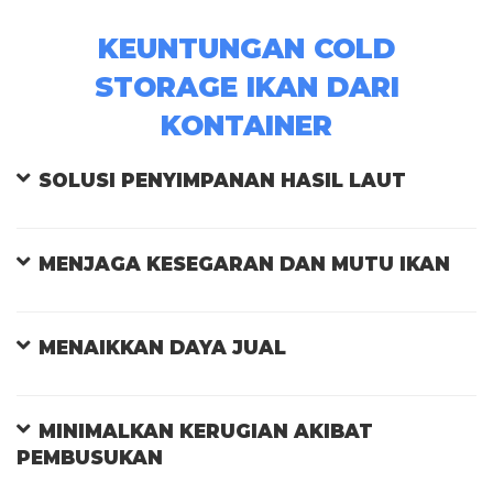
KEUNTUNGAN COLD
STORAGE IKAN DARI
KONTAINER
SOLUSI PENYIMPANAN HASIL LAUT
MENJAGA KESEGARAN DAN MUTU IKAN
MENAIKKAN DAYA JUAL
MINIMALKAN KERUGIAN AKIBAT
PEMBUSUKAN