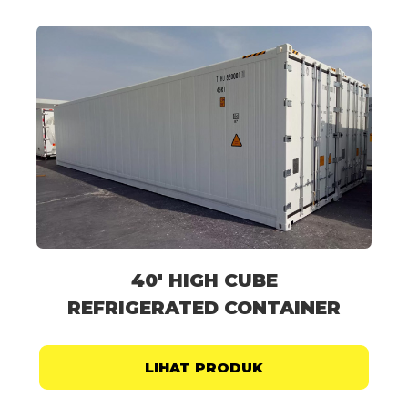
40' HIGH CUBE
REFRIGERATED CONTAINER
LIHAT PRODUK