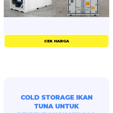
CEK HARGA
COLD STORAGE IKAN
TUNA UNTUK