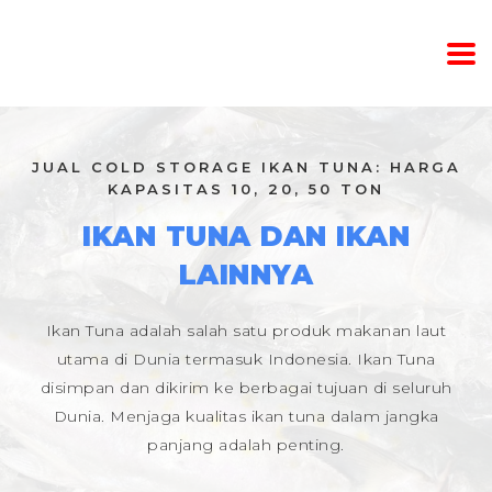
JUAL COLD STORAGE IKAN TUNA: HARGA
KAPASITAS 10, 20, 50 TON
IKAN TUNA DAN IKAN
LAINNYA
Ikan Tuna adalah salah satu produk makanan laut
utama di Dunia termasuk Indonesia. Ikan Tuna
disimpan dan dikirim ke berbagai tujuan di seluruh
Dunia. Menjaga kualitas ikan tuna dalam jangka
panjang adalah penting.