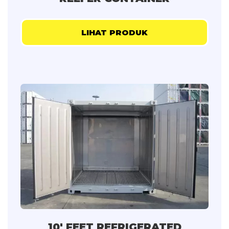
LIHAT PRODUK
10' FEET REFRIGERATED