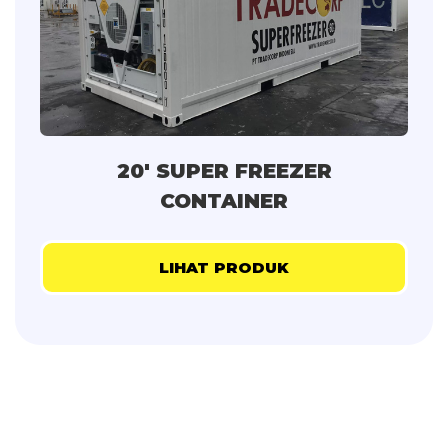
20' SUPER FREEZER
CONTAINER
LIHAT PRODUK