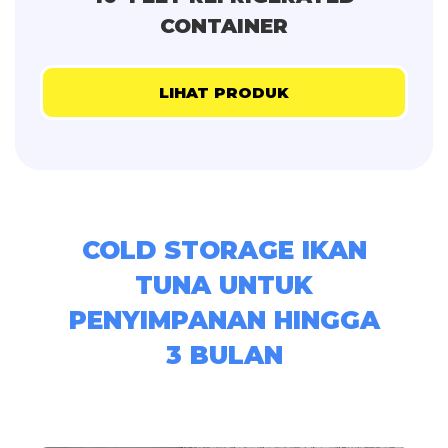
CONTAINER
LIHAT PRODUK
COLD STORAGE IKAN
TUNA UNTUK
PENYIMPANAN HINGGA
3 BULAN