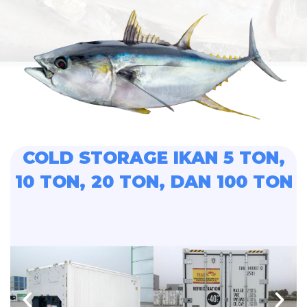
COLD STORAGE IKAN 5 TON,
10 TON, 20 TON, DAN 100 TON