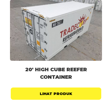
20′ HIGH CUBE REEFER
CONTAINER
LIHAT PRODUK