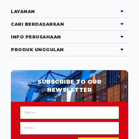
LAYANAN
CARI BERDASARKAN
INFO PERUSAHAAN
PRODUK UNGGULAN
SUBSCRIBE TO OUR
NEWSLETTER