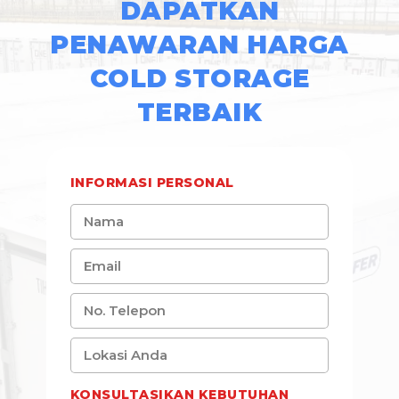
DAPATKAN
PENAWARAN HARGA
COLD STORAGE
TERBAIK
INFORMASI PERSONAL
KONSULTASIKAN KEBUTUHAN