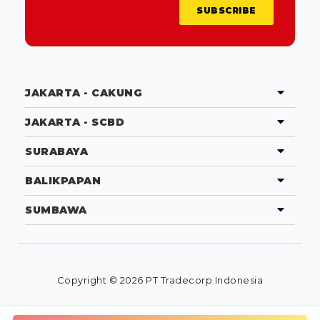
SUBSCRIBE
JAKARTA - CAKUNG
JAKARTA - SCBD
SURABAYA
BALIKPAPAN
SUMBAWA
Copyright © 2026 PT Tradecorp Indonesia