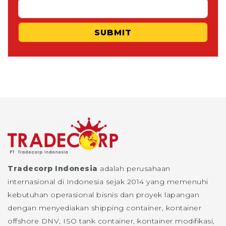
SUBMIT
Tradecorp Indonesia
adalah perusahaan
internasional di Indonesia sejak 2014 yang memenuhi
kebutuhan operasional bisnis dan proyek lapangan
dengan menyediakan shipping container, kontainer
offshore DNV, ISO tank container, kontainer modifikasi,