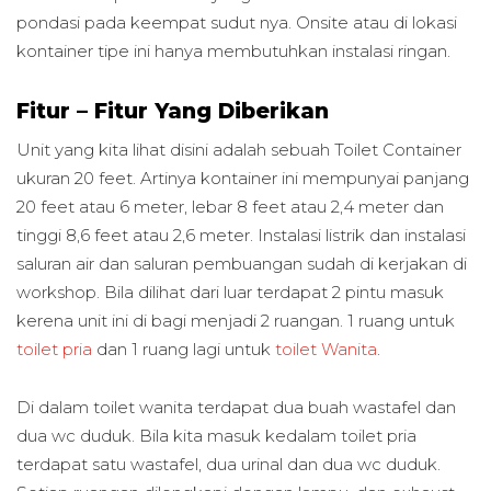
pondasi pada keempat sudut nya. Onsite atau di lokasi
kontainer tipe ini hanya membutuhkan instalasi ringan.
Fitur – Fitur Yang Diberikan
Unit yang kita lihat disini adalah sebuah Toilet Container
ukuran 20 feet. Artinya kontainer ini mempunyai panjang
20 feet atau 6 meter, lebar 8 feet atau 2,4 meter dan
tinggi 8,6 feet atau 2,6 meter. Instalasi listrik dan instalasi
saluran air dan saluran pembuangan sudah di kerjakan di
workshop. Bila dilihat dari luar terdapat 2 pintu masuk
kerena unit ini di bagi menjadi 2 ruangan. 1 ruang untuk
toilet pria
dan 1 ruang lagi untuk
toilet Wanita
.
Di dalam toilet wanita terdapat dua buah wastafel dan
dua wc duduk. Bila kita masuk kedalam toilet pria
terdapat satu wastafel, dua urinal dan dua wc duduk.