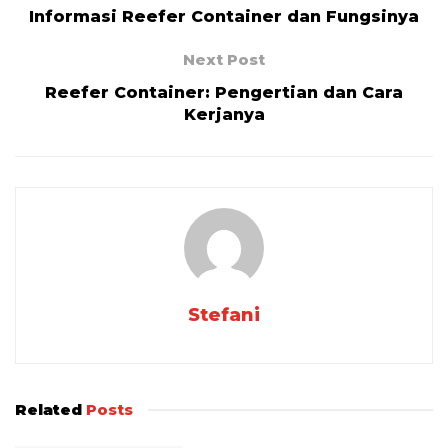
Informasi Reefer Container dan Fungsinya
Next Post
Reefer Container: Pengertian dan Cara
Kerjanya
Stefani
Related
Posts