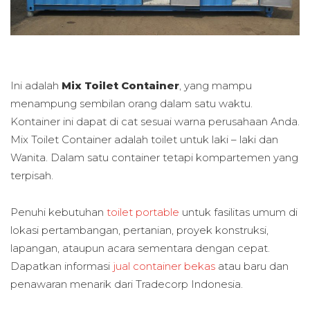
Ini adalah
Mix Toilet Container
, yang mampu
menampung sembilan orang dalam satu waktu.
Kontainer ini dapat di cat sesuai warna perusahaan Anda.
Mix Toilet Container adalah toilet untuk laki – laki dan
Wanita. Dalam satu container tetapi kompartemen yang
terpisah.
Penuhi kebutuhan
toilet portable
untuk fasilitas umum di
lokasi pertambangan, pertanian, proyek konstruksi,
lapangan, ataupun acara sementara dengan cepat.
Dapatkan informasi
jual container bekas
atau baru dan
penawaran menarik dari Tradecorp Indonesia.