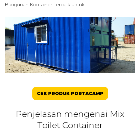
Bangunan Kontainer Terbaik untuk
CEK PRODUK PORTACAMP
Penjelasan mengenai Mix
Toilet Container