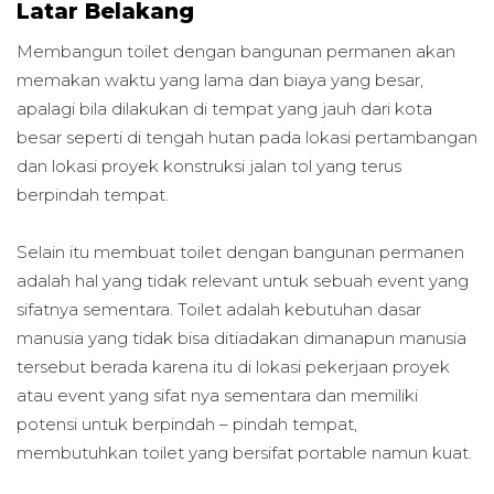
Latar Belakang
Membangun toilet dengan bangunan permanen akan
memakan waktu yang lama dan biaya yang besar,
apalagi bila dilakukan di tempat yang jauh dari kota
besar seperti di tengah hutan pada lokasi pertambangan
dan lokasi proyek konstruksi jalan tol yang terus
berpindah tempat.
Selain itu membuat toilet dengan bangunan permanen
adalah hal yang tidak relevant untuk sebuah event yang
sifatnya sementara. Toilet adalah kebutuhan dasar
manusia yang tidak bisa ditiadakan dimanapun manusia
tersebut berada karena itu di lokasi pekerjaan proyek
atau event yang sifat nya sementara dan memiliki
potensi untuk berpindah – pindah tempat,
membutuhkan toilet yang bersifat portable namun kuat.