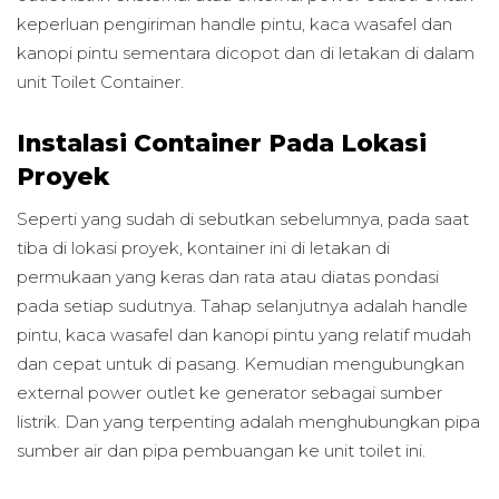
keperluan pengiriman handle pintu, kaca wasafel dan
kanopi pintu sementara dicopot dan di letakan di dalam
unit Toilet Container.
Instalasi Container Pada Lokasi
Proyek
Seperti yang sudah di sebutkan sebelumnya, pada saat
tiba di lokasi proyek, kontainer ini di letakan di
permukaan yang keras dan rata atau diatas pondasi
pada setiap sudutnya. Tahap selanjutnya adalah handle
pintu, kaca wasafel dan kanopi pintu yang relatif mudah
dan cepat untuk di pasang. Kemudian mengubungkan
external power outlet ke generator sebagai sumber
listrik. Dan yang terpenting adalah menghubungkan pipa
sumber air dan pipa pembuangan ke unit toilet ini.