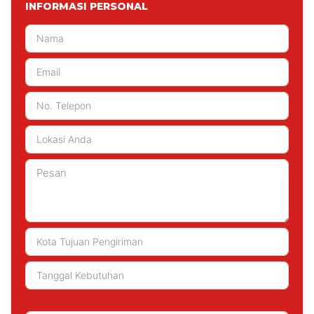
INFORMASI PERSONAL