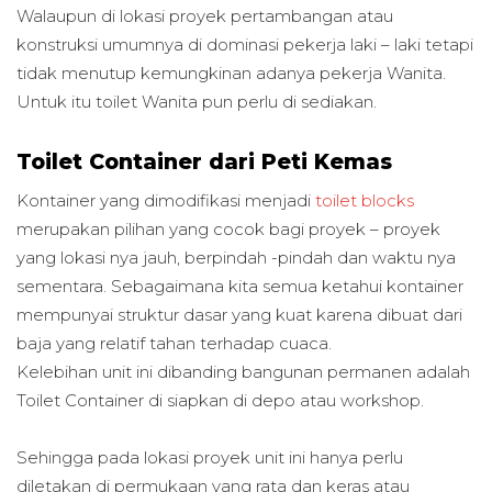
Walaupun di lokasi proyek pertambangan atau
konstruksi umumnya di dominasi pekerja laki – laki tetapi
tidak menutup kemungkinan adanya pekerja Wanita.
Untuk itu toilet Wanita pun perlu di sediakan.
Toilet Container dari Peti Kemas
Kontainer yang dimodifikasi menjadi
toilet blocks
merupakan pilihan yang cocok bagi proyek – proyek
yang lokasi nya jauh, berpindah -pindah dan waktu nya
sementara. Sebagaimana kita semua ketahui kontainer
mempunyai struktur dasar yang kuat karena dibuat dari
baja yang relatif tahan terhadap cuaca.
Kelebihan unit ini dibanding bangunan permanen adalah
Toilet Container di siapkan di depo atau workshop.
Sehingga pada lokasi proyek unit ini hanya perlu
diletakan di permukaan yang rata dan keras atau