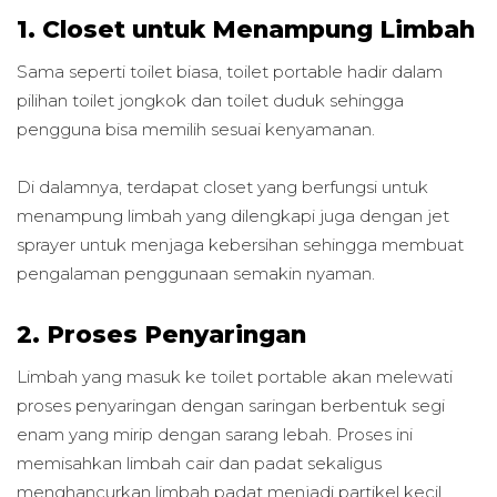
1. Closet untuk Menampung Limbah
Sama seperti toilet biasa, toilet portable hadir dalam
pilihan toilet jongkok dan toilet duduk sehingga
pengguna bisa memilih sesuai kenyamanan.
Di dalamnya, terdapat closet yang berfungsi untuk
menampung limbah yang dilengkapi juga dengan jet
sprayer untuk menjaga kebersihan sehingga membuat
pengalaman penggunaan semakin nyaman.
2. Proses Penyaringan
Limbah yang masuk ke toilet portable akan melewati
proses penyaringan dengan saringan berbentuk segi
enam yang mirip dengan sarang lebah. Proses ini
memisahkan limbah cair dan padat sekaligus
menghancurkan limbah padat menjadi partikel kecil.