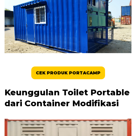
CEK PRODUK PORTACAMP
Keunggulan Toilet Portable
dari Container Modifikasi