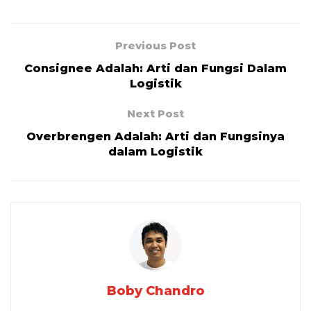
Previous Post
Consignee Adalah: Arti dan Fungsi Dalam
Logistik
Next Post
Overbrengen Adalah: Arti dan Fungsinya
dalam Logistik
Boby Chandro