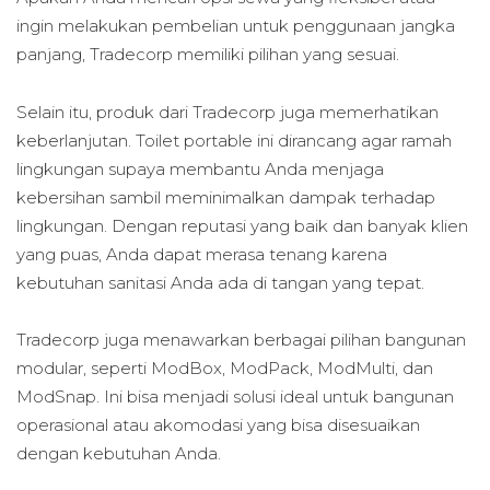
ingin melakukan pembelian untuk penggunaan jangka
panjang, Tradecorp memiliki pilihan yang sesuai.
Selain itu, produk dari Tradecorp juga memerhatikan
keberlanjutan. Toilet portable ini dirancang agar ramah
lingkungan supaya membantu Anda menjaga
kebersihan sambil meminimalkan dampak terhadap
lingkungan. Dengan reputasi yang baik dan banyak klien
yang puas, Anda dapat merasa tenang karena
kebutuhan sanitasi Anda ada di tangan yang tepat.
Tradecorp juga menawarkan berbagai pilihan bangunan
modular, seperti ModBox, ModPack, ModMulti, dan
ModSnap. Ini bisa menjadi solusi ideal untuk bangunan
operasional atau akomodasi yang bisa disesuaikan
dengan kebutuhan Anda.