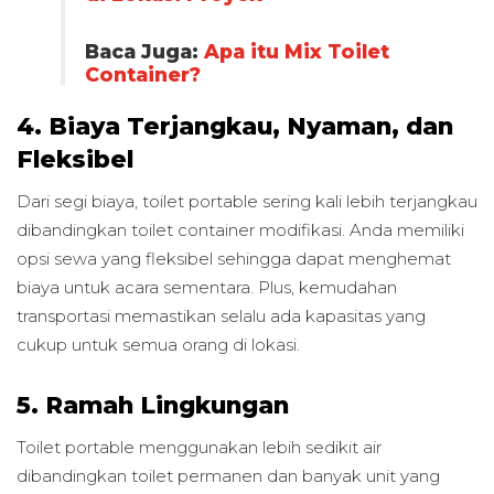
Baca Juga:
Apa itu Mix Toilet
Container?
4. Biaya Terjangkau, Nyaman, dan
Fleksibel
Dari segi biaya, toilet portable sering kali lebih terjangkau
dibandingkan toilet container modifikasi. Anda memiliki
opsi sewa yang fleksibel sehingga dapat menghemat
biaya untuk acara sementara. Plus, kemudahan
transportasi memastikan selalu ada kapasitas yang
cukup untuk semua orang di lokasi.
5. Ramah Lingkungan
Toilet portable menggunakan lebih sedikit air
dibandingkan toilet permanen dan banyak unit yang