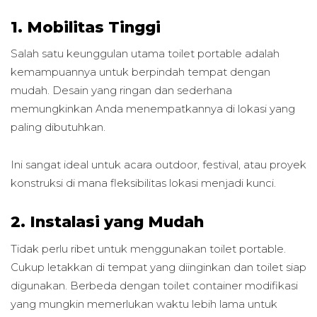
1. Mobilitas Tinggi
Salah satu keunggulan utama toilet portable adalah
kemampuannya untuk berpindah tempat dengan
mudah. Desain yang ringan dan sederhana
memungkinkan Anda menempatkannya di lokasi yang
paling dibutuhkan.
Ini sangat ideal untuk acara outdoor, festival, atau proyek
konstruksi di mana fleksibilitas lokasi menjadi kunci.
2. Instalasi yang Mudah
Tidak perlu ribet untuk menggunakan toilet portable.
Cukup letakkan di tempat yang diinginkan dan toilet siap
digunakan. Berbeda dengan toilet container modifikasi
yang mungkin memerlukan waktu lebih lama untuk