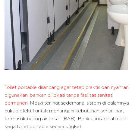
Toilet portable dirancang agar tetap praktis dan nyaman
digunakan, bahkan di lokasi tanpa fasilitas sanitasi
permanen.
Meski terlihat sederhana, sistem di dalamnya
cukup efektif untuk menangani kebutuhan sehari-hari,
termasuk buang air besar (BAB). Berikut ini adalah cara
kerja toilet portable secara singkat.