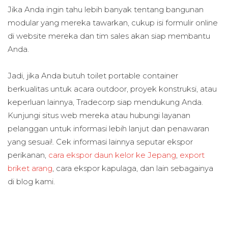
Jika Anda ingin tahu lebih banyak tentang bangunan
modular yang mereka tawarkan, cukup isi formulir online
di website mereka dan tim sales akan siap membantu
Anda.
Jadi, jika Anda butuh toilet portable container
berkualitas untuk acara outdoor, proyek konstruksi, atau
keperluan lainnya, Tradecorp siap mendukung Anda.
Kunjungi situs web mereka atau hubungi layanan
pelanggan untuk informasi lebih lanjut dan penawaran
yang sesuai!. Cek informasi lainnya seputar ekspor
perikanan,
cara ekspor daun kelor ke Jepang
,
export
briket arang
, cara ekspor kapulaga, dan lain sebagainya
di blog kami.