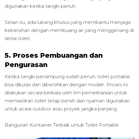
digunakan ketika tangki penuh.
Selain itu, ada lubang khusus yang membantu menjaga
kebersihan dengan membuang air yang menggenang di
lantai toilet.
5. Proses Pembuangan dan
Pengurasan
Ketika tangki penampung sudah penuh, toilet portable
bisa dikuras dan dibersihkan dengan mudah. Proses ini
dilakukan secara berkala oleh tim pemeliharaan untuk
memastikan toilet tetap bersih dan nyaman digunakan
untuk acara outdoor atau proyek jangka panjang.
Bangunan Kontainer Terbaik untuk
Toilet Portable