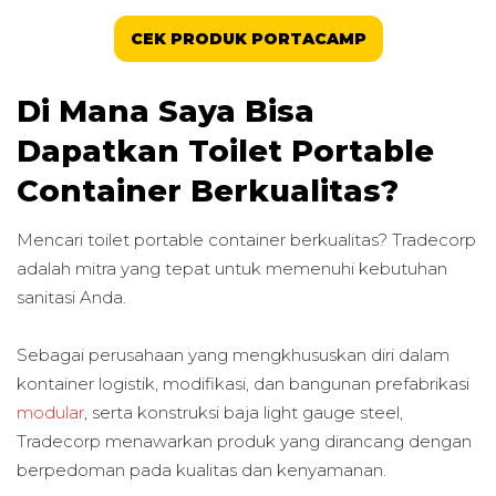
CEK PRODUK PORTACAMP
Di Mana Saya Bisa
Dapatkan Toilet Portable
Container Berkualitas?
Mencari toilet portable container berkualitas? Tradecorp
adalah mitra yang tepat untuk memenuhi kebutuhan
sanitasi Anda.
Sebagai perusahaan yang mengkhususkan diri dalam
kontainer logistik, modifikasi, dan bangunan prefabrikasi
modular
, serta konstruksi baja light gauge steel,
Tradecorp menawarkan produk yang dirancang dengan
berpedoman pada kualitas dan kenyamanan.