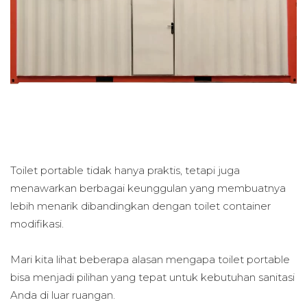
Toilet portable tidak hanya praktis, tetapi juga
menawarkan berbagai keunggulan yang membuatnya
lebih menarik dibandingkan dengan toilet container
modifikasi.
Mari kita lihat beberapa alasan mengapa toilet portable
bisa menjadi pilihan yang tepat untuk kebutuhan sanitasi
Anda di luar ruangan.