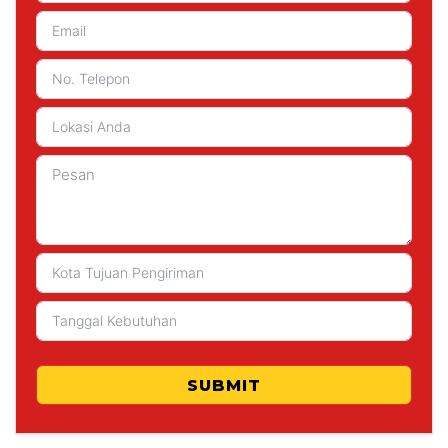
SUBMIT