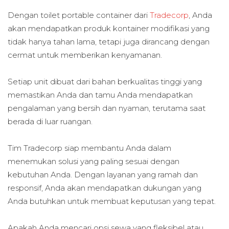
Dengan toilet portable container dari
Tradecorp
, Anda
akan mendapatkan produk kontainer modifikasi yang
tidak hanya tahan lama, tetapi juga dirancang dengan
cermat untuk memberikan kenyamanan.
Setiap unit dibuat dari bahan berkualitas tinggi yang
memastikan Anda dan tamu Anda mendapatkan
pengalaman yang bersih dan nyaman, terutama saat
berada di luar ruangan.
Tim Tradecorp siap membantu Anda dalam
menemukan solusi yang paling sesuai dengan
kebutuhan Anda. Dengan layanan yang ramah dan
responsif, Anda akan mendapatkan dukungan yang
Anda butuhkan untuk membuat keputusan yang tepat.
Apakah Anda mencari opsi sewa yang fleksibel atau