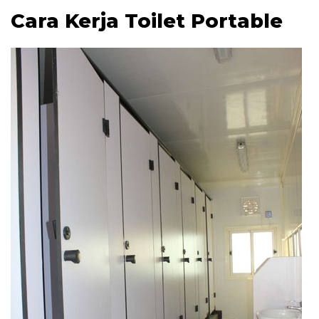
Cara Kerja Toilet Portable