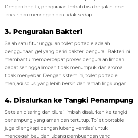
Dengan begitu, penguraian limbah bisa berjalan lebih
lancar dan mencegah bau tidak sedap.
3. Penguraian Bakteri
Salah satu fitur unggulan toilet portable adalah
penggunaan gel yang berisi bakteri pengurai. Bakteri ini
membantu mempercepat proses penguraian limbah
padat sehingga limbah tidak menumpuk dan aroma
tidak menyebar. Dengan sistem ini, toilet portable
menjadi solusi yang lebih bersih dan ramah lingkungan.
4. Disalurkan ke Tangki Penampung
Setelah disaring dan diurai, limbah disalurkan ke tangki
penampung yang aman dan tertutup. Toilet portable
juga dilengkapi dengan lubang ventilasi untuk
mencegah bau dan lubang pembuangan yang