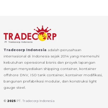
Tradecorp Indonesia
adalah perusahaan
internasional di Indonesia sejak 2014 yang memenuhi
kebutuhan operasional bisnis dan proyek lapangan
dengan menyediakan shipping container, kontainer
offshore DNV, ISO tank container, kontainer modifikasi,
bangunan prefabrikasi modular, dan konstruksi light
gauge steel.
©
2025
PT. Tradecorp Indonesia