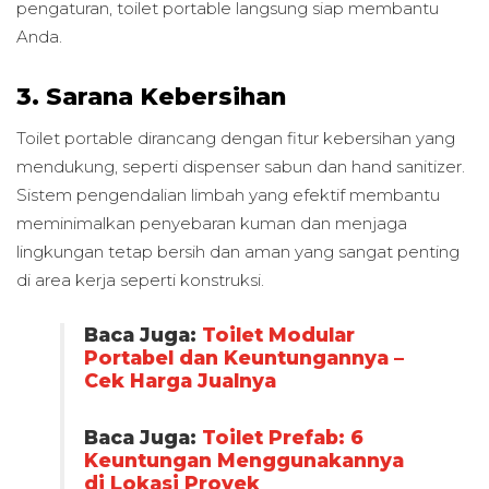
pengaturan, toilet portable langsung siap membantu
Anda.
3. Sarana Kebersihan
Toilet portable dirancang dengan fitur kebersihan yang
mendukung, seperti dispenser sabun dan hand sanitizer.
Sistem pengendalian limbah yang efektif membantu
meminimalkan penyebaran kuman dan menjaga
lingkungan tetap bersih dan aman yang sangat penting
di area kerja seperti konstruksi.
Baca Juga:
Toilet Modular
Portabel dan Keuntungannya –
Cek Harga Jualnya
Baca Juga:
Toilet Prefab: 6
Keuntungan Menggunakannya
di Lokasi Proyek