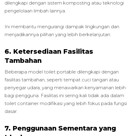
dilengkapi dengan sistem komposting atau teknologi
pengelolaan limbah lainnya.
Ini membantu mengurangi dampak lingkungan dan
menjadikannya pilihan yang lebih berkelanjutan.
6. Ketersediaan Fasilitas
Tambahan
Beberapa model toilet portable dilengkapi dengan
fasilitas tambahan, seperti tempat cuci tangan atau
penyegar udara, yang menawarkan kenyamanan lebih
bagi pengguna. Fasilitas ini sering kali tidak ada dalam
toilet container modifikasi yang lebih fokus pada fungsi
dasar.
7. Penggunaan Sementara yang