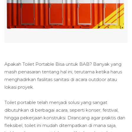
Apakah Toilet Portable Bisa untuk BAB? Banyak yang
masih penasaran tentang hal ini, terutama ketika harus
menghadirkan fasilitas sanitasi di acara outdoor atau
lokasi proyek.
Toilet portable telah menjadi solusi yang sangat
dibutuhkan di berbagai acara, seperti konser, festival,
hingga pekerjaan konstruksi. Dirancang agar praktis dan
fleksibel, toilet ini mudah ditempatkan di mana saja,