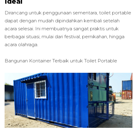
Ideal
Dirancang untuk penggunaan sementara, toilet portable
dapat dengan mudah dipindahkan kembali setelah
acara selesai. Ini membuatnya sangat praktis untuk
berbagai situasi, mulai dari festival, pernikahan, hingga
acara olahraga.
Bangunan Kontainer Terbaik untuk
Toilet Portable