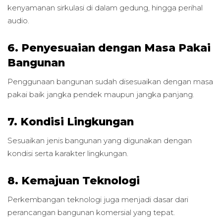
kenyamanan sirkulasi di dalam gedung, hingga perihal
audio.
6. Penyesuaian dengan Masa Pakai
Bangunan
Penggunaan bangunan sudah disesuaikan dengan masa
pakai baik jangka pendek maupun jangka panjang.
7. Kondisi Lingkungan
Sesuaikan jenis bangunan yang digunakan dengan
kondisi serta karakter lingkungan.
8. Kemajuan Teknologi
Perkembangan teknologi juga menjadi dasar dari
perancangan bangunan komersial yang tepat.