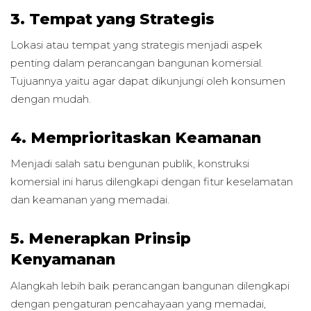
3. Tempat yang Strategis
Lokasi atau tempat yang strategis menjadi aspek
penting dalam perancangan bangunan komersial.
Tujuannya yaitu agar dapat dikunjungi oleh konsumen
dengan mudah.
4. Memprioritaskan Keamanan
Menjadi salah satu bengunan publik, konstruksi
komersial ini harus dilengkapi dengan fitur keselamatan
dan keamanan yang memadai.
5. Menerapkan Prinsip
Kenyamanan
Alangkah lebih baik perancangan bangunan dilengkapi
dengan pengaturan pencahayaan yang memadai,