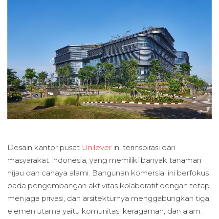
Desain kantor pusat
Unilever
ini terinspirasi dari
masyarakat Indonesia, yang memiliki banyak tanaman
hijau dan cahaya alami. Bangunan komersial ini berfokus
pada pengembangan aktivitas kolaboratif dengan tetap
menjaga privasi, dan arsitekturnya menggabungkan tiga
elemen utama yaitu komunitas, keragaman, dan alam.