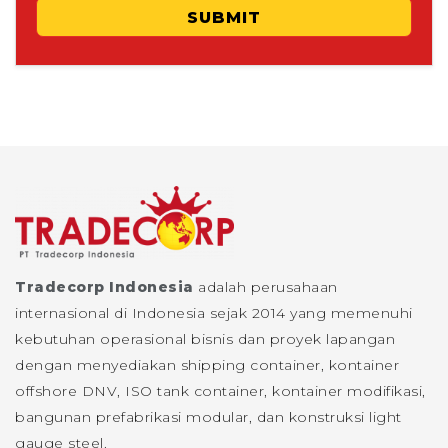
SUBMIT
Tradecorp Indonesia
adalah perusahaan
internasional di Indonesia sejak 2014 yang memenuhi
kebutuhan operasional bisnis dan proyek lapangan
dengan menyediakan shipping container, kontainer
offshore DNV, ISO tank container, kontainer modifikasi,
bangunan prefabrikasi modular, dan konstruksi light
gauge steel.