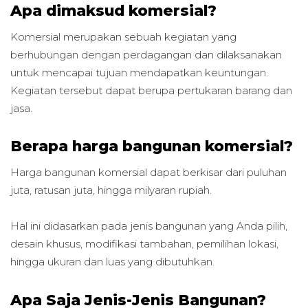
Apa dimaksud komersial?
Komersial merupakan sebuah kegiatan yang
berhubungan dengan perdagangan dan dilaksanakan
untuk mencapai tujuan mendapatkan keuntungan.
Kegiatan tersebut dapat berupa pertukaran barang dan
jasa.
Berapa harga bangunan komersial?
Harga bangunan komersial dapat berkisar dari puluhan
juta, ratusan juta, hingga milyaran rupiah.
Hal ini didasarkan pada jenis bangunan yang Anda pilih,
desain khusus, modifikasi tambahan, pemilihan lokasi,
hingga ukuran dan luas yang dibutuhkan.
Apa Saja Jenis-Jenis Bangunan?