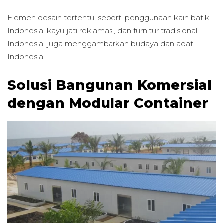
Elemen desain tertentu, seperti penggunaan kain batik
Indonesia, kayu jati reklamasi, dan furnitur tradisional
Indonesia, juga menggambarkan budaya dan adat
Indonesia.
Solusi Bangunan Komersial
dengan Modular Container