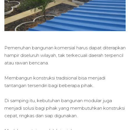
Pemenuhan bangunan komersial harus dapat diterapkan
hampir diseluruh wilayah, tak terkecuali daerah terpencil
atau rawan bencana.
Membangun konstruksi tradisional bisa menjadi
tantangan tersendiri bagi beberapa pihak.
Di samping itu, kebutuhan bangunan modular juga
menjadi solusi bagi pihak yang membutuhkan konstruksi
cepat, ringkas dan siap digunakan.