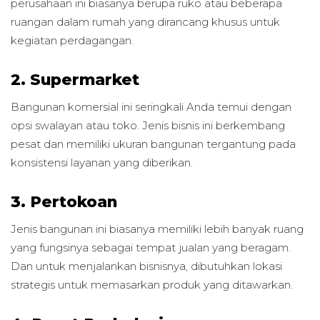
perusahaan ini biasanya berupa ruko atau beberapa
ruangan dalam rumah yang dirancang khusus untuk
kegiatan perdagangan.
2. Supermarket
Bangunan komersial ini seringkali Anda temui dengan
opsi swalayan atau toko. Jenis bisnis ini berkembang
pesat dan memiliki ukuran bangunan tergantung pada
konsistensi layanan yang diberikan.
3. Pertokoan
Jenis bangunan ini biasanya memiliki lebih banyak ruang
yang fungsinya sebagai tempat jualan yang beragam.
Dan untuk menjalankan bisnisnya, dibutuhkan lokasi
strategis untuk memasarkan produk yang ditawarkan.