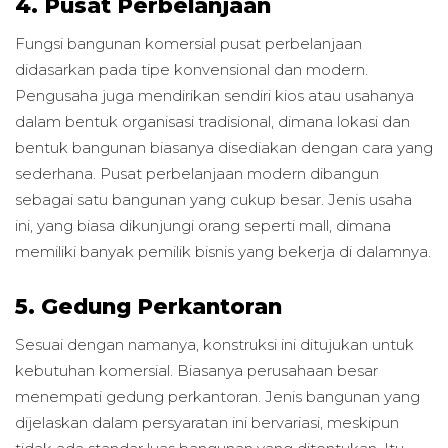
4. Pusat Perbelanjaan
Fungsi bangunan komersial pusat perbelanjaan
didasarkan pada tipe konvensional dan modern.
Pengusaha juga mendirikan sendiri kios atau usahanya
dalam bentuk organisasi tradisional, dimana lokasi dan
bentuk bangunan biasanya disediakan dengan cara yang
sederhana. Pusat perbelanjaan modern dibangun
sebagai satu bangunan yang cukup besar. Jenis usaha
ini, yang biasa dikunjungi orang seperti mall, dimana
memiliki banyak pemilik bisnis yang bekerja di dalamnya.
5. Gedung Perkantoran
Sesuai dengan namanya, konstruksi ini ditujukan untuk
kebutuhan komersial. Biasanya perusahaan besar
menempati gedung perkantoran. Jenis bangunan yang
dijelaskan dalam persyaratan ini bervariasi, meskipun