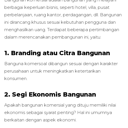
berbagai keperluan bisnis, seperti hotel, villa, pusat
perbelanjaan, ruang kantor, perdagangan, dll. Bangunan
ini dirancang khusus sesuai kebutuhan pengguna dan
menghasilkan uang. Terdapat beberapa pertimbangan
dalam merencanakan pembangunan ini, yaitu:
1. Branding atau Citra Bangunan
Banguna komersoal dibangun sesuai dengan karakter
perusahaan untuk meningkatkan ketertarikan
konsumen.
2. Segi Ekonomis Bangunan
Apakah bangunan komersial yang dituju memiliki nilai
ekonomis sebagai syarat penting? Hal ini umumnya
berkaitan dengan aspek ekonomi.