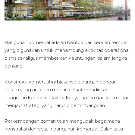
Bangunan komersial adalah bentuk dari sebuah tempat
yang digunakan untuk menampung aktivitas operasional
bisnis sekaligus memberikan keuntungan dalam jangka
panjang.
Konstruksi komersial ini biasanya dibangun dengan
desain yang unik dan menarik. Saat mendirikan
bangunan komersial, faktor kenyamanan dan keamanan
menjadi strategi yang harus dipertimbangkan.
Perkembangan zaman telah mengubah bagaimana
konstruksi dan desain bangunan komersial. Salah satu