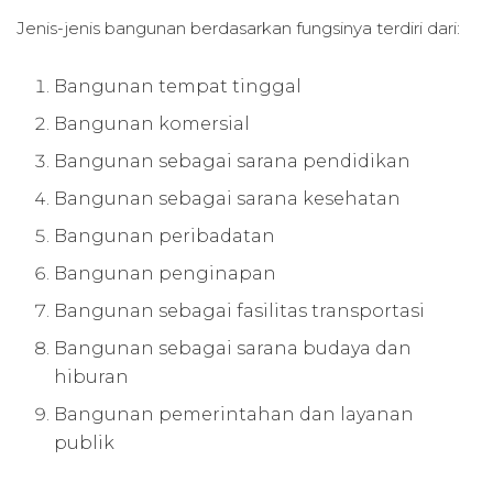
Jenis-jenis bangunan berdasarkan fungsinya terdiri dari:
Bangunan tempat tinggal
Bangunan komersial
Bangunan sebagai sarana pendidikan
Bangunan sebagai sarana kesehatan
Bangunan peribadatan
Bangunan penginapan
Bangunan sebagai fasilitas transportasi
Bangunan sebagai sarana budaya dan
hiburan
Bangunan pemerintahan dan layanan
publik