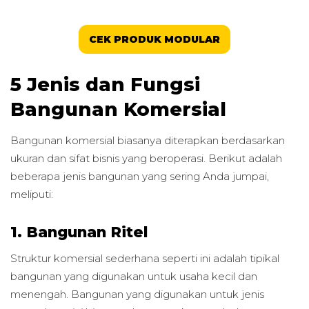
CEK PRODUK MODULAR
5 Jenis dan Fungsi
Bangunan Komersial
Bangunan komersial biasanya diterapkan berdasarkan
ukuran dan sifat bisnis yang beroperasi. Berikut adalah
beberapa jenis bangunan yang sering Anda jumpai,
meliputi:
1. Bangunan Ritel
Struktur komersial sederhana seperti ini adalah tipikal
bangunan yang digunakan untuk usaha kecil dan
menengah. Bangunan yang digunakan untuk jenis