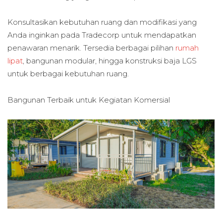
Konsultasikan kebutuhan ruang dan modifikasi yang
Anda inginkan pada Tradecorp untuk mendapatkan
penawaran menarik. Tersedia berbagai pilihan
rumah
lipat
, bangunan modular, hingga konstruksi baja LGS
untuk berbagai kebutuhan ruang.
Bangunan Terbaik untuk
Kegiatan Komersial