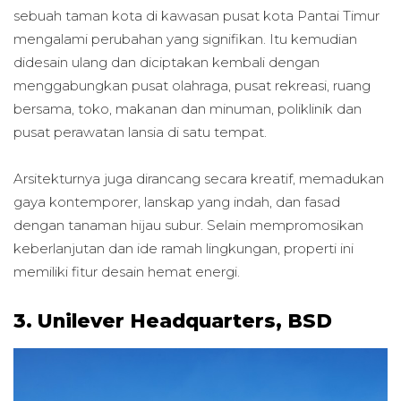
sebuah taman kota di kawasan pusat kota Pantai Timur
mengalami perubahan yang signifikan. Itu kemudian
didesain ulang dan diciptakan kembali dengan
menggabungkan pusat olahraga, pusat rekreasi, ruang
bersama, toko, makanan dan minuman, poliklinik dan
pusat perawatan lansia di satu tempat.
Arsitekturnya juga dirancang secara kreatif, memadukan
gaya kontemporer, lanskap yang indah, dan fasad
dengan tanaman hijau subur. Selain mempromosikan
keberlanjutan dan ide ramah lingkungan, properti ini
memiliki fitur desain hemat energi.
3.
Unilever Headquarters, BSD