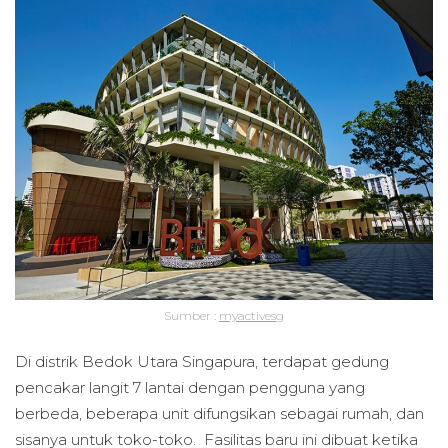
Sumber :
myactivesg
Di distrik Bedok Utara Singapura, terdapat gedung
pencakar langit 7 lantai dengan pengguna yang
berbeda, beberapa unit difungsikan sebagai rumah, dan
sisanya untuk toko-toko. Fasilitas baru ini dibuat ketika