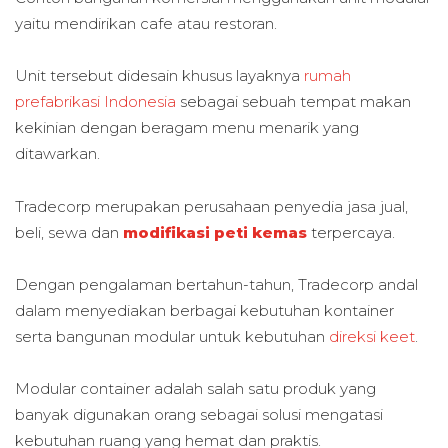
yaitu mendirikan cafe atau restoran.
Unit tersebut didesain khusus layaknya
rumah
prefabrikasi Indonesia
sebagai sebuah tempat makan
kekinian dengan beragam menu menarik yang
ditawarkan.
Tradecorp merupakan perusahaan penyedia jasa jual,
beli, sewa dan
modifikasi peti kemas
terpercaya.
Dengan pengalaman bertahun-tahun, Tradecorp andal
dalam menyediakan berbagai kebutuhan kontainer
serta bangunan modular untuk kebutuhan
direksi keet
.
Modular container adalah salah satu produk yang
banyak digunakan orang sebagai solusi mengatasi
kebutuhan ruang yang hemat dan praktis.