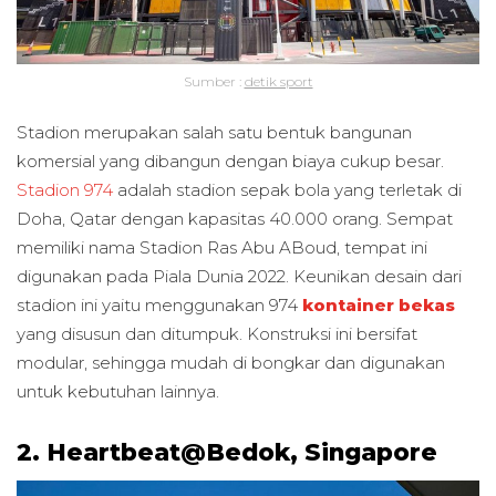
Sumber :
detik sport
Stadion merupakan salah satu bentuk bangunan
komersial yang dibangun dengan biaya cukup besar.
Stadion 974
adalah stadion sepak bola yang terletak di
Doha, Qatar dengan kapasitas 40.000 orang. Sempat
memiliki nama Stadion Ras Abu ABoud, tempat ini
digunakan pada Piala Dunia 2022. Keunikan desain dari
stadion ini yaitu menggunakan 974
kontainer bekas
yang disusun dan ditumpuk. Konstruksi ini bersifat
modular, sehingga mudah di bongkar dan digunakan
untuk kebutuhan lainnya.
2. Heartbeat@Bedok, Singapore