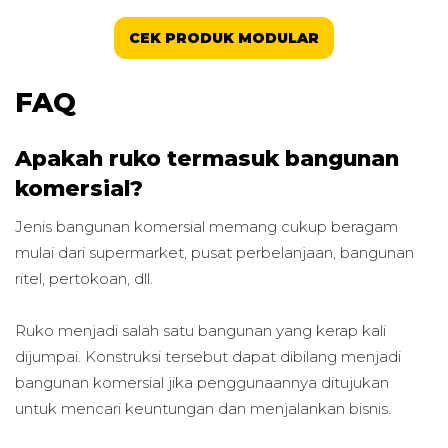
CEK PRODUK MODULAR
FAQ
Apakah ruko termasuk bangunan
komersial?
Jenis bangunan komersial memang cukup beragam
mulai dari supermarket, pusat perbelanjaan, bangunan
ritel, pertokoan, dll.
Ruko menjadi salah satu bangunan yang kerap kali
dijumpai. Konstruksi tersebut dapat dibilang menjadi
bangunan komersial jika penggunaannya ditujukan
untuk mencari keuntungan dan menjalankan bisnis.