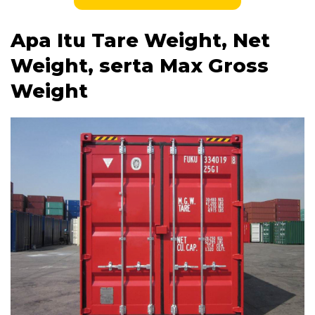
Apa Itu Tare Weight, Net
Weight, serta Max Gross
Weight