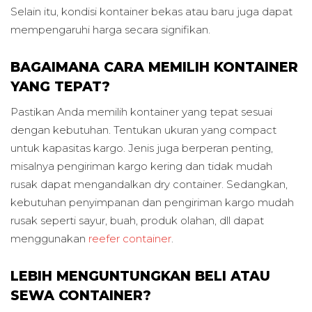
Selain itu, kondisi kontainer bekas atau baru juga dapat
mempengaruhi harga secara signifikan.
BAGAIMANA CARA MEMILIH KONTAINER
YANG TEPAT?
Pastikan Anda memilih kontainer yang tepat sesuai
dengan kebutuhan. Tentukan ukuran yang compact
untuk kapasitas kargo. Jenis juga berperan penting,
misalnya pengiriman kargo kering dan tidak mudah
rusak dapat mengandalkan dry container. Sedangkan,
kebutuhan penyimpanan dan pengiriman kargo mudah
rusak seperti sayur, buah, produk olahan, dll dapat
menggunakan
reefer container
.
LEBIH MENGUNTUNGKAN BELI ATAU
SEWA CONTAINER?