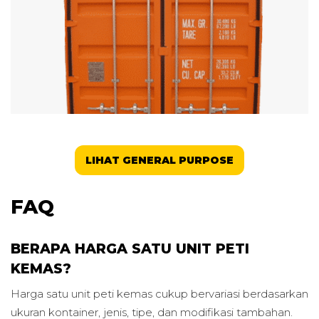
LIHAT GENERAL PURPOSE
FAQ
BERAPA HARGA SATU UNIT PETI
KEMAS?
Harga satu unit peti kemas cukup bervariasi berdasarkan
ukuran kontainer, jenis, tipe, dan modifikasi tambahan.