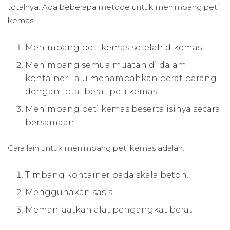
totalnya. Ada beberapa metode untuk menimbang peti
kemas:
Menimbang peti kemas setelah dikemas.
Menimbang semua muatan di dalam
kontainer, lalu menambahkan berat barang
dengan total berat peti kemas.
Menimbang peti kemas beserta isinya secara
bersamaan.
Cara lain untuk menimbang peti kemas adalah:
Timbang kontainer pada skala beton.
Menggunakan sasis
Memanfaatkan alat pengangkat berat