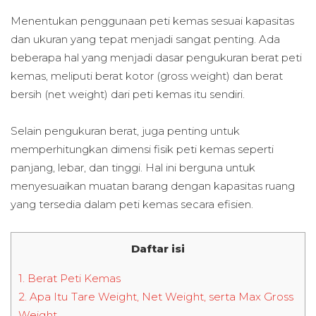
Menentukan penggunaan peti kemas sesuai kapasitas
dan ukuran yang tepat menjadi sangat penting. Ada
beberapa hal yang menjadi dasar pengukuran berat peti
kemas, meliputi berat kotor (gross weight) dan berat
bersih (net weight) dari peti kemas itu sendiri.
Selain pengukuran berat, juga penting untuk
memperhitungkan dimensi fisik peti kemas seperti
panjang, lebar, dan tinggi. Hal ini berguna untuk
menyesuaikan muatan barang dengan kapasitas ruang
yang tersedia dalam peti kemas secara efisien.
Daftar isi
1.
Berat Peti Kemas
2.
Apa Itu Tare Weight, Net Weight, serta Max Gross
Weight