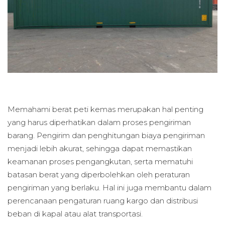
Memahami berat peti kemas merupakan hal penting
yang harus diperhatikan dalam proses pengiriman
barang. Pengirim dan penghitungan biaya pengiriman
menjadi lebih akurat, sehingga dapat memastikan
keamanan proses pengangkutan, serta mematuhi
batasan berat yang diperbolehkan oleh peraturan
pengiriman yang berlaku. Hal ini juga membantu dalam
perencanaan pengaturan ruang kargo dan distribusi
beban di kapal atau alat transportasi.