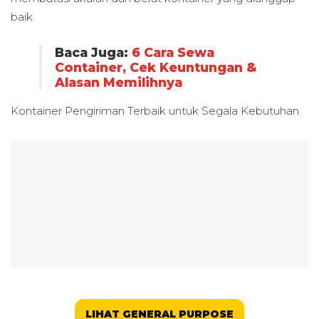
baik.
Baca Juga:
6 Cara Sewa
Container, Cek Keuntungan &
Alasan Memilihnya
Kontainer Pengiriman Terbaik untuk
Segala Kebutuhan
LIHAT GENERAL PURPOSE