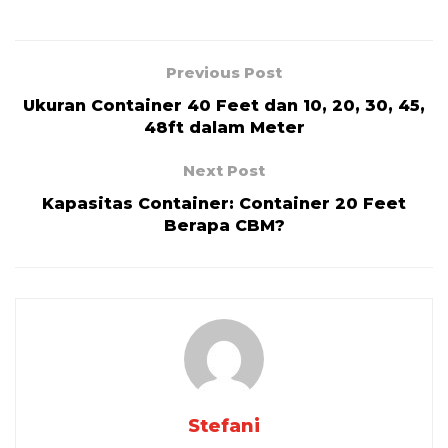
Previous Post
Ukuran Container 40 Feet dan 10, 20, 30, 45,
48ft dalam Meter
Next Post
Kapasitas Container: Container 20 Feet
Berapa CBM?
Stefani