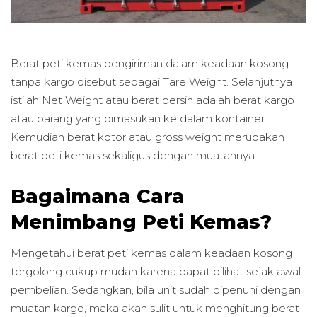
Berat peti kemas pengiriman dalam keadaan kosong
tanpa kargo disebut sebagai Tare Weight. Selanjutnya
istilah Net Weight atau berat bersih adalah berat kargo
atau barang yang dimasukan ke dalam kontainer.
Kemudian berat kotor atau gross weight merupakan
berat peti kemas sekaligus dengan muatannya.
Bagaimana Cara
Menimbang Peti Kemas?
Mengetahui berat peti kemas dalam keadaan kosong
tergolong cukup mudah karena dapat dilihat sejak awal
pembelian. Sedangkan, bila unit sudah dipenuhi dengan
muatan kargo, maka akan sulit untuk menghitung berat