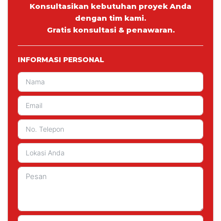
Konsultasikan kebutuhan proyek Anda
dengan tim kami.
Gratis konsultasi & penawaran.
INFORMASI PERSONAL