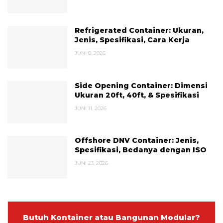
Refrigerated Container: Ukuran,
Jenis, Spesifikasi, Cara Kerja
JUNI 8, 2026
Side Opening Container: Dimensi
Ukuran 20ft, 40ft, & Spesifikasi
JUNI 11, 2026
Offshore DNV Container: Jenis,
Spesifikasi, Bedanya dengan ISO
JUNI 23, 2026
Butuh Kontainer atau Bangunan Modular?