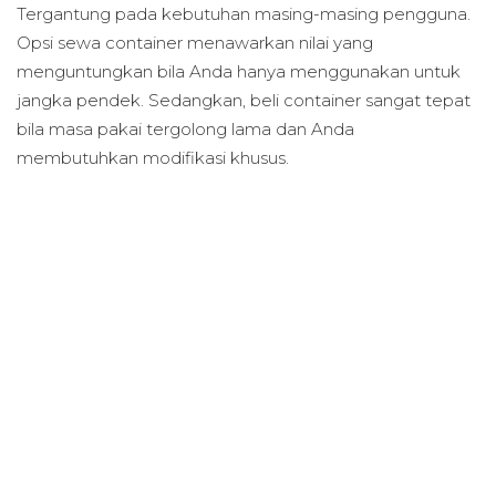
Tergantung pada kebutuhan masing-masing pengguna.
Opsi sewa container menawarkan nilai yang
menguntungkan bila Anda hanya menggunakan untuk
jangka pendek. Sedangkan, beli container sangat tepat
bila masa pakai tergolong lama dan Anda
membutuhkan modifikasi khusus.