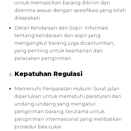
untuk memastikan barang dikirim dan
diterima sesuai dengan spesifikasi yang telah
disepakati.
Detail Kendaraan dan Sopir: Informasi
tentang kendaraan dan sopir yang
mengangkut barang juga dicantumkan,
yang penting untuk keamanan dan
pelacakan pengiriman.
Kepatuhan Regulasi
Memenuhi Persyaratan Hukum: Surat jalan
diperlukan untuk mematuhi peraturan dan
undang-undang yang mengatur
pengiriman barang, terutama untuk
pengiriman internasional yang melibatkan
prosedur bea cukai.