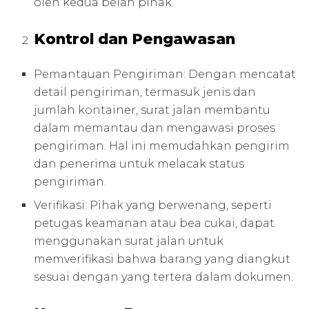
oleh kedua belah pihak.
Kontrol dan Pengawasan
Pemantauan Pengiriman: Dengan mencatat
detail pengiriman, termasuk jenis dan
jumlah kontainer, surat jalan membantu
dalam memantau dan mengawasi proses
pengiriman. Hal ini memudahkan pengirim
dan penerima untuk melacak status
pengiriman.
Verifikasi: Pihak yang berwenang, seperti
petugas keamanan atau bea cukai, dapat
menggunakan surat jalan untuk
memverifikasi bahwa barang yang diangkut
sesuai dengan yang tertera dalam dokumen.