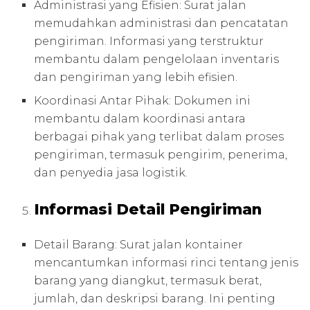
Administrasi yang Efisien: Surat jalan
memudahkan administrasi dan pencatatan
pengiriman. Informasi yang terstruktur
membantu dalam pengelolaan inventaris
dan pengiriman yang lebih efisien.
Koordinasi Antar Pihak: Dokumen ini
membantu dalam koordinasi antara
berbagai pihak yang terlibat dalam proses
pengiriman, termasuk pengirim, penerima,
dan penyedia jasa logistik.
Informasi Detail Pengiriman
Detail Barang: Surat jalan kontainer
mencantumkan informasi rinci tentang jenis
barang yang diangkut, termasuk berat,
jumlah, dan deskripsi barang. Ini penting