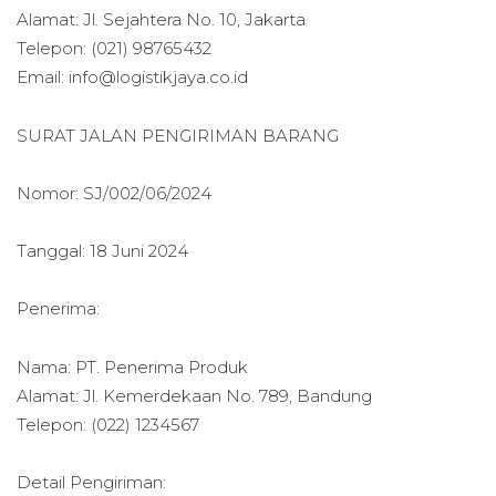
Alamat: Jl. Sejahtera No. 10, Jakarta
Telepon: (021) 98765432
Email: info@logistikjaya.co.id
SURAT JALAN PENGIRIMAN BARANG
Nomor: SJ/002/06/2024
Tanggal: 18 Juni 2024
Penerima:
Nama: PT. Penerima Produk
Alamat: Jl. Kemerdekaan No. 789, Bandung
Telepon: (022) 1234567
Detail Pengiriman: