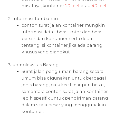
misalnya, kontainer
20 feet
atau
40 feet
.
Informasi Tambahan:
contoh surat jalan kontainer mungkin
informasi detail berat kotor dan berat
bersih dari kontainer, serta detail
tentang isi kontainer jika ada barang
khusus yang diangkut.
Kompleksitas Barang:
Surat jalan pengiriman barang secara
umum bisa digunakan untuk berbagai
jenis barang, baik kecil maupun besar,
sementara contoh surat jalan kontainer
lebih spesifik untuk pengiriman barang
dalam skala besar yang menggunakan
kontainer.