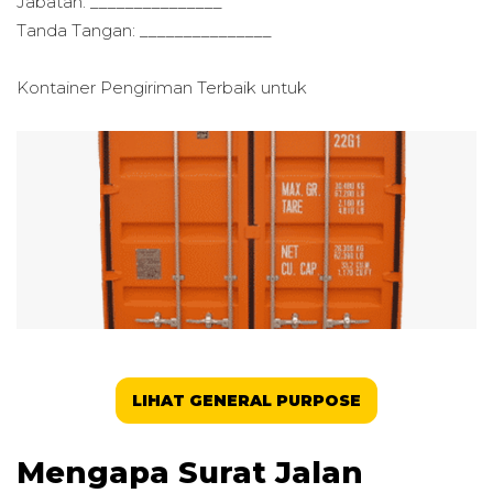
Jabatan: _______________
Tanda Tangan: _______________
Kontainer Pengiriman Terbaik untuk
LIHAT GENERAL PURPOSE
Mengapa Surat Jalan