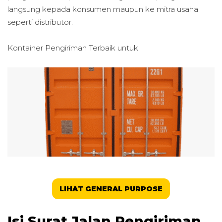
langsung kepada konsumen maupun ke mitra usaha
seperti distributor.
Kontainer Pengiriman Terbaik untuk
LIHAT GENERAL PURPOSE
Isi Surat Jalan Pengiriman