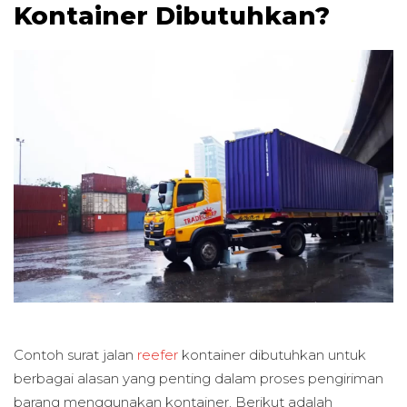
Kontainer Dibutuhkan?
Contoh surat jalan
reefer
kontainer dibutuhkan untuk
berbagai alasan yang penting dalam proses pengiriman
barang menggunakan kontainer. Berikut adalah