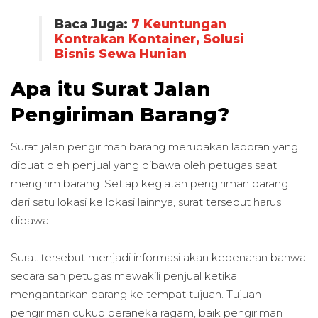
Baca Juga:
7 Keuntungan
Kontrakan Kontainer, Solusi
Bisnis Sewa Hunian
Apa itu Surat Jalan
Pengiriman Barang?
Surat jalan pengiriman barang merupakan laporan yang
dibuat oleh penjual yang dibawa oleh petugas saat
mengirim barang. Setiap kegiatan pengiriman barang
dari satu lokasi ke lokasi lainnya, surat tersebut harus
dibawa.
Surat tersebut menjadi informasi akan kebenaran bahwa
secara sah petugas mewakili penjual ketika
mengantarkan barang ke tempat tujuan. Tujuan
pengiriman cukup beraneka ragam, baik pengiriman