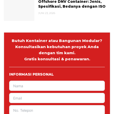
Offshore DNV Container: Jenis,
Spesifikasi, Bedanya dengan ISO
JUNI 23, 2026
Butuh Kontainer atau Bangunan Modular?
Konsultasikan kebutuhan proyek Anda
dengan tim kami.
Gratis konsultasi & penawaran.
INFORMASI PERSONAL