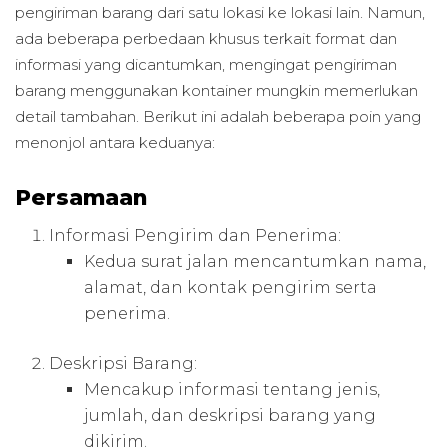
pengiriman barang dari satu lokasi ke lokasi lain. Namun,
ada beberapa perbedaan khusus terkait format dan
informasi yang dicantumkan, mengingat pengiriman
barang menggunakan kontainer mungkin memerlukan
detail tambahan. Berikut ini adalah beberapa poin yang
menonjol antara keduanya:
Persamaan
Informasi Pengirim dan Penerima:
Kedua surat jalan mencantumkan nama,
alamat, dan kontak pengirim serta
penerima.
Deskripsi Barang:
Mencakup informasi tentang jenis,
jumlah, dan deskripsi barang yang
dikirim.