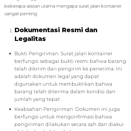
beberapa alasan utama mengapa surat jalan kontainer
sangat penting:
Dokumentasi Resmi dan
Legalitas
Bukti Pengiriman: Surat jalan kontainer
berfungsi sebagai bukti resmi bahwa barang
telah dikirim dari pengirim ke penerima. Ini
adalah dokumen legal yang dapat
digunakan untuk membuktikan bahwa
barang telah diterima dalam kondisi dan
jumlah yang tepat.
Keabsahan Pengiriman: Dokumen ini juga
berfungsi untuk mengonfirmasi bahwa
pengiriman dilakukan secara sah dan diakui