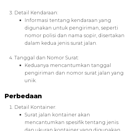
Detail Kendaraan:
Informasi tentang kendaraan yang
digunakan untuk pengiriman, seperti
nomor polisi dan nama sopir, disertakan
dalam kedua jenis surat jalan.
Tanggal dan Nomor Surat:
Keduanya mencantumkan tanggal
pengiriman dan nomor surat jalan yang
unik.
Perbedaan
Detail Kontainer:
Surat jalan kontainer akan
mencantumkan spesifik tentang jenis
dan ukuran kontainer yang digunakan