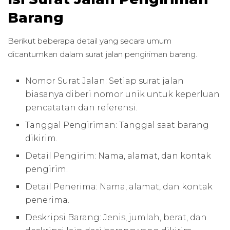
Barang
Berikut beberapa detail yang secara umum
dicantumkan dalam surat jalan pengiriman barang.
Nomor Surat Jalan: Setiap surat jalan
biasanya diberi nomor unik untuk keperluan
pencatatan dan referensi.
Tanggal Pengiriman: Tanggal saat barang
dikirim.
Detail Pengirim: Nama, alamat, dan kontak
pengirim.
Detail Penerima: Nama, alamat, dan kontak
penerima.
Deskripsi Barang: Jenis, jumlah, berat, dan