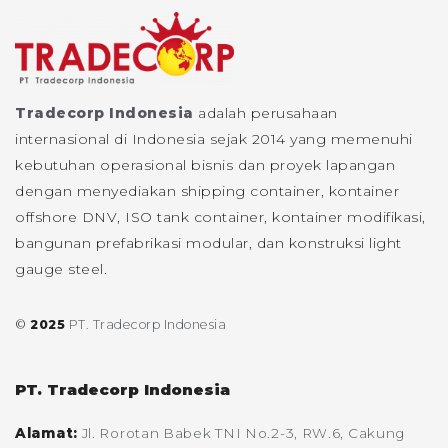
Tradecorp Indonesia
adalah perusahaan
internasional di Indonesia sejak 2014 yang memenuhi
kebutuhan operasional bisnis dan proyek lapangan
dengan menyediakan shipping container, kontainer
offshore DNV, ISO tank container, kontainer modifikasi,
bangunan prefabrikasi modular, dan konstruksi light
gauge steel.
©
2025
PT. Tradecorp Indonesia
PT. Tradecorp Indonesia
Alamat:
Jl. Rorotan Babek TNI No.2-3, RW.6, Cakung