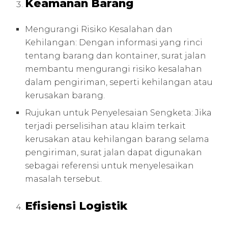
Keamanan Barang
Mengurangi Risiko Kesalahan dan
Kehilangan: Dengan informasi yang rinci
tentang barang dan kontainer, surat jalan
membantu mengurangi risiko kesalahan
dalam pengiriman, seperti kehilangan atau
kerusakan barang.
Rujukan untuk Penyelesaian Sengketa: Jika
terjadi perselisihan atau klaim terkait
kerusakan atau kehilangan barang selama
pengiriman, surat jalan dapat digunakan
sebagai referensi untuk menyelesaikan
masalah tersebut.
Efisiensi Logistik