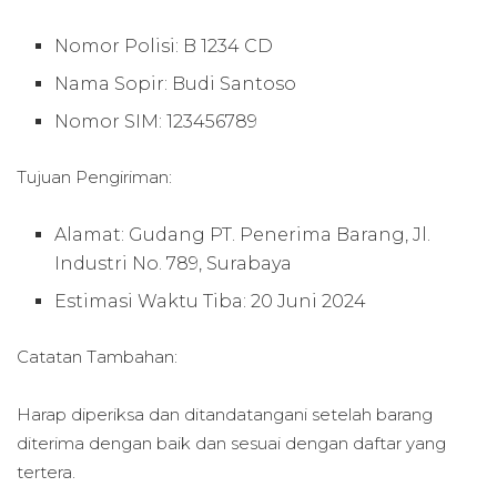
Nomor Polisi: B 1234 CD
Nama Sopir: Budi Santoso
Nomor SIM: 123456789
Tujuan Pengiriman:
Alamat: Gudang PT. Penerima Barang, Jl.
Industri No. 789, Surabaya
Estimasi Waktu Tiba: 20 Juni 2024
Catatan Tambahan:
Harap diperiksa dan ditandatangani setelah barang
diterima dengan baik dan sesuai dengan daftar yang
tertera.