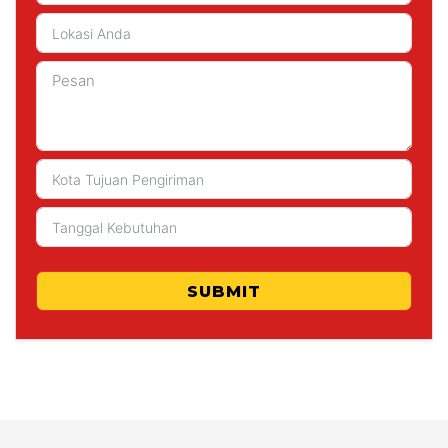
SUBMIT