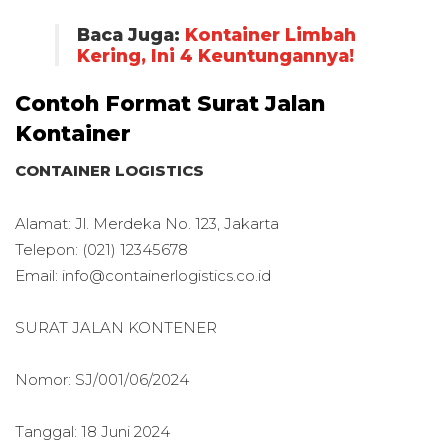
Baca Juga:
Kontainer Limbah
Kering, Ini 4 Keuntungannya!
Contoh Format Surat Jalan
Kontainer
CONTAINER LOGISTICS
Alamat: Jl. Merdeka No. 123, Jakarta
Telepon: (021) 12345678
Email: info@containerlogistics.co.id
SURAT JALAN KONTENER
Nomor: SJ/001/06/2024
Tanggal: 18 Juni 2024