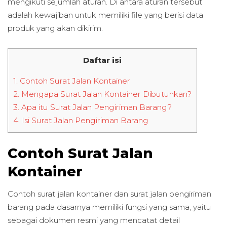
mengikuti sejumlah aturan. Di antara aturan tersebut
adalah kewajiban untuk memiliki file yang berisi data
produk yang akan dikirim.
Daftar isi
1.
Contoh Surat Jalan Kontainer
2.
Mengapa Surat Jalan Kontainer Dibutuhkan?
3.
Apa itu Surat Jalan Pengiriman Barang?
4.
Isi Surat Jalan Pengiriman Barang
Contoh Surat Jalan
Kontainer
Contoh surat jalan kontainer dan surat jalan pengiriman
barang pada dasarnya memiliki fungsi yang sama, yaitu
sebagai dokumen resmi yang mencatat detail