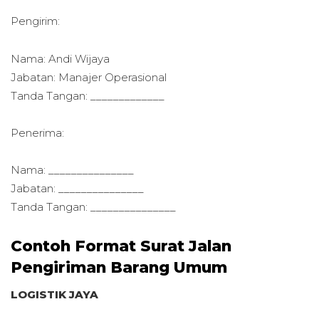
Pengirim:
Nama: Andi Wijaya
Jabatan: Manajer Operasional
Tanda Tangan: _____________
Penerima:
Nama: _______________
Jabatan: _______________
Tanda Tangan: _______________
Contoh Format Surat Jalan
Pengiriman Barang Umum
LOGISTIK JAYA