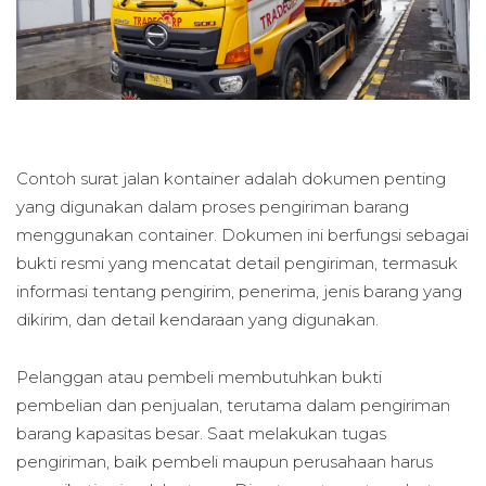
Contoh surat jalan kontainer adalah dokumen penting
yang digunakan dalam proses pengiriman barang
menggunakan container. Dokumen ini berfungsi sebagai
bukti resmi yang mencatat detail pengiriman, termasuk
informasi tentang pengirim, penerima, jenis barang yang
dikirim, dan detail kendaraan yang digunakan.
Pelanggan atau pembeli membutuhkan bukti
pembelian dan penjualan, terutama dalam pengiriman
barang kapasitas besar. Saat melakukan tugas
pengiriman, baik pembeli maupun perusahaan harus