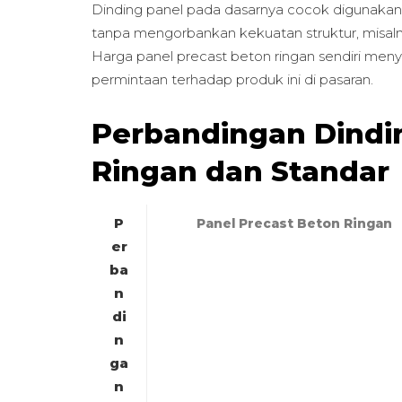
Dinding panel pada dasarnya cocok digunaka
tanpa mengorbankan kekuatan struktur, misal
Harga panel precast beton ringan sendiri meny
permintaan terhadap produk ini di pasaran.
Perbandingan Dindi
Ringan dan Standar
P
Panel Precast Beton Ringan
er
ba
n
di
n
ga
n