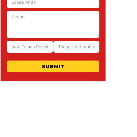
SUBMIT