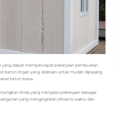
dern yang dapat mempercepat pekerjaan pembuatan
ast beton ringan yang didesain untuk mudah dipasang
panel beton biasa.
ntungkan Anda yang menjalani pekerjaan sebagai
k bangunan yang menginginkan efisiensi waktu dan