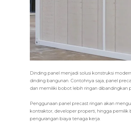
Dinding panel menjadi solusi konstruksi mo
dinding bangunan. Contohnya saja, panel prec
dan memiliki bobot lebih ringan dibandingkan 
Penggunaan panel precast ringan akan mengu
kontraktor, developer properti, hingga pemili
pengurangan biaya tenaga kerja.