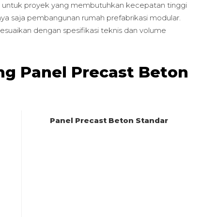
n untuk proyek yang membutuhkan kecepatan tinggi
nya saja pembangunan rumah prefabrikasi modular.
esuaikan dengan spesifikasi teknis dan volume
ng Panel Precast Beton
Panel Precast Beton Standar